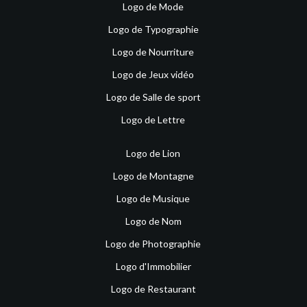
Logo de Mode
Logo de Typographie
Logo de Nourriture
Logo de Jeux vidéo
Logo de Salle de sport
Logo de Lettre
Logo de Lion
Logo de Montagne
Logo de Musique
Logo de Nom
Logo de Photographie
Logo d'Immobilier
Logo de Restaurant