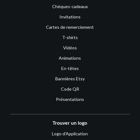
Chèques-cadeaux
Invitations
Cartes de remerciement
T-shirts
Vidéos
Animations
En-têtes
Bannières Etsy
Code QR
Présentations
Trouver un logo
Logo d'Application