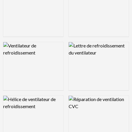
Logo Preview Image
Logo Preview Image
Logo Preview Image
Logo Preview Image