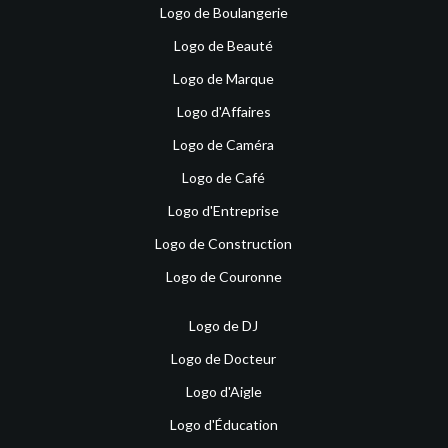
Logo de Boulangerie
Logo de Beauté
Logo de Marque
Logo d'Affaires
Logo de Caméra
Logo de Café
Logo d'Entreprise
Logo de Construction
Logo de Couronne
Logo de DJ
Logo de Docteur
Logo d'Aigle
Logo d'Éducation