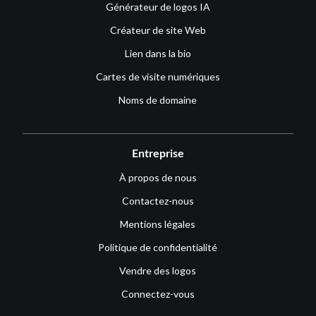
Générateur de logos IA
Créateur de site Web
Lien dans la bio
Cartes de visite numériques
Noms de domaine
Entreprise
À propos de nous
Contactez-nous
Mentions légales
Politique de confidentialité
Vendre des logos
Connectez-vous