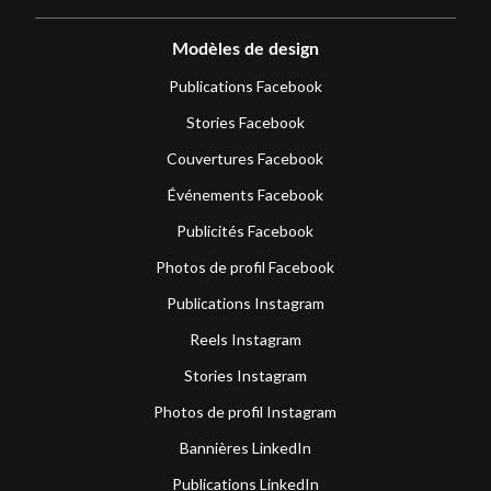
Modèles de design
Publications Facebook
Stories Facebook
Couvertures Facebook
Événements Facebook
Publicités Facebook
Photos de profil Facebook
Publications Instagram
Reels Instagram
Stories Instagram
Photos de profil Instagram
Bannières LinkedIn
Publications LinkedIn