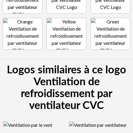
Logos similaires à ce logo
Ventilation de
refroidissement par
ventilateur CVC
Logo Preview Image
Logo Preview Image