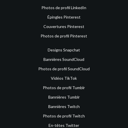
Photos de profil LinkedIn
Épingles Pinterest
Couvertures Pinterest
Photos de profil Pinterest
Designs Snapchat
Bannières SoundCloud
Photos de profil SoundCloud
Vidéos TikTok
Photos de profil Tumblr
Bannières Tumblr
Bannières Twitch
Photos de profil Twitch
En-têtes Twitter