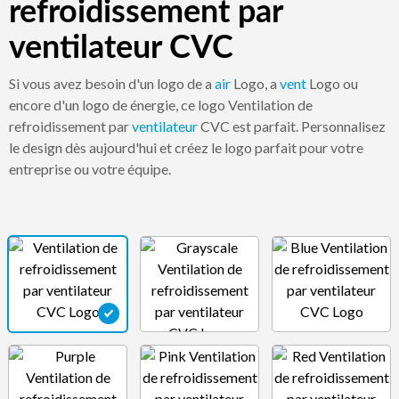
refroidissement par
ventilateur CVC
Si vous avez besoin d'un logo de a
air
Logo, a
vent
Logo ou
encore d'un logo de énergie, ce logo Ventilation de
refroidissement par
ventilateur
CVC est parfait. Personnalisez
le design dès aujourd'hui et créez le logo parfait pour votre
entreprise ou votre équipe.