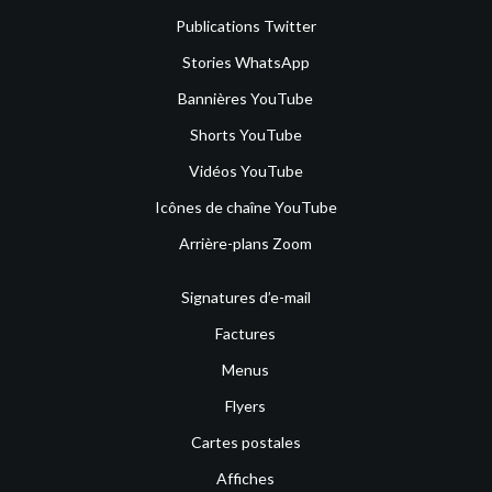
Publications Twitter
Stories WhatsApp
Bannières YouTube
Shorts YouTube
Vidéos YouTube
Icônes de chaîne YouTube
Arrière-plans Zoom
Signatures d’e-mail
Factures
Menus
Flyers
Cartes postales
Affiches