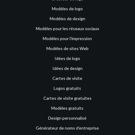
Modèles de logo
Modèles de design
Modèles pour les réseaux sociaux
Modèles pour l'impression
Modèles de sites Web
Idées de logo
Idées de design
Cartes de visite
Logos gratuits
Cartes de visite gratuites
Modèles gratuits
Design personnalisé
Générateur de noms d’entreprise