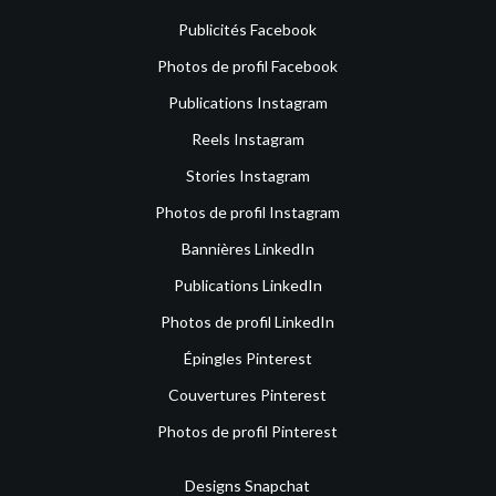
Publicités Facebook
Photos de profil Facebook
Publications Instagram
Reels Instagram
Stories Instagram
Photos de profil Instagram
Bannières LinkedIn
Publications LinkedIn
Photos de profil LinkedIn
Épingles Pinterest
Couvertures Pinterest
Photos de profil Pinterest
Designs Snapchat