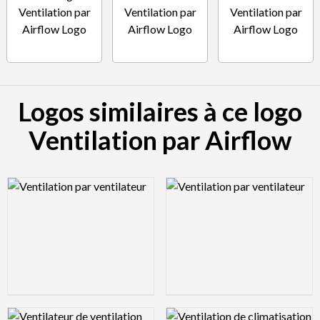
Logos similaires à ce logo
Ventilation par Airflow
Logo Preview Image
Logo Preview Image
Logo Preview Image
Logo Preview Image