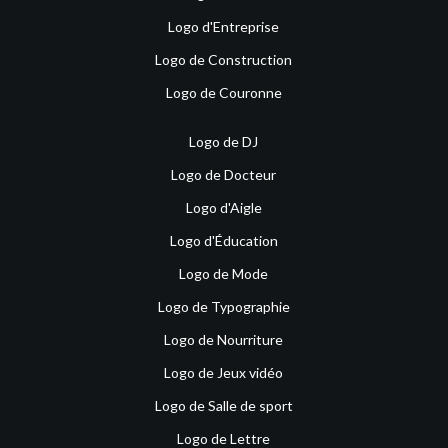
Logo d'Entreprise
Logo de Construction
Logo de Couronne
Logo de DJ
Logo de Docteur
Logo d'Aigle
Logo d'Éducation
Logo de Mode
Logo de Typographie
Logo de Nourriture
Logo de Jeux vidéo
Logo de Salle de sport
Logo de Lettre