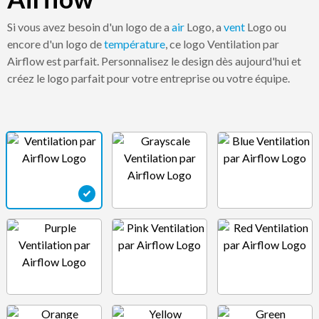
Si vous avez besoin d'un logo de a
air
Logo, a
vent
Logo ou
encore d'un logo de
température
, ce logo Ventilation par
Airflow est parfait. Personnalisez le design dès aujourd'hui et
créez le logo parfait pour votre entreprise ou votre équipe.