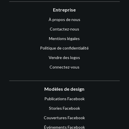
Entreprise
À propos de nous
Contactez-nous
Mentions légales
Politique de confidentialité
Vendre des logos
Connectez-vous
Modèles de design
Publications Facebook
Stories Facebook
Couvertures Facebook
Événements Facebook