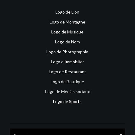
Logo de Lion
Logo de Montagne
Logo de Musique
Logo de Nom
Logo de Photographie
Logo d'Immobilier
Logo de Restaurant
Logo de Boutique
Logo de Médias sociaux
Logo de Sports