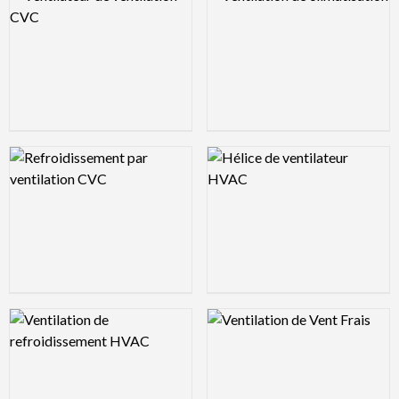
Logo Preview Image
Logo Preview Image
Logo Preview Image
Logo Preview Image