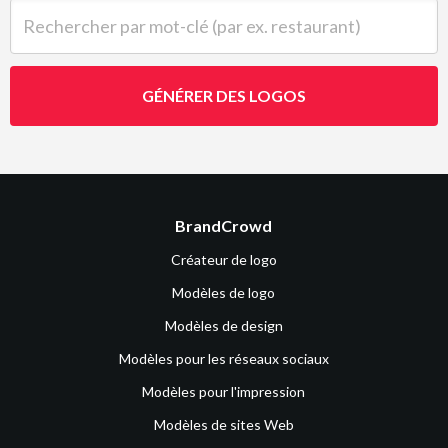
Rechercher par mot-clé (par ex. restaurant)
GÉNÉRER DES LOGOS
BrandCrowd
Créateur de logo
Modèles de logo
Modèles de design
Modèles pour les réseaux sociaux
Modèles pour l'impression
Modèles de sites Web