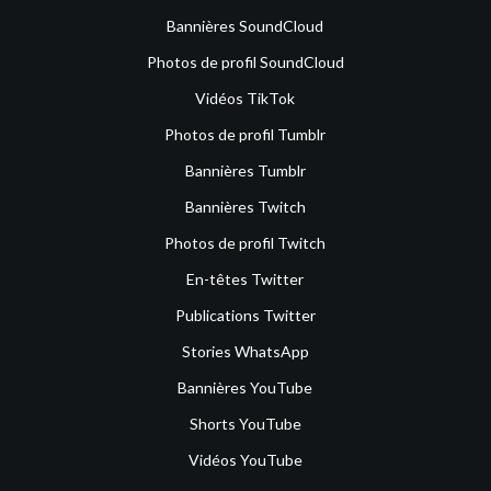
Bannières SoundCloud
Photos de profil SoundCloud
Vidéos TikTok
Photos de profil Tumblr
Bannières Tumblr
Bannières Twitch
Photos de profil Twitch
En-têtes Twitter
Publications Twitter
Stories WhatsApp
Bannières YouTube
Shorts YouTube
Vidéos YouTube