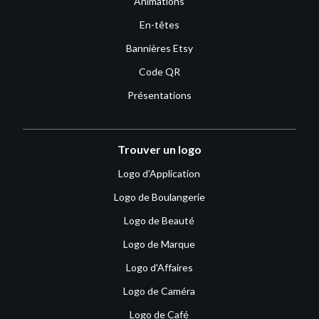
Animations
En-têtes
Bannières Etsy
Code QR
Présentations
Trouver un logo
Logo d'Application
Logo de Boulangerie
Logo de Beauté
Logo de Marque
Logo d'Affaires
Logo de Caméra
Logo de Café