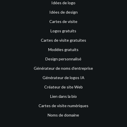
Idées de logo
Idées de design
Cartes de visite
Logos gratuits
Cartes de visite gratuites
Modèles gratuits
Design personnalisé
Générateur de noms d’entreprise
Générateur de logos IA
Créateur de site Web
Lien dans la bio
Cartes de visite numériques
Noms de domaine