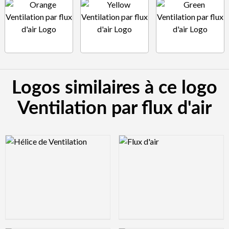
Logos similaires à ce logo
Ventilation par flux d'air
Logo Preview Image
Logo Preview Image