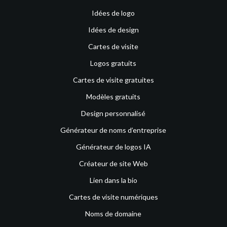
Idées de logo
Idées de design
Cartes de visite
Logos gratuits
Cartes de visite gratuites
Modèles gratuits
Design personnalisé
Générateur de noms d’entreprise
Générateur de logos IA
Créateur de site Web
Lien dans la bio
Cartes de visite numériques
Noms de domaine