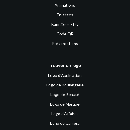
Animations
En-têtes
Bannières Etsy
Code QR
Présentations
Trouver un logo
Logo d'Application
Logo de Boulangerie
Logo de Beauté
Logo de Marque
Logo d'Affaires
Logo de Caméra