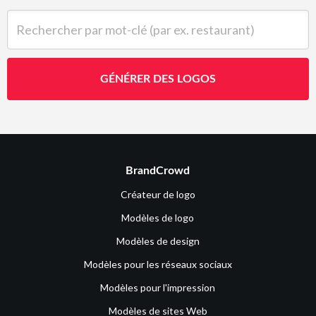
Rechercher par mot-clé (par ex. restaurant)
GÉNÉRER DES LOGOS
BrandCrowd
Créateur de logo
Modèles de logo
Modèles de design
Modèles pour les réseaux sociaux
Modèles pour l'impression
Modèles de sites Web