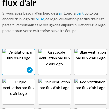
flux d'air
Si vous avez besoin d'un logo de a
air
Logo, a
vent
Logo ou
encore d'un logo de
brise
, ce logo Ventilation par flux d'air est
parfait. Personnalisez le design dès aujourd'hui et créez le logo
parfait pour votre entreprise ou votre équipe.