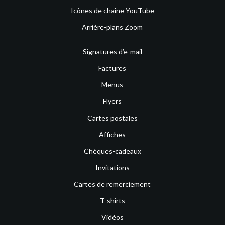
Icônes de chaîne YouTube
Arrière-plans Zoom
Signatures d’e-mail
Factures
Menus
Flyers
Cartes postales
Affiches
Chèques-cadeaux
Invitations
Cartes de remerciement
T-shirts
Vidéos