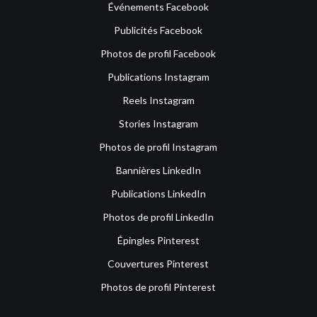
Événements Facebook
Publicités Facebook
Photos de profil Facebook
Publications Instagram
Reels Instagram
Stories Instagram
Photos de profil Instagram
Bannières LinkedIn
Publications LinkedIn
Photos de profil LinkedIn
Épingles Pinterest
Couvertures Pinterest
Photos de profil Pinterest