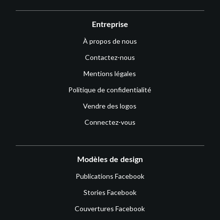
Entreprise
À propos de nous
Contactez-nous
Mentions légales
Politique de confidentialité
Vendre des logos
Connectez-vous
Modèles de design
Publications Facebook
Stories Facebook
Couvertures Facebook