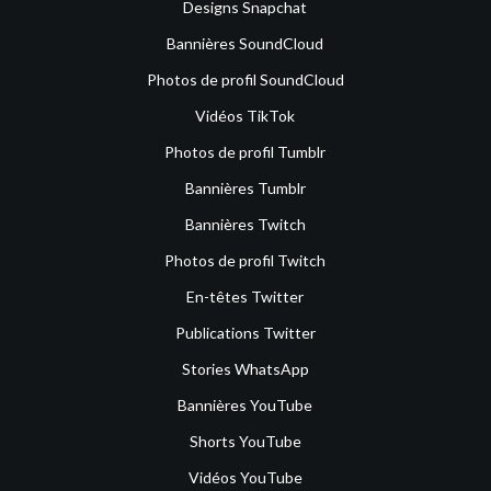
Designs Snapchat
Bannières SoundCloud
Photos de profil SoundCloud
Vidéos TikTok
Photos de profil Tumblr
Bannières Tumblr
Bannières Twitch
Photos de profil Twitch
En-têtes Twitter
Publications Twitter
Stories WhatsApp
Bannières YouTube
Shorts YouTube
Vidéos YouTube