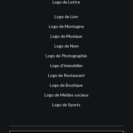
Logo de Lettre
Logo de Lion
Logo de Montagne
Logo de Musique
Logo de Nom
Logo de Photographie
Logo d'Immobilier
Logo de Restaurant
Logo de Boutique
Logo de Médias sociaux
Logo de Sports