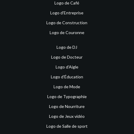
Logo de Café
Logo d'Entreprise
Logo de Construction
Logo de Couronne
Logo de DJ
Logo de Docteur
Logo d'Aigle
Logo d'Éducation
Logo de Mode
Logo de Typographie
Logo de Nourriture
Logo de Jeux vidéo
Logo de Salle de sport