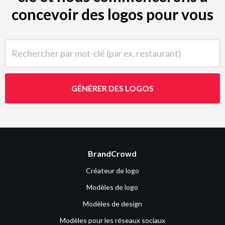
concevoir des logos pour vous
Rechercher par mot-clé (par ex. restaurant)
GÉNÉRER DES LOGOS
BrandCrowd
Créateur de logo
Modèles de logo
Modèles de design
Modèles pour les réseaux sociaux