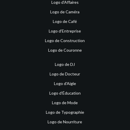
Logo d'Affaires
Logo de Caméra
Logo de Café
Logo d'Entreprise
Logo de Construction
Logo de Couronne
Logo de DJ
Logo de Docteur
Logo d'Aigle
Logo d'Éducation
Logo de Mode
Logo de Typographie
Logo de Nourriture