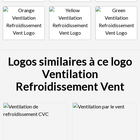
Logos similaires à ce logo
Ventilation
Refroidissement Vent
Logo Preview Image
Logo Preview Image