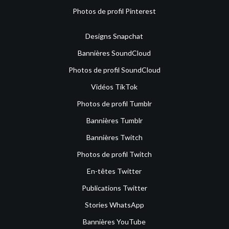
Photos de profil Pinterest
Designs Snapchat
Bannières SoundCloud
Photos de profil SoundCloud
Vidéos TikTok
Photos de profil Tumblr
Bannières Tumblr
Bannières Twitch
Photos de profil Twitch
En-têtes Twitter
Publications Twitter
Stories WhatsApp
Bannières YouTube