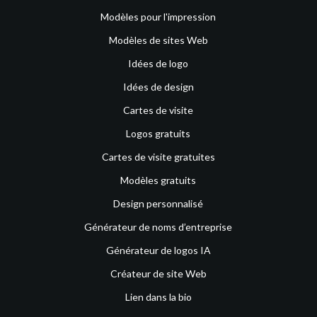
Modèles pour l'impression
Modèles de sites Web
Idées de logo
Idées de design
Cartes de visite
Logos gratuits
Cartes de visite gratuites
Modèles gratuits
Design personnalisé
Générateur de noms d’entreprise
Générateur de logos IA
Créateur de site Web
Lien dans la bio