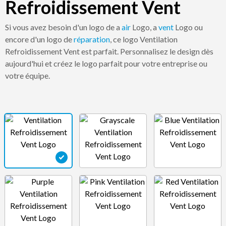
Refroidissement Vent
Si vous avez besoin d'un logo de a
air
Logo, a
vent
Logo ou
encore d'un logo de
réparation
, ce logo Ventilation
Refroidissement Vent est parfait. Personnalisez le design dès
aujourd'hui et créez le logo parfait pour votre entreprise ou
votre équipe.