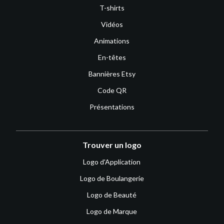
T-shirts
Vidéos
Animations
En-têtes
Bannières Etsy
Code QR
Présentations
Trouver un logo
Logo d'Application
Logo de Boulangerie
Logo de Beauté
Logo de Marque