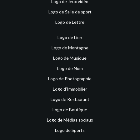
Logo de Jeux vidéo
Logo de Salle de sport
Logo de Lettre
Logo de Lion
Logo de Montagne
Logo de Musique
Logo de Nom
Logo de Photographie
Logo d'Immobilier
Logo de Restaurant
Logo de Boutique
Logo de Médias sociaux
Logo de Sports