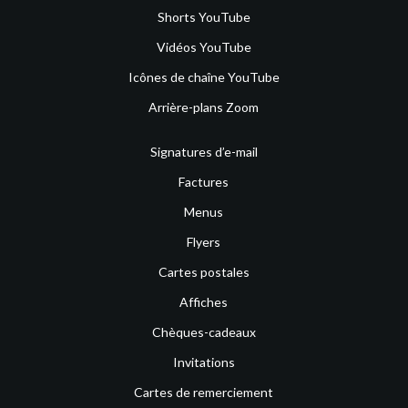
Shorts YouTube
Vidéos YouTube
Icônes de chaîne YouTube
Arrière-plans Zoom
Signatures d’e-mail
Factures
Menus
Flyers
Cartes postales
Affiches
Chèques-cadeaux
Invitations
Cartes de remerciement