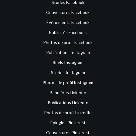
Stories Facebook
Couvertures Facebook
Événements Facebook
Publicités Facebook
Photos de profil Facebook
Publications Instagram
Reels Instagram
Stories Instagram
Photos de profil Instagram
Bannières LinkedIn
Publications LinkedIn
Photos de profil LinkedIn
Épingles Pinterest
Couvertures Pinterest