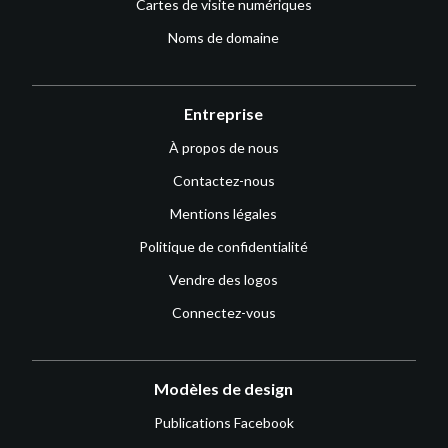
Cartes de visite numériques
Noms de domaine
Entreprise
À propos de nous
Contactez-nous
Mentions légales
Politique de confidentialité
Vendre des logos
Connectez-vous
Modèles de design
Publications Facebook