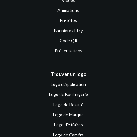
Vidéos
Animations
En-têtes
Bannières Etsy
Code QR
Présentations
Trouver un logo
Logo d'Application
Logo de Boulangerie
Logo de Beauté
Logo de Marque
Logo d'Affaires
Logo de Caméra