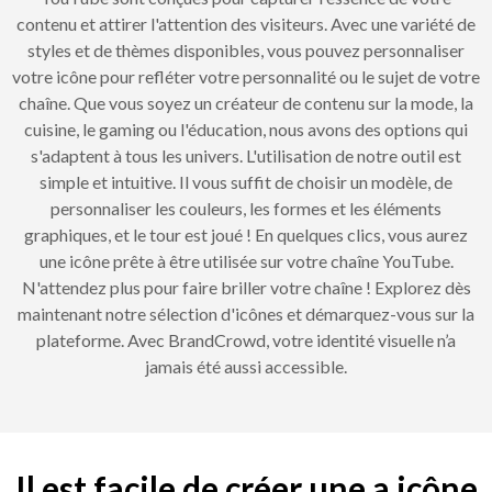
contenu et attirer l'attention des visiteurs. Avec une variété de
styles et de thèmes disponibles, vous pouvez personnaliser
votre icône pour refléter votre personnalité ou le sujet de votre
chaîne. Que vous soyez un créateur de contenu sur la mode, la
cuisine, le gaming ou l'éducation, nous avons des options qui
s'adaptent à tous les univers. L'utilisation de notre outil est
simple et intuitive. Il vous suffit de choisir un modèle, de
personnaliser les couleurs, les formes et les éléments
graphiques, et le tour est joué ! En quelques clics, vous aurez
une icône prête à être utilisée sur votre chaîne YouTube.
N'attendez plus pour faire briller votre chaîne ! Explorez dès
maintenant notre sélection d'icônes et démarquez-vous sur la
plateforme. Avec BrandCrowd, votre identité visuelle n’a
jamais été aussi accessible.
Il est facile de créer une a icône