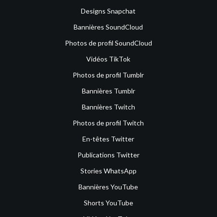
Designs Snapchat
Bannières SoundCloud
Photos de profil SoundCloud
Vidéos TikTok
Photos de profil Tumblr
Bannières Tumblr
Bannières Twitch
Photos de profil Twitch
En-têtes Twitter
Publications Twitter
Stories WhatsApp
Bannières YouTube
Shorts YouTube