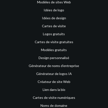
Modèles de sites Web
Idées de logo
Idées de design
Cartes de visite
Logos gratuits
Cartes de visite gratuites
Modèles gratuits
Design personnalisé
Générateur de noms d’entreprise
Générateur de logos IA
Créateur de site Web
Lien dans la bio
Cartes de visite numériques
Noms de domaine