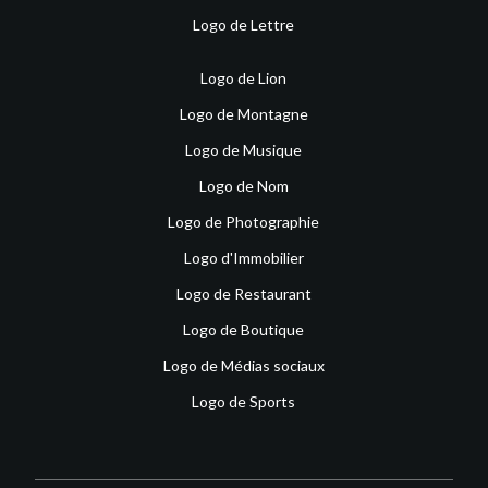
Logo de Lettre
Logo de Lion
Logo de Montagne
Logo de Musique
Logo de Nom
Logo de Photographie
Logo d'Immobilier
Logo de Restaurant
Logo de Boutique
Logo de Médias sociaux
Logo de Sports