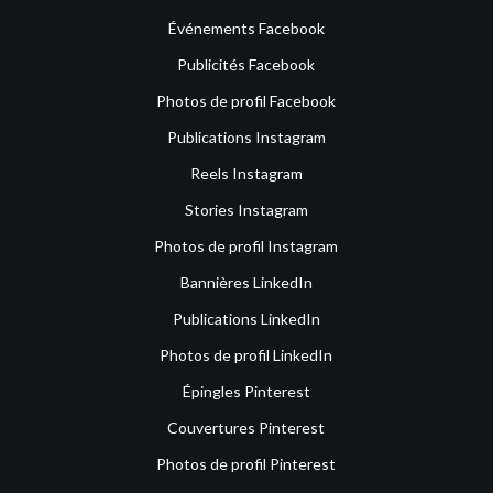
Événements Facebook
Publicités Facebook
Photos de profil Facebook
Publications Instagram
Reels Instagram
Stories Instagram
Photos de profil Instagram
Bannières LinkedIn
Publications LinkedIn
Photos de profil LinkedIn
Épingles Pinterest
Couvertures Pinterest
Photos de profil Pinterest