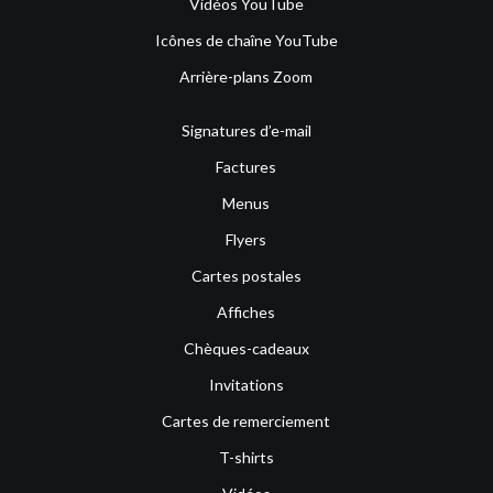
Vidéos YouTube
Icônes de chaîne YouTube
Arrière-plans Zoom
Signatures d’e-mail
Factures
Menus
Flyers
Cartes postales
Affiches
Chèques-cadeaux
Invitations
Cartes de remerciement
T-shirts