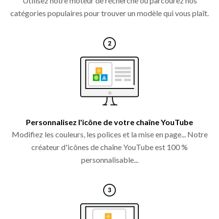
Utilisez notre moteur de recherche ou parcourez nos
catégories populaires pour trouver un modèle qui vous plaît.
Personnalisez l'icône de votre chaîne YouTube
Modifiez les couleurs, les polices et la mise en page... Notre
créateur d'icônes de chaîne YouTube est 100 %
personnalisable...