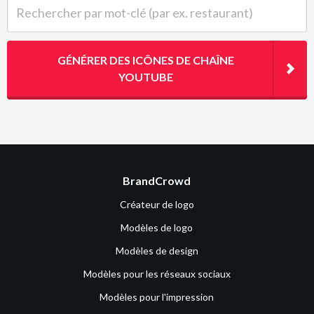
Rechercher par mot-clé (par ex. restaurant)
GÉNÉRER DES ICÔNES DE CHAÎNE
YOUTUBE
BrandCrowd
Créateur de logo
Modèles de logo
Modèles de design
Modèles pour les réseaux sociaux
Modèles pour l'impression