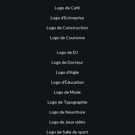
Logo de Café
Logo d'Entreprise
Logo de Construction
Logo de Couronne
Logo de DJ
Logo de Docteur
Logo d'Aigle
Logo d'Éducation
Logo de Mode
Logo de Typographie
Logo de Nourriture
Logo de Jeux vidéo
Logo de Salle de sport