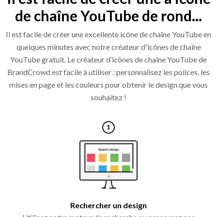
de chaîne YouTube de rond...
Il est facile de créer une excellente icône de chaîne YouTube en
quelques minutes avec notre créateur d'icônes de chaîne
YouTube gratuit. Le créateur d’icônes de chaîne YouTube de
BrandCrowd est facile à utiliser : personnalisez les polices, les
mises en page et les couleurs pour obtenir le design que vous
souhaitez !
Rechercher un design