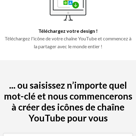
Téléchargez votre design !
Téléchargez l'icône de votre chaîne YouTube et commencez à
la partager avec le monde entier !
... ou saisissez n’importe quel
mot-clé et nous commencerons
à créer des icônes de chaîne
YouTube pour vous