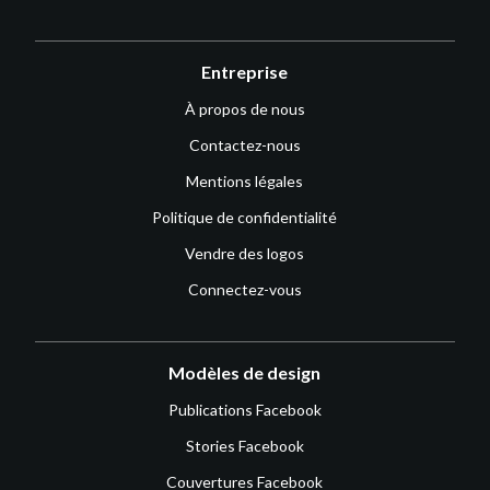
Entreprise
À propos de nous
Contactez-nous
Mentions légales
Politique de confidentialité
Vendre des logos
Connectez-vous
Modèles de design
Publications Facebook
Stories Facebook
Couvertures Facebook