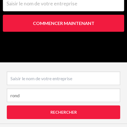
COMMENCER MAINTENANT
Nom de l’entreprise
RECHERCHER