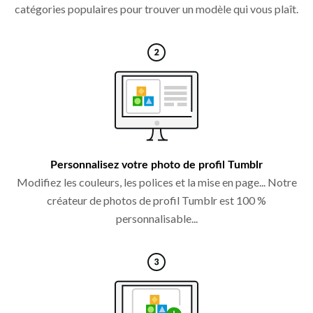
catégories populaires pour trouver un modèle qui vous plaît.
Personnalisez votre photo de profil Tumblr
Modifiez les couleurs, les polices et la mise en page... Notre
créateur de photos de profil Tumblr est 100 %
personnalisable...