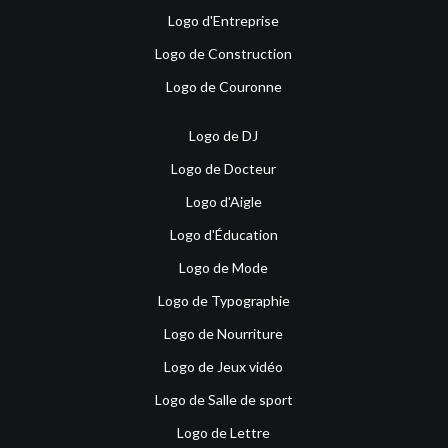
Logo d'Entreprise
Logo de Construction
Logo de Couronne
Logo de DJ
Logo de Docteur
Logo d'Aigle
Logo d'Éducation
Logo de Mode
Logo de Typographie
Logo de Nourriture
Logo de Jeux vidéo
Logo de Salle de sport
Logo de Lettre