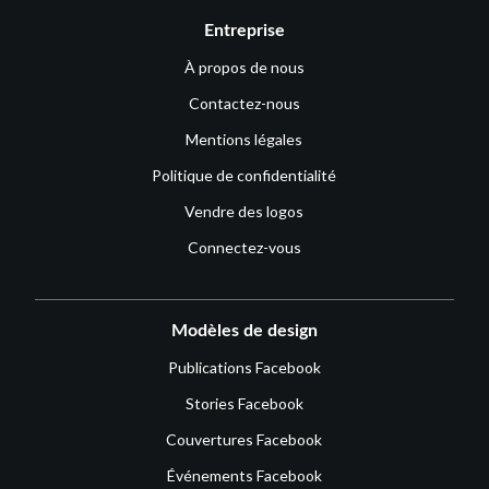
Entreprise
À propos de nous
Contactez-nous
Mentions légales
Politique de confidentialité
Vendre des logos
Connectez-vous
Modèles de design
Publications Facebook
Stories Facebook
Couvertures Facebook
Événements Facebook