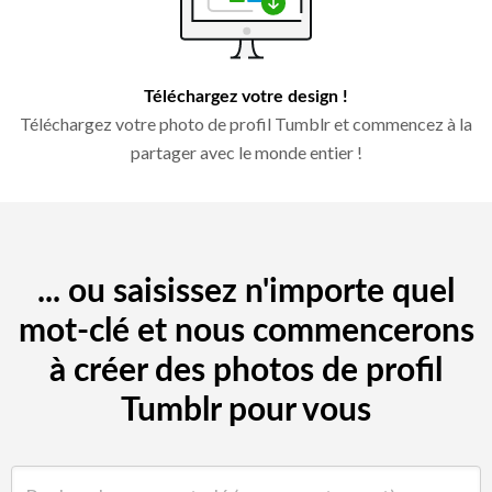
Téléchargez votre design !
Téléchargez votre photo de profil Tumblr et commencez à la
partager avec le monde entier !
... ou saisissez n'importe quel
mot-clé et nous commencerons
à créer des photos de profil
Tumblr pour vous
Rechercher par mot-clé (par ex. restaurant)