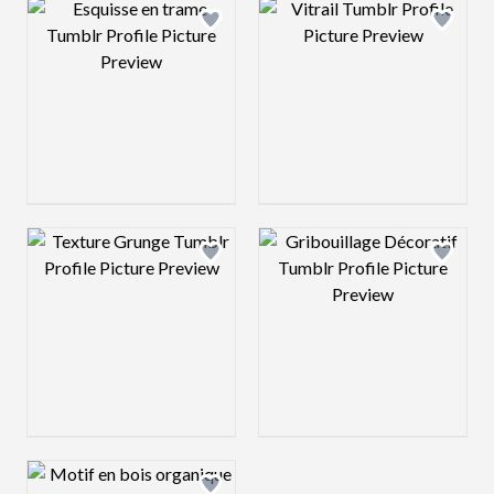
Design preview image
Design preview 
Design preview image
Design preview 
Design preview image