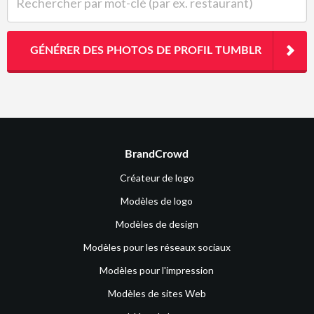
GÉNÉRER DES PHOTOS DE PROFIL TUMBLR
BrandCrowd
Créateur de logo
Modèles de logo
Modèles de design
Modèles pour les réseaux sociaux
Modèles pour l'impression
Modèles de sites Web