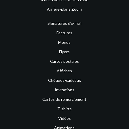
Arrière-plans Zoom
Signatures d’e-mail
Factures
Menus
Flyers
Cartes postales
Affiches
Chèques-cadeaux
Invitations
Cartes de remerciement
T-shirts
Vidéos
Animations