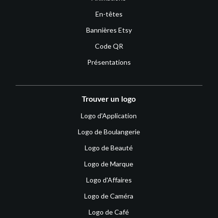
En-têtes
Bannières Etsy
Code QR
Présentations
Trouver un logo
Logo d'Application
Logo de Boulangerie
Logo de Beauté
Logo de Marque
Logo d'Affaires
Logo de Caméra
Logo de Café