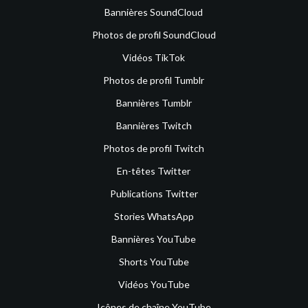
Bannières SoundCloud
Photos de profil SoundCloud
Vidéos TikTok
Photos de profil Tumblr
Bannières Tumblr
Bannières Twitch
Photos de profil Twitch
En-têtes Twitter
Publications Twitter
Stories WhatsApp
Bannières YouTube
Shorts YouTube
Vidéos YouTube
Icônes de chaîne YouTube