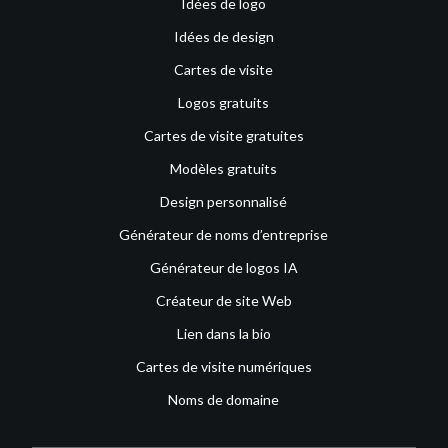
Idées de logo
Idées de design
Cartes de visite
Logos gratuits
Cartes de visite gratuites
Modèles gratuits
Design personnalisé
Générateur de noms d’entreprise
Générateur de logos IA
Créateur de site Web
Lien dans la bio
Cartes de visite numériques
Noms de domaine