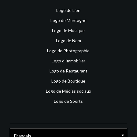
Logo de Lion
Logo de Montagne
Logo de Musique
Logo de Nom
Logo de Photographie
Logo d'Immobilier
Logo de Restaurant
Logo de Boutique
Logo de Médias sociaux
Logo de Sports