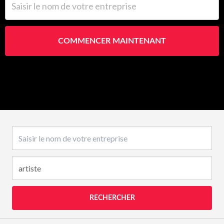
COMMENCER MAINTENANT
Nom de l’entreprise
RECHERCHER