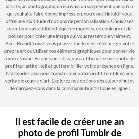
artiste, un photographe, un écrivain ou simplement quelqu'un
qui souhaite faire bonne impression, notre outil intuitif vous
offre une multitude d'options de personnalisation. Choisissez
parmi une vaste bibliothèque de modèles, de couleurs et de
polices pour créer une image qui vous ressemble vraiment.
Avec BrandCrowd, vous pouvez facilement télécharger votre
propre art ou utiliser nos éléments graphiques pour donner vie
à votre vision. En quelques clics, vous obtiendrez une photo de
profil qui attire l'œil et qui fera briller votre présence en ligne.
N'attendez plus pour transformer votre profil Tumblr en une
véritable œuvre d'art. Explorez nos options dès aujourd'hui et
démarquez-vous dans la communauté artistique en ligne !
Il est facile de créer une an
photo de profil Tumblr de