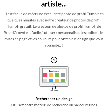
artiste...
Il est facile de créer une excellente photo de profil Tumblr en
quelques minutes avec notre créateur de photos de profil
Tumblr gratuit. Le créateur de photos de profil Tumblr de
BrandCrowd est facile à utiliser : personnalisez les polices, les
mises en page et les couleurs pour obtenir le design que vous
souhaitez !
Rechercher un design
Utilisez notre moteur de recherche ou parcourez nos