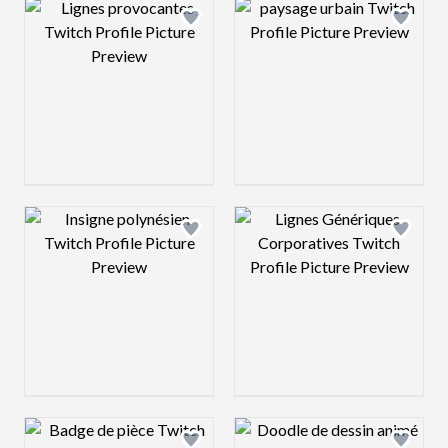
Design preview image
Design preview 
Design preview image
Design preview 
Design preview image
Design preview 