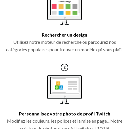
Rechercher un design
Utilisez notre moteur de recherche ou parcourez nos
catégories populaires pour trouver un modèle qui vous plaît.
Personnalisez votre photo de profil Twitch
Modifiez les couleurs, les polices et la mise en page... Notre
créateur de photos de profil Twitch est 100 %