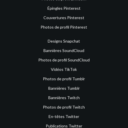
Épingles Pinterest
Couvertures Pinterest
Photos de profil Pinterest
Designs Snapchat
Bannières SoundCloud
Photos de profil SoundCloud
Vidéos TikTok
Photos de profil Tumblr
Bannières Tumblr
Bannières Twitch
Photos de profil Twitch
En-têtes Twitter
Publications Twitter