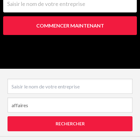
COMMENCER MAINTENANT
Nom de l’entreprise
RECHERCHER