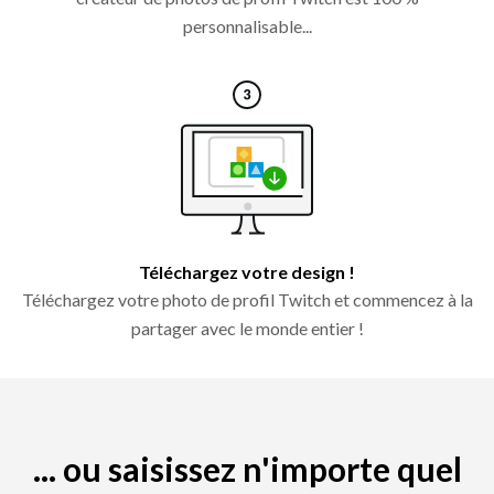
personnalisable...
Téléchargez votre design !
Téléchargez votre photo de profil Twitch et commencez à la
partager avec le monde entier !
... ou saisissez n'importe quel