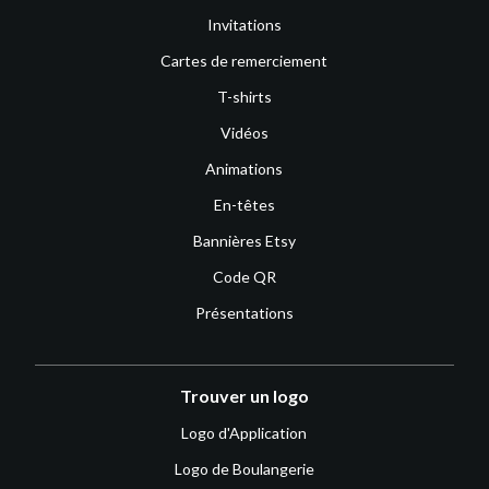
Invitations
Cartes de remerciement
T-shirts
Vidéos
Animations
En-têtes
Bannières Etsy
Code QR
Présentations
Trouver un logo
Logo d'Application
Logo de Boulangerie