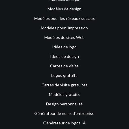
Modèles de design
Modèles pour les réseaux sociaux
Modèles pour l'impression
Modèles de sites Web
Idées de logo
Idées de design
Cartes de visite
Logos gratuits
Cartes de visite gratuites
Modèles gratuits
Design personnalisé
Générateur de noms d’entreprise
Générateur de logos IA