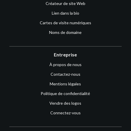
Créateur de site Web
Lien dans la bio
Cartes de visite numériques
Noms de domaine
Entreprise
À propos de nous
Contactez-nous
Mentions légales
Politique de confidentialité
Vendre des logos
Connectez-vous