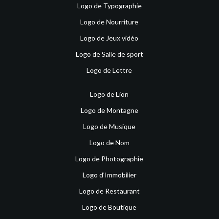
Logo de Typographie
Logo de Nourriture
Logo de Jeux vidéo
Logo de Salle de sport
Logo de Lettre
Logo de Lion
Logo de Montagne
Logo de Musique
Logo de Nom
Logo de Photographie
Logo d'Immobilier
Logo de Restaurant
Logo de Boutique