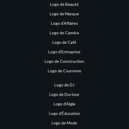
Logo de Beauté
Logo de Marque
Logo d'Affaires
Logo de Caméra
Logo de Café
Logo d'Entreprise
Logo de Construction
Logo de Couronne
Logo de DJ
Logo de Docteur
Logo d'Aigle
Logo d'Éducation
Logo de Mode