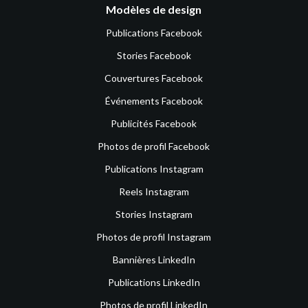
Modèles de design
Publications Facebook
Stories Facebook
Couvertures Facebook
Événements Facebook
Publicités Facebook
Photos de profil Facebook
Publications Instagram
Reels Instagram
Stories Instagram
Photos de profil Instagram
Bannières LinkedIn
Publications LinkedIn
Photos de profil LinkedIn