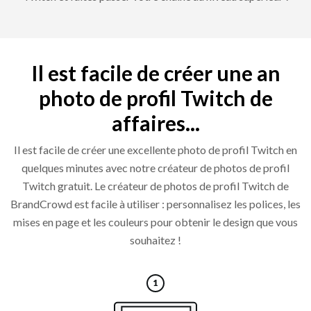
Il est facile de créer une an
photo de profil Twitch de
affaires...
Il est facile de créer une excellente photo de profil Twitch en
quelques minutes avec notre créateur de photos de profil
Twitch gratuit. Le créateur de photos de profil Twitch de
BrandCrowd est facile à utiliser : personnalisez les polices, les
mises en page et les couleurs pour obtenir le design que vous
souhaitez !