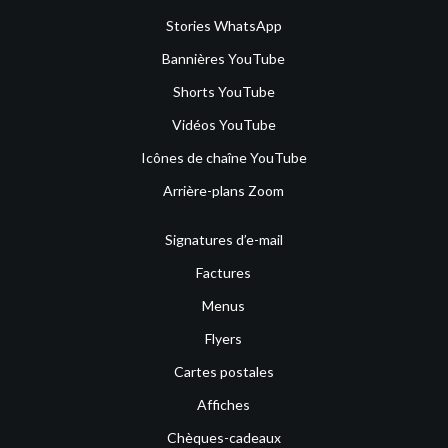
Stories WhatsApp
Bannières YouTube
Shorts YouTube
Vidéos YouTube
Icônes de chaîne YouTube
Arrière-plans Zoom
Signatures d’e-mail
Factures
Menus
Flyers
Cartes postales
Affiches
Chèques-cadeaux