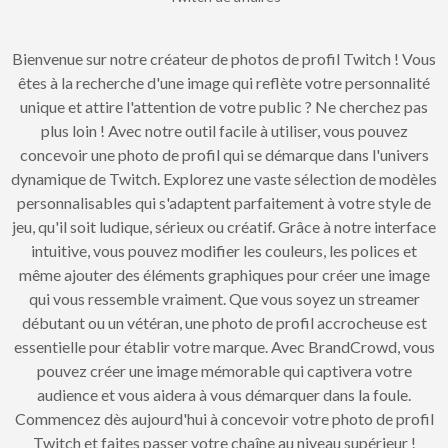
Bienvenue sur notre créateur de photos de profil Twitch ! Vous
êtes à la recherche d'une image qui reflète votre personnalité
unique et attire l'attention de votre public ? Ne cherchez pas
plus loin ! Avec notre outil facile à utiliser, vous pouvez
concevoir une photo de profil qui se démarque dans l'univers
dynamique de Twitch. Explorez une vaste sélection de modèles
personnalisables qui s'adaptent parfaitement à votre style de
jeu, qu'il soit ludique, sérieux ou créatif. Grâce à notre interface
intuitive, vous pouvez modifier les couleurs, les polices et
même ajouter des éléments graphiques pour créer une image
qui vous ressemble vraiment. Que vous soyez un streamer
débutant ou un vétéran, une photo de profil accrocheuse est
essentielle pour établir votre marque. Avec BrandCrowd, vous
pouvez créer une image mémorable qui captivera votre
audience et vous aidera à vous démarquer dans la foule.
Commencez dès aujourd'hui à concevoir votre photo de profil
Twitch et faites passer votre chaîne au niveau supérieur !