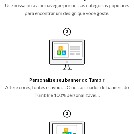
Use nossa busca ou navegue por nossas categorias populares
para encontrar um design que você goste.
Personalize seu banner do Tumblr
Altere cores, fontes e layout… O nosso criador de banners do
Tumblr é 100% personalizável…