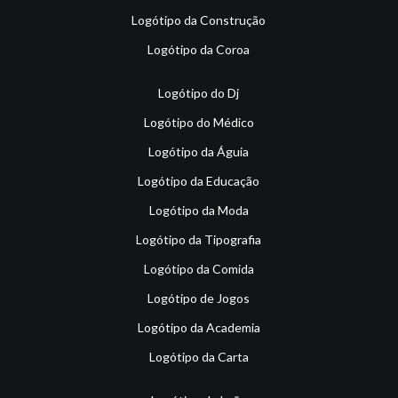
Logótipo da Construção
Logótipo da Coroa
Logótipo do Dj
Logótipo do Médico
Logótipo da Águia
Logótipo da Educação
Logótipo da Moda
Logótipo da Tipografia
Logótipo da Comida
Logótipo de Jogos
Logótipo da Academia
Logótipo da Carta