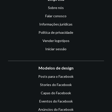
Sobre nós
Falar conosco
Informações jurídicas
Política de privacidade
Vender logotipos
Iniciar sessão
Modelos de design
Posts para o Facebook
Stories do Facebook
Capas do Facebook
Eventos do Facebook
Anúncios do Facebook