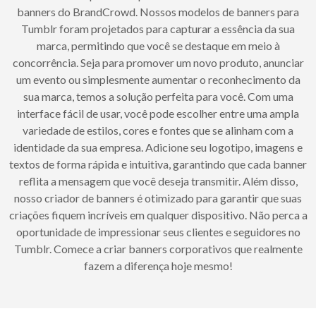
banners do BrandCrowd. Nossos modelos de banners para
Tumblr foram projetados para capturar a essência da sua
marca, permitindo que você se destaque em meio à
concorrência. Seja para promover um novo produto, anunciar
um evento ou simplesmente aumentar o reconhecimento da
sua marca, temos a solução perfeita para você. Com uma
interface fácil de usar, você pode escolher entre uma ampla
variedade de estilos, cores e fontes que se alinham com a
identidade da sua empresa. Adicione seu logotipo, imagens e
textos de forma rápida e intuitiva, garantindo que cada banner
reflita a mensagem que você deseja transmitir. Além disso,
nosso criador de banners é otimizado para garantir que suas
criações fiquem incríveis em qualquer dispositivo. Não perca a
oportunidade de impressionar seus clientes e seguidores no
Tumblr. Comece a criar banners corporativos que realmente
fazem a diferença hoje mesmo!