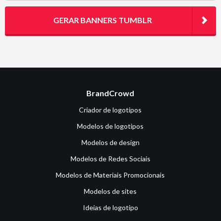
GERAR BANNERS TUMBLR
BrandCrowd
Criador de logotipos
Modelos de logotipos
Modelos de design
Modelos de Redes Sociais
Modelos de Materiais Promocionais
Modelos de sites
Ideias de logotipo