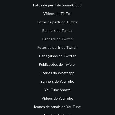
Fotos de perfil do SoundCloud
Vídeos do TikTok
Fotos de perfil do Tumblr
Banners do Tumblr
Banners do Twitch
Fotos de perfil do Twitch
Cabeçalhos do Twitter
Publicações do Twitter
Stories do Whatsapp
Banners do YouTube
YouTube Shorts
Vídeos do YouTube
Ícones de canais do YouTube