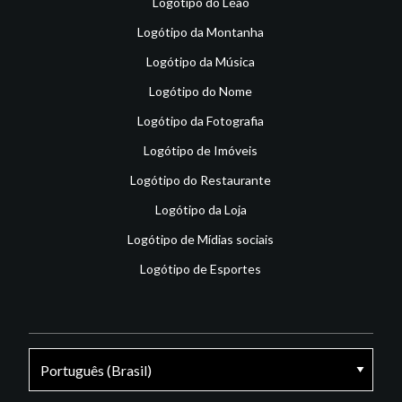
Logótipo do Leão
Logótipo da Montanha
Logótipo da Música
Logótipo do Nome
Logótipo da Fotografia
Logótipo de Imóveis
Logótipo do Restaurante
Logótipo da Loja
Logótipo de Mídias sociais
Logótipo de Esportes