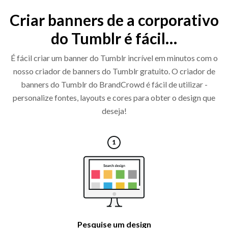
Criar banners de a corporativo
do Tumblr é fácil…
É fácil criar um banner do Tumblr incrível em minutos com o
nosso criador de banners do Tumblr gratuito. O criador de
banners do Tumblr do BrandCrowd é fácil de utilizar -
personalize fontes, layouts e cores para obter o design que
deseja!
Pesquise um design