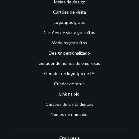
Ideias de design
Cartões de visita
Logotipos grátis
Cartões de visita gratuitos
Modelos gratuitos
Design personalizado
Gerador de nomes de empresas
Gerador de logotipo de IA
Criador de sites
Link na bio
Cartões de visita digitais
Nomes de domínios
Empresa