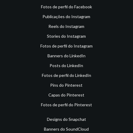
Fotos de perfil do Facebook
Publicações do Instagram
Reels do Instagram
Stories do Instagram
Fotos de perfil do Instagram
Banners do LinkedIn
Posts do LinkedIn
Fotos de perfil do LinkedIn
Pins do Pinterest
Capas do Pinterest
Fotos de perfil do Pinterest
Designs do Snapchat
Banners do SoundCloud