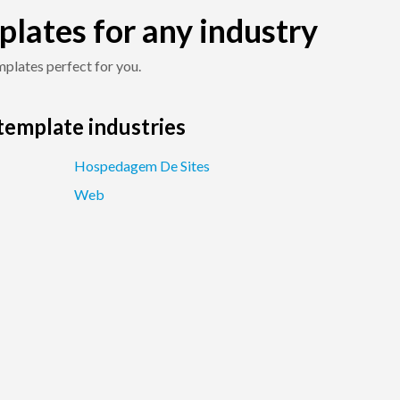
plates for any industry
plates perfect for you.
template industries
Hospedagem De Sites
Web