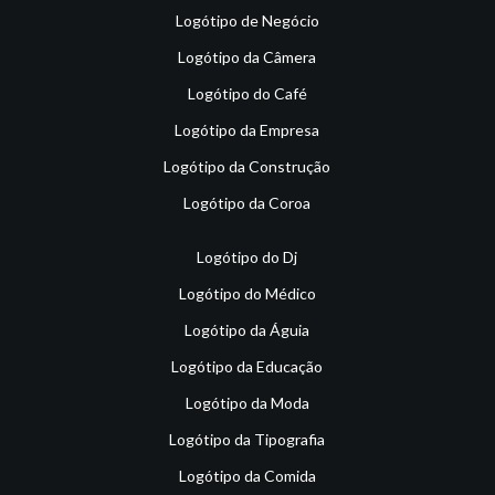
Logótipo de Negócio
Logótipo da Câmera
Logótipo do Café
Logótipo da Empresa
Logótipo da Construção
Logótipo da Coroa
Logótipo do Dj
Logótipo do Médico
Logótipo da Águia
Logótipo da Educação
Logótipo da Moda
Logótipo da Tipografia
Logótipo da Comida