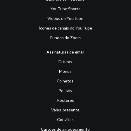
YouTube Shorts
Vídeos do YouTube
Ícones de canais do YouTube
Fundos do Zoom
Assinaturas de email
Faturas
Menus
Folhetos
Postais
Pôsteres
Vales-presente
Convites
Cartões de agradecimento