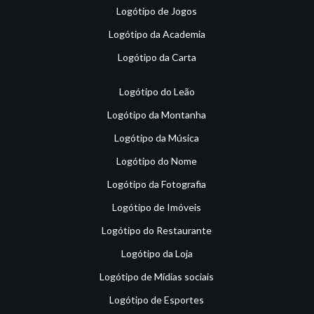
Logótipo de Jogos
Logótipo da Academia
Logótipo da Carta
Logótipo do Leão
Logótipo da Montanha
Logótipo da Música
Logótipo do Nome
Logótipo da Fotografia
Logótipo de Imóveis
Logótipo do Restaurante
Logótipo da Loja
Logótipo de Mídias sociais
Logótipo de Esportes