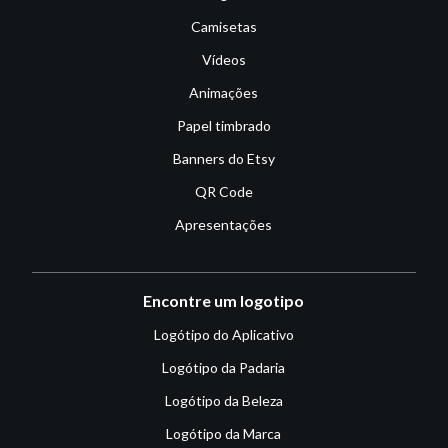
Camisetas
Vídeos
Animações
Papel timbrado
Banners do Etsy
QR Code
Apresentações
Encontre um logotipo
Logótipo do Aplicativo
Logótipo da Padaria
Logótipo da Beleza
Logótipo da Marca