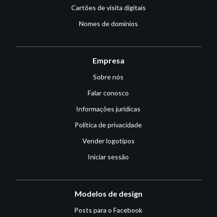
Cartões de visita digitais
Nomes de domínios
Empresa
Sobre nós
Falar conosco
Informações jurídicas
Política de privacidade
Vender logotipos
Iniciar sessão
Modelos de design
Posts para o Facebook