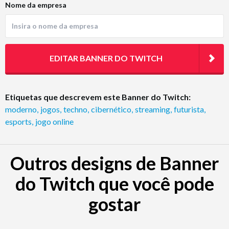
Nome da empresa
EDITAR BANNER DO TWITCH
Etiquetas que descrevem este Banner do Twitch:
moderno
,
jogos
,
techno
,
cibernético
,
streaming
,
futurista
,
esports
,
jogo online
Outros designs de Banner
do Twitch que você pode
gostar