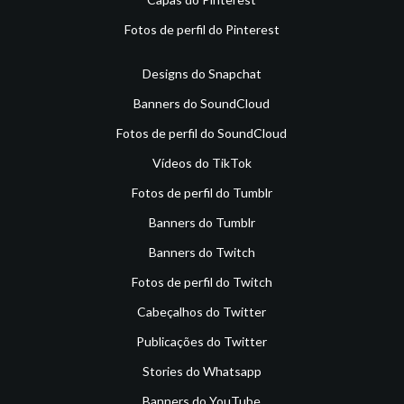
Fotos de perfil do Pinterest
Designs do Snapchat
Banners do SoundCloud
Fotos de perfil do SoundCloud
Vídeos do TikTok
Fotos de perfil do Tumblr
Banners do Tumblr
Banners do Twitch
Fotos de perfil do Twitch
Cabeçalhos do Twitter
Publicações do Twitter
Stories do Whatsapp
Banners do YouTube