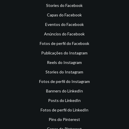
Stories do Facebook
Capas do Facebook
Eventos do Facebook
Anúncios do Facebook
Fotos de perfil do Facebook
Publicações do Instagram
Reels do Instagram
Stories do Instagram
Fotos de perfil do Instagram
Banners do LinkedIn
Posts do LinkedIn
Fotos de perfil do LinkedIn
Pins do Pinterest
Capas do Pinterest