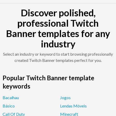
Discover polished,
professional Twitch
Banner templates for any
industry
Select an industry or keyword to start browsing professionally
created Twitch Banner templates perfect for you.
Popular Twitch Banner template
keywords
Bacalhau
Jogos
Básico
Lendas Móveis
Call Of Duty
Minecraft