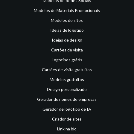
Modelos de Redes Sociais
Modelos de Materiais Promocionais
Modelos de sites
Ideias de logotipo
Ideias de design
Cartões de visita
Logotipos grátis
Cartões de visita gratuitos
Modelos gratuitos
Design personalizado
Gerador de nomes de empresas
Gerador de logotipo de IA
Criador de sites
Link na bio