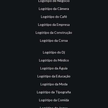
Logótipo de Negócio
Logótipo da Câmera
Logótipo do Café
Logótipo da Empresa
Logótipo da Construção
Logótipo da Coroa
Logótipo do Dj
Logótipo do Médico
Logótipo da Águia
Logótipo da Educação
Logótipo da Moda
Logótipo da Tipografia
Logótipo da Comida
Logótipo de Jogos