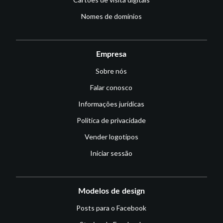
Nomes de domínios
Empresa
Sobre nós
Falar conosco
Informações jurídicas
Política de privacidade
Vender logotipos
Iniciar sessão
Modelos de design
Posts para o Facebook