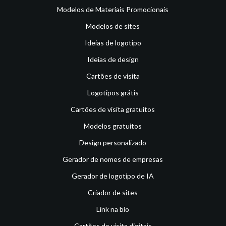
Modelos de Materiais Promocionais
Modelos de sites
Ideias de logotipo
Ideias de design
Cartões de visita
Logotipos grátis
Cartões de visita gratuitos
Modelos gratuitos
Design personalizado
Gerador de nomes de empresas
Gerador de logotipo de IA
Criador de sites
Link na bio
Cartões de visita digitais