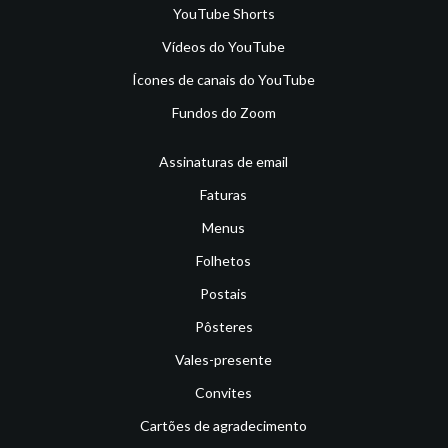
YouTube Shorts
Vídeos do YouTube
Ícones de canais do YouTube
Fundos do Zoom
Assinaturas de email
Faturas
Menus
Folhetos
Postais
Pôsteres
Vales-presente
Convites
Cartões de agradecimento