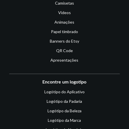
Camisetas
Vídeos
Animações
Papel timbrado
Banners do Etsy
QR Code
Apresentações
Encontre um logotipo
Logótipo do Aplicativo
Logótipo da Padaria
Logótipo da Beleza
Logótipo da Marca