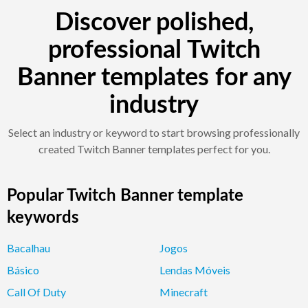
Discover polished,
professional Twitch
Banner templates for any
industry
Select an industry or keyword to start browsing professionally
created Twitch Banner templates perfect for you.
Popular Twitch Banner template
keywords
Bacalhau
Jogos
Básico
Lendas Móveis
Call Of Duty
Minecraft