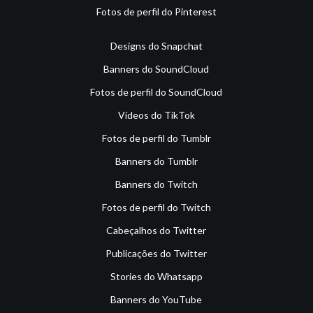
Fotos de perfil do Pinterest
Designs do Snapchat
Banners do SoundCloud
Fotos de perfil do SoundCloud
Vídeos do TikTok
Fotos de perfil do Tumblr
Banners do Tumblr
Banners do Twitch
Fotos de perfil do Twitch
Cabeçalhos do Twitter
Publicações do Twitter
Stories do Whatsapp
Banners do YouTube