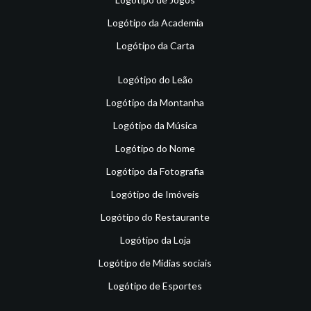
Logótipo da Academia
Logótipo da Carta
Logótipo do Leão
Logótipo da Montanha
Logótipo da Música
Logótipo do Nome
Logótipo da Fotografia
Logótipo de Imóveis
Logótipo do Restaurante
Logótipo da Loja
Logótipo de Mídias sociais
Logótipo de Esportes