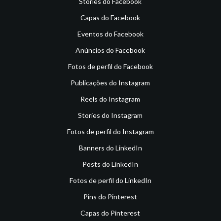
Stories do Facebook
Capas do Facebook
Eventos do Facebook
Anúncios do Facebook
Fotos de perfil do Facebook
Publicações do Instagram
Reels do Instagram
Stories do Instagram
Fotos de perfil do Instagram
Banners do LinkedIn
Posts do LinkedIn
Fotos de perfil do LinkedIn
Pins do Pinterest
Capas do Pinterest