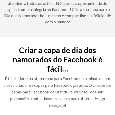
atendem a todos os estilos. Não perca a oportunidade de
espalhar amor e alegria no Facebook! Crie a sua capa para o
Dia dos Namorados hoje mesmo e compartilhe sua felicidade
com o mundo!
Criar a capa de dia dos
namorados do Facebook é
fácil…
É fácil criar uma ótima capa para Facebook em minutos com
nosso criador de capas para Facebook gratuito. O criador de
capas para Facebook da BrandCrowd é fácil de usar:
personalize fontes, layouts e cores para obter o design
desejado!