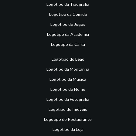
Logótipo da Tipografia
Logótipo da Comida
Logótipo de Jogos
Logótipo da Academia
Logótipo da Carta
Logótipo do Leão
Logótipo da Montanha
Logótipo da Música
Logótipo do Nome
Logótipo da Fotografia
Logótipo de Imóveis
Logótipo do Restaurante
Logótipo da Loja