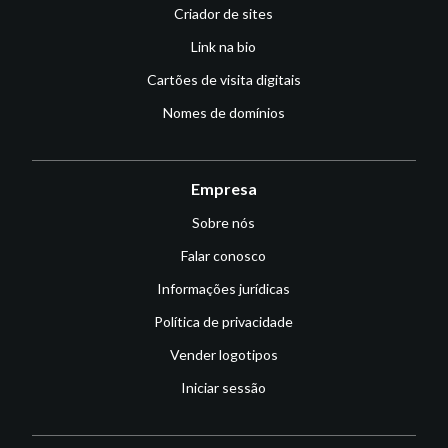
Criador de sites
Link na bio
Cartões de visita digitais
Nomes de domínios
Empresa
Sobre nós
Falar conosco
Informações jurídicas
Política de privacidade
Vender logotipos
Iniciar sessão