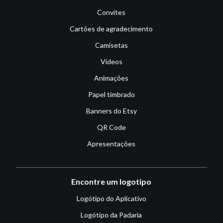
Convites
Cartões de agradecimento
Camisetas
Vídeos
Animações
Papel timbrado
Banners do Etsy
QR Code
Apresentações
Encontre um logotipo
Logótipo do Aplicativo
Logótipo da Padaria