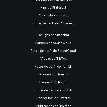
Pins do Pinterest
Capas do Pinterest
Fotos de perfil do Pinterest
Designs do Snapchat
Banners do SoundCloud
Fotos de perfil do SoundCloud
Vídeos do TikTok
Fotos de perfil do Tumblr
Banners do Tumblr
Banners do Twitch
Fotos de perfil do Twitch
Cabeçalhos do Twitter
Publicações do Twitter