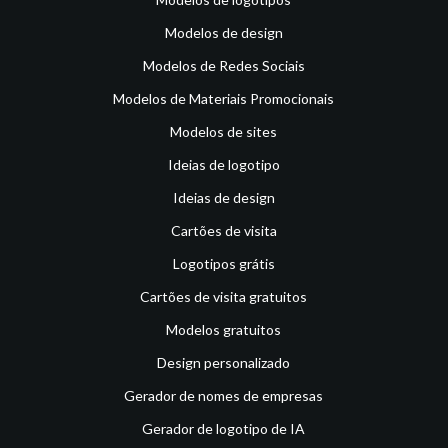
Modelos de design
Modelos de Redes Sociais
Modelos de Materiais Promocionais
Modelos de sites
Ideias de logotipo
Ideias de design
Cartões de visita
Logotipos grátis
Cartões de visita gratuitos
Modelos gratuitos
Design personalizado
Gerador de nomes de empresas
Gerador de logotipo de IA