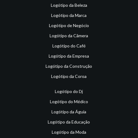
Logótipo da Beleza
Logótipo da Marca
Logótipo de Negócio
Logótipo da Câmera
Logótipo do Café
Logótipo da Empresa
Logótipo da Construção
Logótipo da Coroa
Logótipo do Dj
Logótipo do Médico
Logótipo da Águia
Logótipo da Educação
Logótipo da Moda