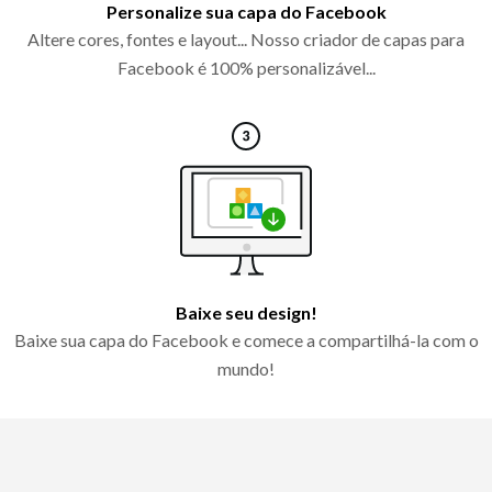
Personalize sua capa do Facebook
Altere cores, fontes e layout... Nosso criador de capas para
Facebook é 100% personalizável...
Baixe seu design!
Baixe sua capa do Facebook e comece a compartilhá-la com o
mundo!