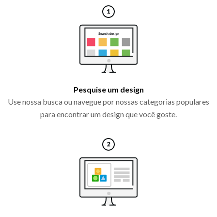
Pesquise um design
Use nossa busca ou navegue por nossas categorias populares
para encontrar um design que você goste.