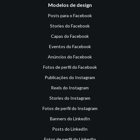
Modelos de design
Posts para o Facebook
Stories do Facebook
Capas do Facebook
Eventos do Facebook
Anúncios do Facebook
Fotos de perfil do Facebook
Publicações do Instagram
Reels do Instagram
Stories do Instagram
Fotos de perfil do Instagram
Banners do LinkedIn
Posts do LinkedIn
Fotos de perfil do LinkedIn