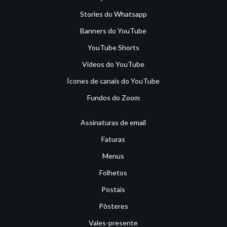
Stories do Whatsapp
Banners do YouTube
YouTube Shorts
Vídeos do YouTube
Ícones de canais do YouTube
Fundos do Zoom
Assinaturas de email
Faturas
Menus
Folhetos
Postais
Pôsteres
Vales-presente