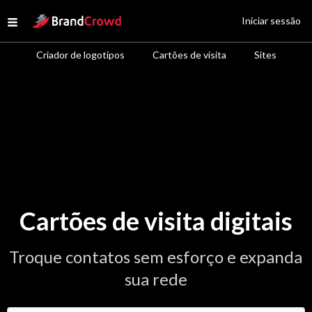
Site Logo
Iniciar sessão
Open menu
Criador de logotipos
Cartões de visita
Sites
Cartões de visita digitais
Troque contatos sem esforço e expanda
sua rede