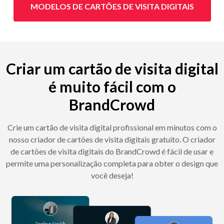
MODELOS DE CARTÕES DE VISITA DIGITAIS
Criar um cartão de visita digital
é muito fácil com o
BrandCrowd
Crie um cartão de visita digital profissional em minutos com o
nosso criador de cartões de visita digitais gratuito. O criador
de cartões de visita digitais do BrandCrowd é fácil de usar e
permite uma personalização completa para obter o design que
você deseja!