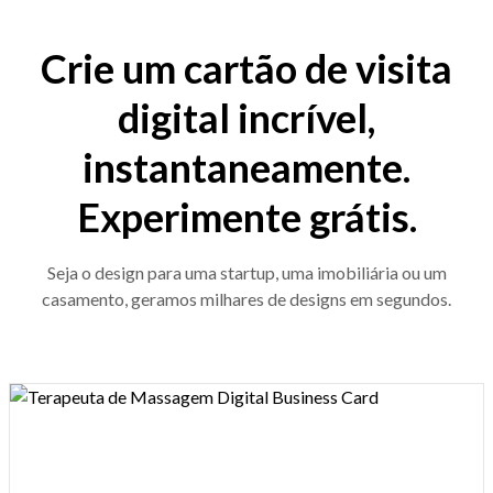
Crie um cartão de visita
digital incrível,
instantaneamente.
Experimente grátis.
Seja o design para uma startup, uma imobiliária ou um
casamento, geramos milhares de designs em segundos.
Design preview image