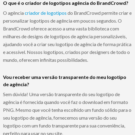
O que é o criador de logotipos agência do BrandCrowd?
O agência
criador de logotipos
do BrandCrowd permite criar e
personalizar logotipos de agência em poucos segundos. O
BrandCrowd oferece acesso a uma vasta biblioteca com
milhares de designs de logotipos de agência personalizáveis,
ajudando você a criar seu logotipo de agência de forma prática
e acessível. Nossos logotipos, criados por designers de todo o
mundo, oferecem infinitas possibilidades.
Vou receber uma versão transparente do meu logotipo
de agência?
Sem dúvida! Uma versão transparente do seu logotipo de
agência é fornecida quando você faz o download em formato
PNG. Mesmo que você tenha escolhido um fundo sólido para o
seu logotipo de agência, fornecemos uma versão do seu
logotipo com um fundo transparente para sua conveniência,
perfeito para usar no seu site.