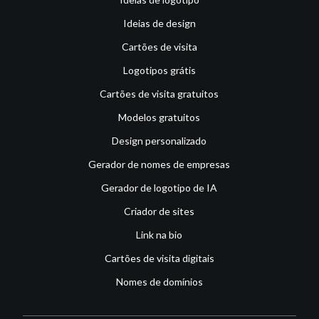
Ideias de design
Cartões de visita
Logotipos grátis
Cartões de visita gratuitos
Modelos gratuitos
Design personalizado
Gerador de nomes de empresas
Gerador de logotipo de IA
Criador de sites
Link na bio
Cartões de visita digitais
Nomes de domínios