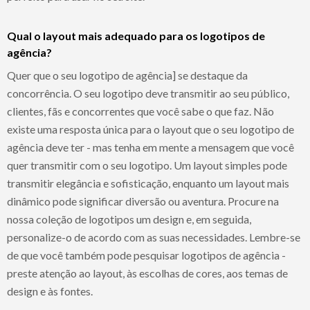
Qual o layout mais adequado para os logotipos de
agência?
Quer que o seu logotipo de agência] se destaque da
concorrência. O seu logotipo deve transmitir ao seu público,
clientes, fãs e concorrentes que você sabe o que faz. Não
existe uma resposta única para o layout que o seu logotipo de
agência deve ter - mas tenha em mente a mensagem que você
quer transmitir com o seu logotipo. Um layout simples pode
transmitir elegância e sofisticação, enquanto um layout mais
dinâmico pode significar diversão ou aventura. Procure na
nossa coleção de logotipos um design e, em seguida,
personalize-o de acordo com as suas necessidades. Lembre-se
de que você também pode pesquisar logotipos de agência -
preste atenção ao layout, às escolhas de cores, aos temas de
design e às fontes.