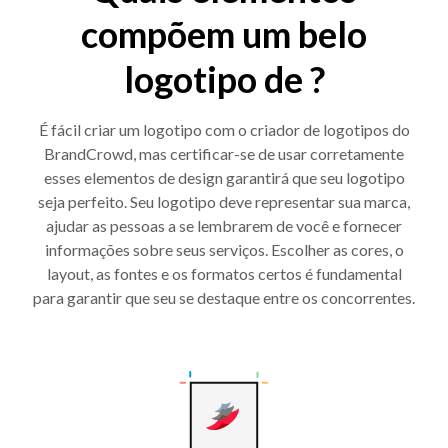
compõem um belo
logotipo de ?
É fácil criar um logotipo com o criador de logotipos do
BrandCrowd, mas certificar-se de usar corretamente
esses elementos de design garantirá que seu logotipo
seja perfeito. Seu logotipo deve representar sua marca,
ajudar as pessoas a se lembrarem de você e fornecer
informações sobre seus serviços. Escolher as cores, o
layout, as fontes e os formatos certos é fundamental
para garantir que seu se destaque entre os concorrentes.