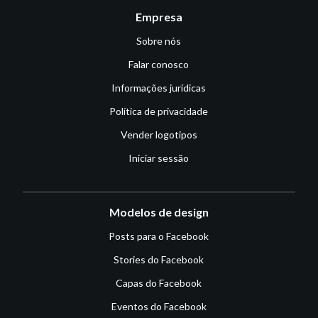
Empresa
Sobre nós
Falar conosco
Informações jurídicas
Política de privacidade
Vender logotipos
Iniciar sessão
Modelos de design
Posts para o Facebook
Stories do Facebook
Capas do Facebook
Eventos do Facebook