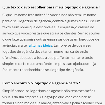
Que texto devo escolher para meu logotipo de agência ?
O que um nome transmite? Se você ainda não tem um nome
para o seu logotipo de agência, confira algumas dicas. Use um
texto e um nome que descreva a sua empresa, o calibre do
serviço que você presta e que atraia os clientes. Se não souber
o que fazer, pesquise outras empresas que usam logotipos de
agência para ter
algumas ideias
. Lembre-se de que o seu
logotipo de agência deve ter um nome marcante e não
ofensivo, adequado a toda a equipe. Tente manter o texto
simples e curto e use uma fonte simples e arrojada, que seja
facilmente reconhecida no seu logotipo de agência.
Como encontro o logotipo de agência certo?
Simplificando, os logotipos de agência são representações
visuais da sua empresa. O logotipo que você escolher se
tornará sinônimo da sua marca, então vale a pena escolher com