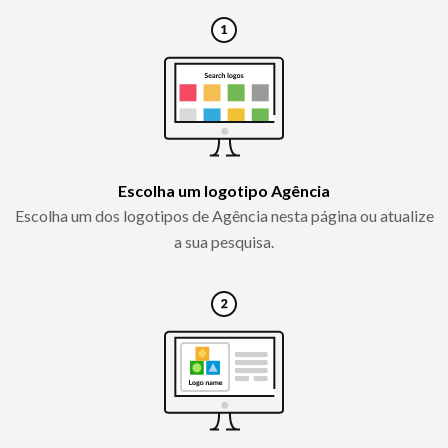
Escolha um logotipo Agência
Escolha um dos logotipos de Agência nesta página ou atualize
a sua pesquisa.