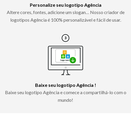
Personalize seu logotipo Agência
Altere cores, fontes, adicione um slogan… Nosso criador de
logotipos Agência é 100% personalizável e fácil de usar.
Baixe seu logotipo Agência !
Baixe seu logotipo Agência e comece a compartilhá-lo com o
mundo!