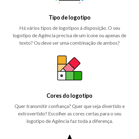
Tipo de logotipo
Há vários tipos de logotipos à disposição. O seu
logotipo de Agência precisa de um ícone ou apenas de
texto? Ou deve ser uma combinação de ambos?
Cores do logotipo
Quer transmitir confiança? Quer que seja divertido e
extrovertido? Escolher as cores certas para o seu
logotipo de Agência faz toda a diferença.