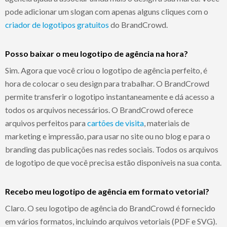
pode adicionar um slogan com apenas alguns cliques com o
criador de logotipos gratuitos
do BrandCrowd.
Posso baixar o meu logotipo de agência na hora?
Sim. Agora que você criou o logotipo de agência perfeito, é
hora de colocar o seu design para trabalhar. O BrandCrowd
permite transferir o logotipo instantaneamente e dá acesso a
todos os arquivos necessários. O BrandCrowd oferece
arquivos perfeitos para
cartões de visita
, materiais de
marketing e impressão, para usar no site ou no blog e para o
branding das publicações nas redes sociais. Todos os arquivos
de logotipo de que você precisa estão disponíveis na sua conta.
Recebo meu logotipo de agência em formato vetorial?
Claro. O seu logotipo de agência do BrandCrowd é fornecido
em vários formatos, incluindo arquivos vetoriais (PDF e SVG).