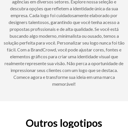
agências em diversos setores. Explore nossa seleção e
descubra opções que refletem a identidade única da sua
empresa. Cada logo foi cuidadosamente elaborado por
designers talentosos, garantindo que você tenha acesso a
propostas profissionais e de alta qualidade. Se você está
buscando algo moderno, minimalista ou ousado, temos a
solução perfeita para você. Personalizar seu logo nunca foi tão
fácil. Com a BrandCrowd, você pode ajustar cores, fontes e
elementos gráficos para criar uma identidade visual que
realmente represente sua visão. Não perca a oportunidade de
impressionar seus clientes com um logo que se destaca.
Comece agora e transforme sua ideia em uma marca
memorável!
Outros logotipos