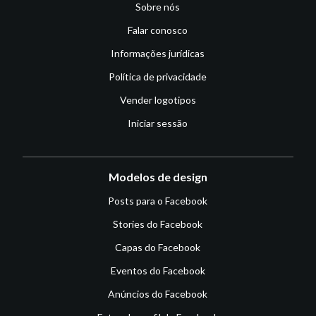
Sobre nós
Falar conosco
Informações jurídicas
Política de privacidade
Vender logotipos
Iniciar sessão
Modelos de design
Posts para o Facebook
Stories do Facebook
Capas do Facebook
Eventos do Facebook
Anúncios do Facebook