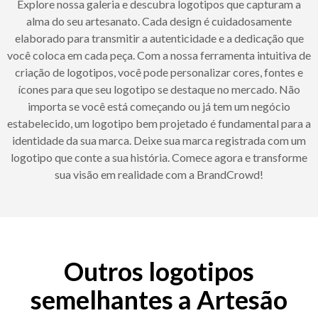
Explore nossa galeria e descubra logotipos que capturam a
alma do seu artesanato. Cada design é cuidadosamente
elaborado para transmitir a autenticidade e a dedicação que
você coloca em cada peça. Com a nossa ferramenta intuitiva de
criação de logotipos, você pode personalizar cores, fontes e
ícones para que seu logotipo se destaque no mercado. Não
importa se você está começando ou já tem um negócio
estabelecido, um logotipo bem projetado é fundamental para a
identidade da sua marca. Deixe sua marca registrada com um
logotipo que conte a sua história. Comece agora e transforme
sua visão em realidade com a BrandCrowd!
Outros logotipos
semelhantes a Artesão