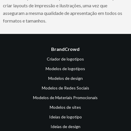
criar layouts de impressão e ilustrações, uma vez que
asseguram a mesma qualidade de apresentação em todos os
formatos e tamanhos.
BrandCrowd
Criador de logotipos
Modelos de logotipos
Modelos de design
Modelos de Redes Sociais
Modelos de Materiais Promocionais
Modelos de sites
Ideias de logotipo
Ideias de design