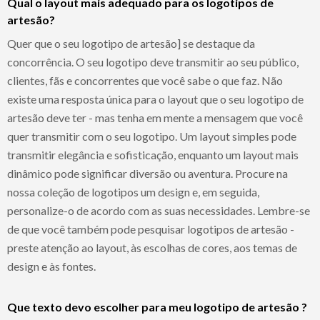
Qual o layout mais adequado para os logotipos de
artesão?
Quer que o seu logotipo de artesão] se destaque da
concorrência. O seu logotipo deve transmitir ao seu público,
clientes, fãs e concorrentes que você sabe o que faz. Não
existe uma resposta única para o layout que o seu logotipo de
artesão deve ter - mas tenha em mente a mensagem que você
quer transmitir com o seu logotipo. Um layout simples pode
transmitir elegância e sofisticação, enquanto um layout mais
dinâmico pode significar diversão ou aventura. Procure na
nossa coleção de logotipos um design e, em seguida,
personalize-o de acordo com as suas necessidades. Lembre-se
de que você também pode pesquisar logotipos de artesão -
preste atenção ao layout, às escolhas de cores, aos temas de
design e às fontes.
Que texto devo escolher para meu logotipo de artesão ?