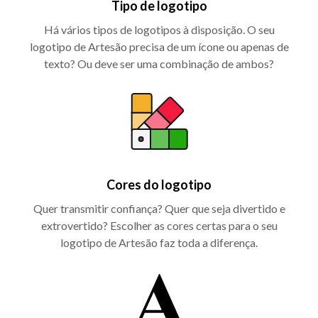
Tipo de logotipo
Há vários tipos de logotipos à disposição. O seu
logotipo de Artesão precisa de um ícone ou apenas de
texto? Ou deve ser uma combinação de ambos?
Cores do logotipo
Quer transmitir confiança? Quer que seja divertido e
extrovertido? Escolher as cores certas para o seu
logotipo de Artesão faz toda a diferença.