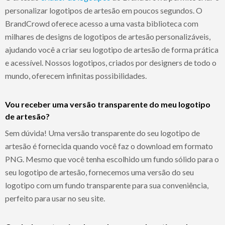
personalizar logotipos de artesão em poucos segundos. O
BrandCrowd oferece acesso a uma vasta biblioteca com
milhares de designs de logotipos de artesão personalizáveis,
ajudando você a criar seu logotipo de artesão de forma prática
e acessível. Nossos logotipos, criados por designers de todo o
mundo, oferecem infinitas possibilidades.
Vou receber uma versão transparente do meu logotipo
de artesão?
Sem dúvida! Uma versão transparente do seu logotipo de
artesão é fornecida quando você faz o download em formato
PNG. Mesmo que você tenha escolhido um fundo sólido para o
seu logotipo de artesão, fornecemos uma versão do seu
logotipo com um fundo transparente para sua conveniência,
perfeito para usar no seu site.