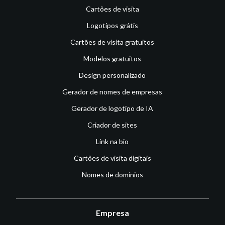
Cartões de visita
Logotipos grátis
Cartões de visita gratuitos
Modelos gratuitos
Design personalizado
Gerador de nomes de empresas
Gerador de logotipo de IA
Criador de sites
Link na bio
Cartões de visita digitais
Nomes de domínios
Empresa