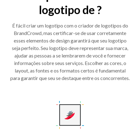
logotipo de ?
É fácil criar um logotipo com o criador de logotipos do
BrandCrowd, mas certificar-se de usar corretamente
esses elementos de design garantirá que seu logotipo
seja perfeito. Seu logotipo deve representar sua marca,
ajudar as pessoas a se lembrarem de você e fornecer
informações sobre seus serviços. Escolher as cores, o
layout, as fontes e os formatos certos é fundamental
para garantir que seu se destaque entre os concorrentes.