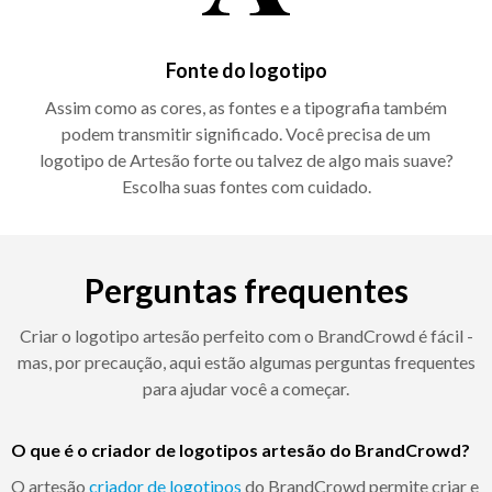
Fonte do logotipo
Assim como as cores, as fontes e a tipografia também
podem transmitir significado. Você precisa de um
logotipo de Artesão forte ou talvez de algo mais suave?
Escolha suas fontes com cuidado.
Perguntas frequentes
Criar o logotipo artesão perfeito com o BrandCrowd é fácil -
mas, por precaução, aqui estão algumas perguntas frequentes
para ajudar você a começar.
O que é o criador de logotipos artesão do BrandCrowd?
O artesão
criador de logotipos
do BrandCrowd permite criar e