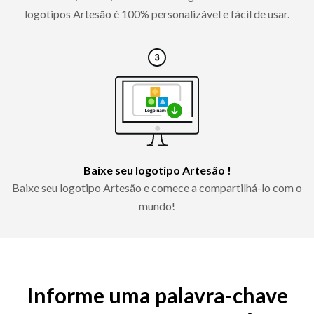
logotipos Artesão é 100% personalizável e fácil de usar.
Baixe seu logotipo Artesão !
Baixe seu logotipo Artesão e comece a compartilhá-lo com o
mundo!
Informe uma palavra-chave