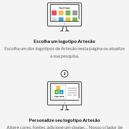
Escolha um logotipo Artesão
Escolha um dos logotipos de Artesão nesta página ou atualize
a sua pesquisa.
Personalize seu logotipo Artesão
Altere cores, fontes, adicione um slogan… Nosso criador de