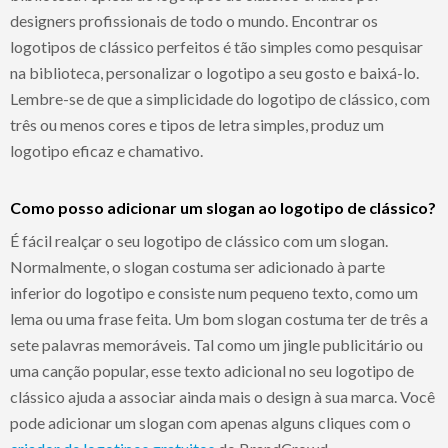
designers profissionais de todo o mundo. Encontrar os
logotipos de clássico perfeitos é tão simples como pesquisar
na biblioteca, personalizar o logotipo a seu gosto e baixá-lo.
Lembre-se de que a simplicidade do logotipo de clássico, com
três ou menos cores e tipos de letra simples, produz um
logotipo eficaz e chamativo.
Como posso adicionar um slogan ao logotipo de clássico?
É fácil realçar o seu logotipo de clássico com um slogan.
Normalmente, o slogan costuma ser adicionado à parte
inferior do logotipo e consiste num pequeno texto, como um
lema ou uma frase feita. Um bom slogan costuma ter de três a
sete palavras memoráveis. Tal como um jingle publicitário ou
uma canção popular, esse texto adicional no seu logotipo de
clássico ajuda a associar ainda mais o design à sua marca. Você
pode adicionar um slogan com apenas alguns cliques com o