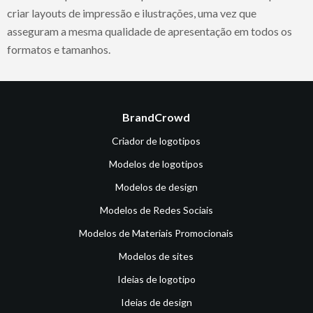
criar layouts de impressão e ilustrações, uma vez que
asseguram a mesma qualidade de apresentação em todos os
formatos e tamanhos.
BrandCrowd
Criador de logotipos
Modelos de logotipos
Modelos de design
Modelos de Redes Sociais
Modelos de Materiais Promocionais
Modelos de sites
Ideias de logotipo
Ideias de design