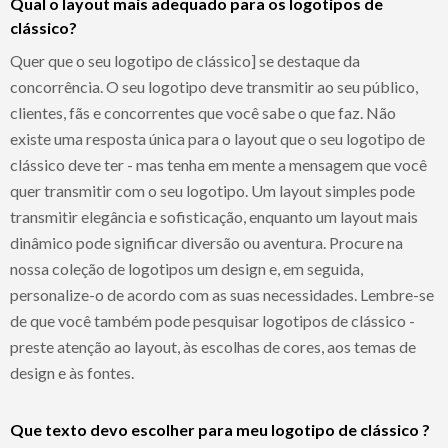
Qual o layout mais adequado para os logotipos de
clássico?
Quer que o seu logotipo de clássico] se destaque da
concorrência. O seu logotipo deve transmitir ao seu público,
clientes, fãs e concorrentes que você sabe o que faz. Não
existe uma resposta única para o layout que o seu logotipo de
clássico deve ter - mas tenha em mente a mensagem que você
quer transmitir com o seu logotipo. Um layout simples pode
transmitir elegância e sofisticação, enquanto um layout mais
dinâmico pode significar diversão ou aventura. Procure na
nossa coleção de logotipos um design e, em seguida,
personalize-o de acordo com as suas necessidades. Lembre-se
de que você também pode pesquisar logotipos de clássico -
preste atenção ao layout, às escolhas de cores, aos temas de
design e às fontes.
Que texto devo escolher para meu logotipo de clássico ?