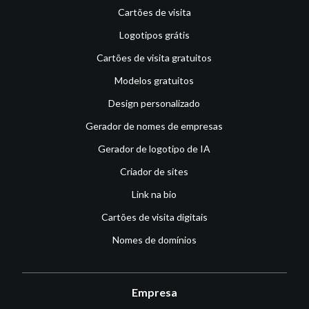
Cartões de visita
Logotipos grátis
Cartões de visita gratuitos
Modelos gratuitos
Design personalizado
Gerador de nomes de empresas
Gerador de logotipo de IA
Criador de sites
Link na bio
Cartões de visita digitais
Nomes de domínios
Empresa