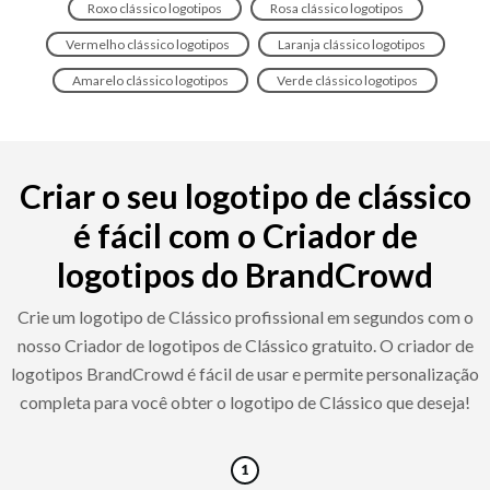
Roxo clássico logotipos
Rosa clássico logotipos
Vermelho clássico logotipos
Laranja clássico logotipos
Amarelo clássico logotipos
Verde clássico logotipos
Criar o seu logotipo de clássico
é fácil com o Criador de
logotipos do BrandCrowd
Crie um logotipo de Clássico profissional em segundos com o
nosso Criador de logotipos de Clássico gratuito. O criador de
logotipos BrandCrowd é fácil de usar e permite personalização
completa para você obter o logotipo de Clássico que deseja!