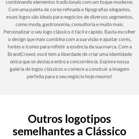
combinando elementos tradicionais com um toque moderno.
Com uma paleta de cores refinada e tipografias elegantes,
esses logos são ideais para negócios de diversos segmentos,
como moda, gastronomia, consultoria e muito mais.
Personalizar o seu logo clássico é fácil e rápido. Basta escolher
o design que mais combina com a sua visão e ajustar cores,
fontes e ícones para refletir a essência da sua marca. Com a
BrandCrowd, você tem a liberdade de criar uma identidade
única que se destaca entre a concorrência. Explore nossa
galeria de logos clássicos e comece a construir a imagem
perfeita para o seu negócio hoje mesmo!
Outros logotipos
semelhantes a Clássico