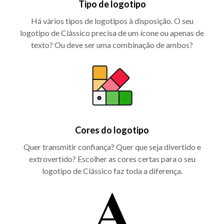
Tipo de logotipo
Há vários tipos de logotipos à disposição. O seu
logotipo de Clássico precisa de um ícone ou apenas de
texto? Ou deve ser uma combinação de ambos?
Cores do logotipo
Quer transmitir confiança? Quer que seja divertido e
extrovertido? Escolher as cores certas para o seu
logotipo de Clássico faz toda a diferença.