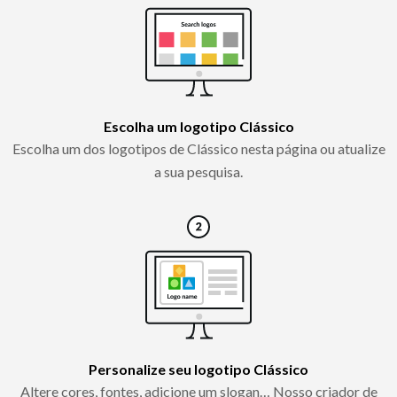
Escolha um logotipo Clássico
Escolha um dos logotipos de Clássico nesta página ou atualize
a sua pesquisa.
Personalize seu logotipo Clássico
Altere cores, fontes, adicione um slogan… Nosso criador de