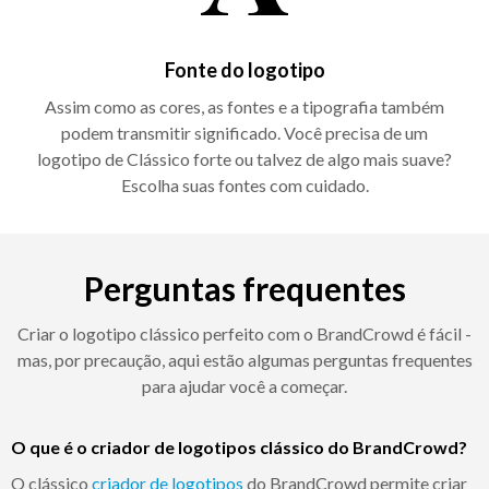
Fonte do logotipo
Assim como as cores, as fontes e a tipografia também
podem transmitir significado. Você precisa de um
logotipo de Clássico forte ou talvez de algo mais suave?
Escolha suas fontes com cuidado.
Perguntas frequentes
Criar o logotipo clássico perfeito com o BrandCrowd é fácil -
mas, por precaução, aqui estão algumas perguntas frequentes
para ajudar você a começar.
O que é o criador de logotipos clássico do BrandCrowd?
O clássico
criador de logotipos
do BrandCrowd permite criar