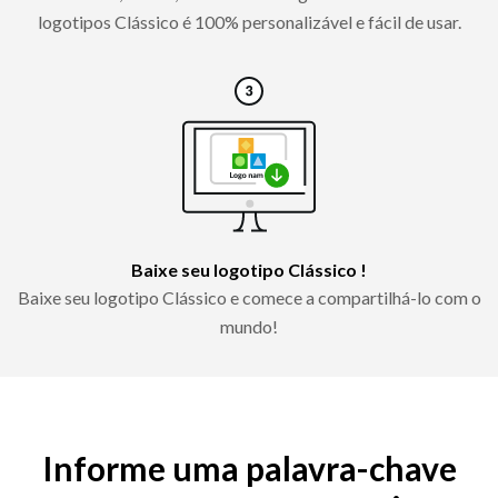
logotipos Clássico é 100% personalizável e fácil de usar.
Baixe seu logotipo Clássico !
Baixe seu logotipo Clássico e comece a compartilhá-lo com o
mundo!
Informe uma palavra-chave