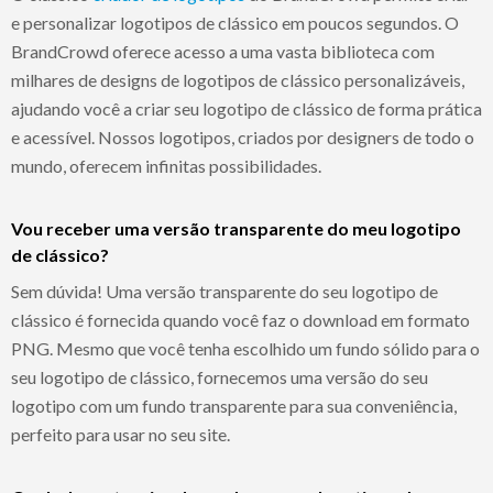
e personalizar logotipos de clássico em poucos segundos. O
BrandCrowd oferece acesso a uma vasta biblioteca com
milhares de designs de logotipos de clássico personalizáveis,
ajudando você a criar seu logotipo de clássico de forma prática
e acessível. Nossos logotipos, criados por designers de todo o
mundo, oferecem infinitas possibilidades.
Vou receber uma versão transparente do meu logotipo
de clássico?
Sem dúvida! Uma versão transparente do seu logotipo de
clássico é fornecida quando você faz o download em formato
PNG. Mesmo que você tenha escolhido um fundo sólido para o
seu logotipo de clássico, fornecemos uma versão do seu
logotipo com um fundo transparente para sua conveniência,
perfeito para usar no seu site.