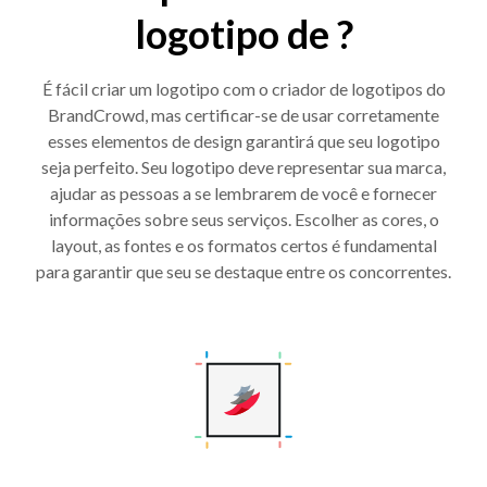
logotipo de ?
É fácil criar um logotipo com o criador de logotipos do
BrandCrowd, mas certificar-se de usar corretamente
esses elementos de design garantirá que seu logotipo
seja perfeito. Seu logotipo deve representar sua marca,
ajudar as pessoas a se lembrarem de você e fornecer
informações sobre seus serviços. Escolher as cores, o
layout, as fontes e os formatos certos é fundamental
para garantir que seu se destaque entre os concorrentes.