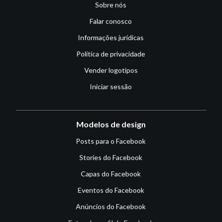
Sobre nós
Falar conosco
Informações jurídicas
Política de privacidade
Vender logotipos
Iniciar sessão
Modelos de design
Posts para o Facebook
Stories do Facebook
Capas do Facebook
Eventos do Facebook
Anúncios do Facebook