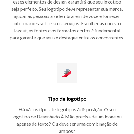
esses elementos de design garantirá que seu logotipo
seja perfeito. Seu logotipo deve representar sua marca,
ajudar as pessoas a se lembrarem de você e fornecer
informações sobre seus serviços. Escolher as cores, o
layout, as fontes e os formatos certos é fundamental
para garantir que seu se destaque entre os concorrentes.
Tipo de logotipo
Há vários tipos de logotipos à disposição. O seu
logotipo de Desenhado À Mão precisa de um ícone ou
apenas de texto? Ou deve ser uma combinação de
ambos?