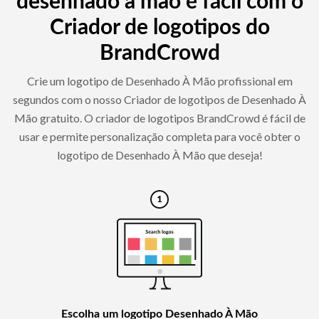
desenhado à mão é fácil com o
Criador de logotipos do
BrandCrowd
Crie um logotipo de Desenhado À Mão profissional em
segundos com o nosso Criador de logotipos de Desenhado À
Mão gratuito. O criador de logotipos BrandCrowd é fácil de
usar e permite personalização completa para você obter o
logotipo de Desenhado À Mão que deseja!
Escolha um logotipo Desenhado À Mão