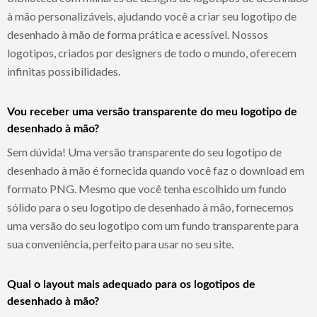
à mão personalizáveis, ajudando você a criar seu logotipo de
desenhado à mão de forma prática e acessível. Nossos
logotipos, criados por designers de todo o mundo, oferecem
infinitas possibilidades.
Vou receber uma versão transparente do meu logotipo de
desenhado à mão?
Sem dúvida! Uma versão transparente do seu logotipo de
desenhado à mão é fornecida quando você faz o download em
formato PNG. Mesmo que você tenha escolhido um fundo
sólido para o seu logotipo de desenhado à mão, fornecemos
uma versão do seu logotipo com um fundo transparente para
sua conveniência, perfeito para usar no seu site.
Qual o layout mais adequado para os logotipos de
desenhado à mão?