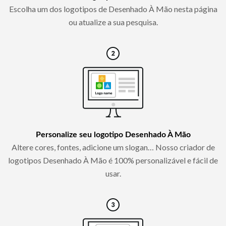
Escolha um dos logotipos de Desenhado À Mão nesta página
ou atualize a sua pesquisa.
Personalize seu logotipo Desenhado À Mão
Altere cores, fontes, adicione um slogan… Nosso criador de
logotipos Desenhado À Mão é 100% personalizável e fácil de
usar.