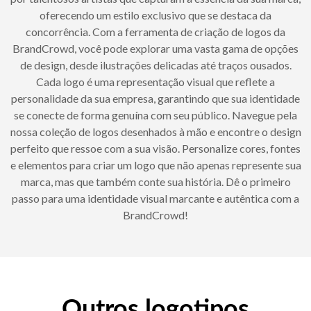
oferecendo um estilo exclusivo que se destaca da
concorrência. Com a ferramenta de criação de logos da
BrandCrowd, você pode explorar uma vasta gama de opções
de design, desde ilustrações delicadas até traços ousados.
Cada logo é uma representação visual que reflete a
personalidade da sua empresa, garantindo que sua identidade
se conecte de forma genuína com seu público. Navegue pela
nossa coleção de logos desenhados à mão e encontre o design
perfeito que ressoe com a sua visão. Personalize cores, fontes
e elementos para criar um logo que não apenas represente sua
marca, mas que também conte sua história. Dê o primeiro
passo para uma identidade visual marcante e autêntica com a
BrandCrowd!
Outros logotipos