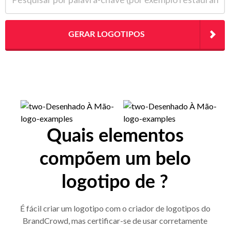
GERAR LOGOTIPOS
Quais elementos
compõem um belo
logotipo de ?
É fácil criar um logotipo com o criador de logotipos do
BrandCrowd, mas certificar-se de usar corretamente