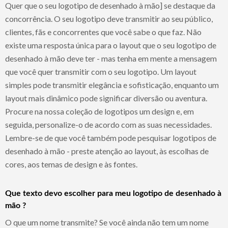
Quer que o seu logotipo de desenhado à mão] se destaque da
concorrência. O seu logotipo deve transmitir ao seu público,
clientes, fãs e concorrentes que você sabe o que faz. Não
existe uma resposta única para o layout que o seu logotipo de
desenhado à mão deve ter - mas tenha em mente a mensagem
que você quer transmitir com o seu logotipo. Um layout
simples pode transmitir elegância e sofisticação, enquanto um
layout mais dinâmico pode significar diversão ou aventura.
Procure na nossa coleção de logotipos um design e, em
seguida, personalize-o de acordo com as suas necessidades.
Lembre-se de que você também pode pesquisar logotipos de
desenhado à mão - preste atenção ao layout, às escolhas de
cores, aos temas de design e às fontes.
Que texto devo escolher para meu logotipo de desenhado à
mão ?
O que um nome transmite? Se você ainda não tem um nome