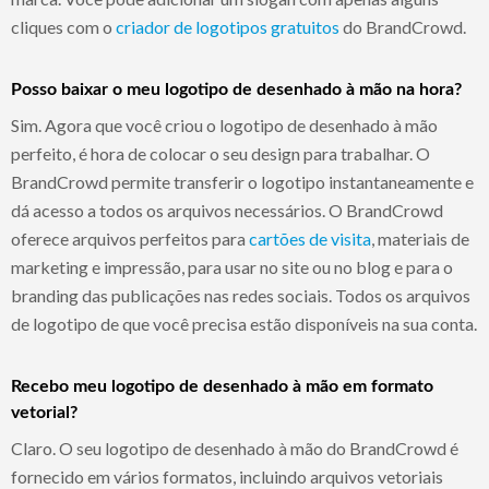
cliques com o
criador de logotipos gratuitos
do BrandCrowd.
Posso baixar o meu logotipo de desenhado à mão na hora?
Sim. Agora que você criou o logotipo de desenhado à mão
perfeito, é hora de colocar o seu design para trabalhar. O
BrandCrowd permite transferir o logotipo instantaneamente e
dá acesso a todos os arquivos necessários. O BrandCrowd
oferece arquivos perfeitos para
cartões de visita
, materiais de
marketing e impressão, para usar no site ou no blog e para o
branding das publicações nas redes sociais. Todos os arquivos
de logotipo de que você precisa estão disponíveis na sua conta.
Recebo meu logotipo de desenhado à mão em formato
vetorial?
Claro. O seu logotipo de desenhado à mão do BrandCrowd é
fornecido em vários formatos, incluindo arquivos vetoriais