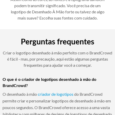
podem transmitir significado. Você precisa de um
logotipo de Desenhado À Mão forte ou talvez de algo
mais suave? Escolha suas fontes com cuidado.
Perguntas frequentes
Criar o logotipo desenhado à mão perfeito com o BrandCrowd
é fácil - mas, por precaução, aqui estão algumas perguntas
frequentes para ajudar você a começar.
O que é o criador de logotipos desenhado à mão do
BrandCrowd?
O desenhado à mão
criador de logotipos
do BrandCrowd
permite criar e personalizar logotipos de desenhado à mão em
poucos segundos. O BrandCrowd oferece acesso a uma vasta
biblioteca com milhares de designs de logotipos de desenhado