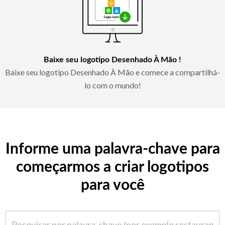
Baixe seu logotipo Desenhado À Mão !
Baixe seu logotipo Desenhado À Mão e comece a compartilhá-
lo com o mundo!
Informe uma palavra-chave para
começarmos a criar logotipos
para você
Pesquisar por palavra-chave (por exemplo restaurante)