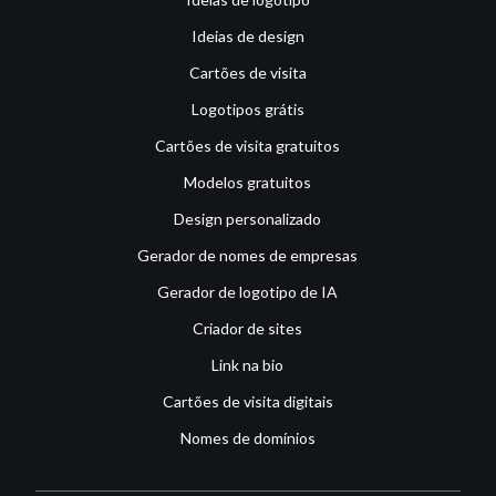
Ideias de design
Cartões de visita
Logotipos grátis
Cartões de visita gratuitos
Modelos gratuitos
Design personalizado
Gerador de nomes de empresas
Gerador de logotipo de IA
Criador de sites
Link na bio
Cartões de visita digitais
Nomes de domínios