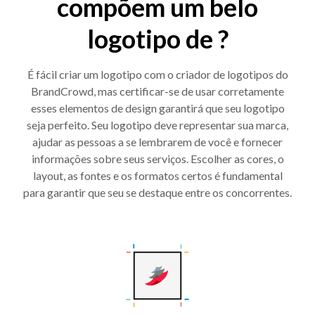
compõem um belo
logotipo de ?
É fácil criar um logotipo com o criador de logotipos do
BrandCrowd, mas certificar-se de usar corretamente
esses elementos de design garantirá que seu logotipo
seja perfeito. Seu logotipo deve representar sua marca,
ajudar as pessoas a se lembrarem de você e fornecer
informações sobre seus serviços. Escolher as cores, o
layout, as fontes e os formatos certos é fundamental
para garantir que seu se destaque entre os concorrentes.