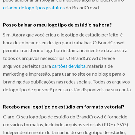
criador de logotipos gratuitos
do BrandCrowd.
Posso baixar o meu logotipo de estúdio na hora?
Sim. Agora que você criou o logotipo de estúdio perfeito, é
hora de colocar o seu design para trabalhar. O BrandCrowd
permite transferir o logotipo instantaneamente e dá acesso a
todos os arquivos necessários. O BrandCrowd oferece
arquivos perfeitos para
cartões de visita
, materiais de
marketing e impressão, para usar no site ou no blog e para o
branding das publicações nas redes sociais. Todos os arquivos
de logotipo de que você precisa estão disponíveis na sua conta.
Recebo meu logotipo de estúdio em formato vetorial?
Claro. O seu logotipo de estúdio do BrandCrowd é fornecido
em vários formatos, incluindo arquivos vetoriais (PDF e SVG).
Independentemente do tamanho do seu logotipo de estúdio,