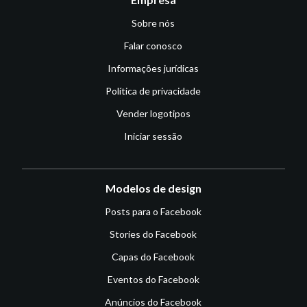
Sobre nós
Falar conosco
Informações jurídicas
Política de privacidade
Vender logotipos
Iniciar sessão
Modelos de design
Posts para o Facebook
Stories do Facebook
Capas do Facebook
Eventos do Facebook
Anúncios do Facebook