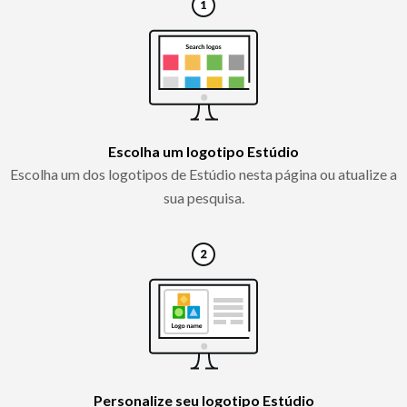
Escolha um logotipo Estúdio
Escolha um dos logotipos de Estúdio nesta página ou atualize a
sua pesquisa.
Personalize seu logotipo Estúdio