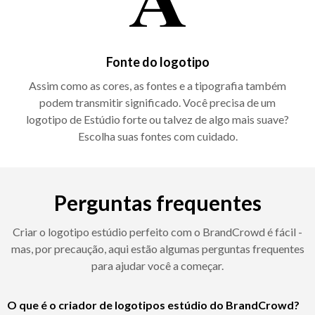
Fonte do logotipo
Assim como as cores, as fontes e a tipografia também
podem transmitir significado. Você precisa de um
logotipo de Estúdio forte ou talvez de algo mais suave?
Escolha suas fontes com cuidado.
Perguntas frequentes
Criar o logotipo estúdio perfeito com o BrandCrowd é fácil -
mas, por precaução, aqui estão algumas perguntas frequentes
para ajudar você a começar.
O que é o criador de logotipos estúdio do BrandCrowd?