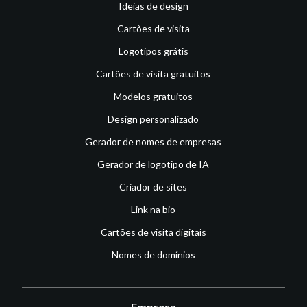
Ideias de design
Cartões de visita
Logotipos grátis
Cartões de visita gratuitos
Modelos gratuitos
Design personalizado
Gerador de nomes de empresas
Gerador de logotipo de IA
Criador de sites
Link na bio
Cartões de visita digitais
Nomes de domínios
Empresa