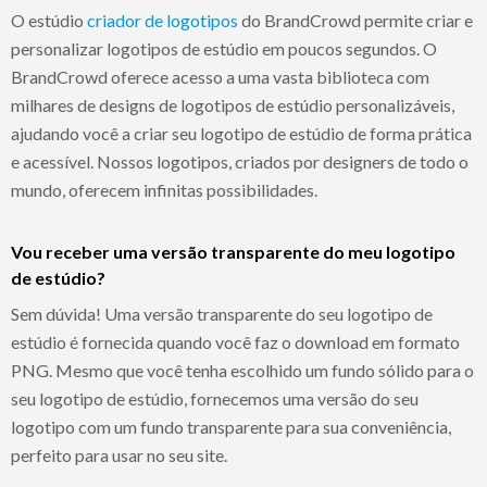
O estúdio
criador de logotipos
do BrandCrowd permite criar e
personalizar logotipos de estúdio em poucos segundos. O
BrandCrowd oferece acesso a uma vasta biblioteca com
milhares de designs de logotipos de estúdio personalizáveis,
ajudando você a criar seu logotipo de estúdio de forma prática
e acessível. Nossos logotipos, criados por designers de todo o
mundo, oferecem infinitas possibilidades.
Vou receber uma versão transparente do meu logotipo
de estúdio?
Sem dúvida! Uma versão transparente do seu logotipo de
estúdio é fornecida quando você faz o download em formato
PNG. Mesmo que você tenha escolhido um fundo sólido para o
seu logotipo de estúdio, fornecemos uma versão do seu
logotipo com um fundo transparente para sua conveniência,
perfeito para usar no seu site.