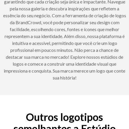
garantindo que cada criação seja única e impactante. Navegue
pela nossa galeria e descubra inspirações que refletem a
essência do seu negócio. Com a ferramenta de criação de logos
da BrandCrowd, você pode personalizar seu design com
facilidade, escolhendo cores, fontes e ícones que melhor
representem a sua identidade. Além disso, nossa plataforma é
intuitiva e acessível, permitindo que você crie um logo
profissional em poucos minutos. Não perca a chance de
destacar sua marca no mercado! Explore nossos estúdios de
logos e comece a construir uma identidade visual que
impressiona e conquista. Sua marca merece um logo que conte
sua história!
Outros logotipos
semelhantes a Estúdio