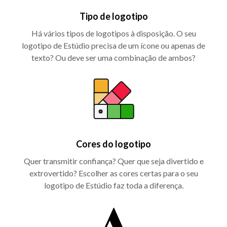
Tipo de logotipo
Há vários tipos de logotipos à disposição. O seu
logotipo de Estúdio precisa de um ícone ou apenas de
texto? Ou deve ser uma combinação de ambos?
Cores do logotipo
Quer transmitir confiança? Quer que seja divertido e
extrovertido? Escolher as cores certas para o seu
logotipo de Estúdio faz toda a diferença.