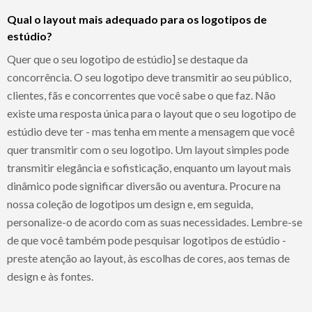
Qual o layout mais adequado para os logotipos de
estúdio?
Quer que o seu logotipo de estúdio] se destaque da
concorrência. O seu logotipo deve transmitir ao seu público,
clientes, fãs e concorrentes que você sabe o que faz. Não
existe uma resposta única para o layout que o seu logotipo de
estúdio deve ter - mas tenha em mente a mensagem que você
quer transmitir com o seu logotipo. Um layout simples pode
transmitir elegância e sofisticação, enquanto um layout mais
dinâmico pode significar diversão ou aventura. Procure na
nossa coleção de logotipos um design e, em seguida,
personalize-o de acordo com as suas necessidades. Lembre-se
de que você também pode pesquisar logotipos de estúdio -
preste atenção ao layout, às escolhas de cores, aos temas de
design e às fontes.