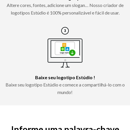
Altere cores, fontes, adicione um slogan… Nosso criador de
logotipos Estúdio é 100% personalizável e fácil de usar.
Baixe seu logotipo Estúdio !
Baixe seu logotipo Estúdio e comece a compartilhá-lo com o
mundo!
Informe uma palavra-chave