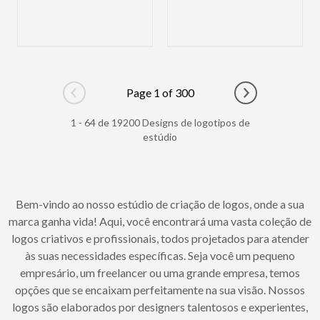
Page 1 of 300
Go to previous page
Go to next pag
1 - 64 de 19200 Designs de logotipos de
estúdio
Bem-vindo ao nosso estúdio de criação de logos, onde a sua
marca ganha vida! Aqui, você encontrará uma vasta coleção de
logos criativos e profissionais, todos projetados para atender
às suas necessidades específicas. Seja você um pequeno
empresário, um freelancer ou uma grande empresa, temos
opções que se encaixam perfeitamente na sua visão. Nossos
logos são elaborados por designers talentosos e experientes,