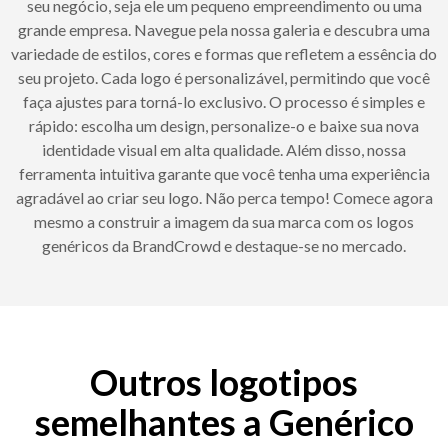
seu negócio, seja ele um pequeno empreendimento ou uma
grande empresa. Navegue pela nossa galeria e descubra uma
variedade de estilos, cores e formas que refletem a essência do
seu projeto. Cada logo é personalizável, permitindo que você
faça ajustes para torná-lo exclusivo. O processo é simples e
rápido: escolha um design, personalize-o e baixe sua nova
identidade visual em alta qualidade. Além disso, nossa
ferramenta intuitiva garante que você tenha uma experiência
agradável ao criar seu logo. Não perca tempo! Comece agora
mesmo a construir a imagem da sua marca com os logos
genéricos da BrandCrowd e destaque-se no mercado.
Outros logotipos
semelhantes a Genérico