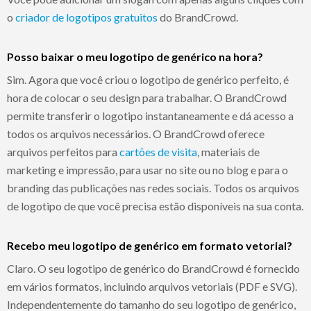
o
criador de logotipos gratuitos
do BrandCrowd.
Posso baixar o meu logotipo de genérico na hora?
Sim. Agora que você criou o logotipo de genérico perfeito, é
hora de colocar o seu design para trabalhar. O BrandCrowd
permite transferir o logotipo instantaneamente e dá acesso a
todos os arquivos necessários. O BrandCrowd oferece
arquivos perfeitos para
cartões de visita
, materiais de
marketing e impressão, para usar no site ou no blog e para o
branding das publicações nas redes sociais. Todos os arquivos
de logotipo de que você precisa estão disponíveis na sua conta.
Recebo meu logotipo de genérico em formato vetorial?
Claro. O seu logotipo de genérico do BrandCrowd é fornecido
em vários formatos, incluindo arquivos vetoriais (PDF e SVG).
Independentemente do tamanho do seu logotipo de genérico,