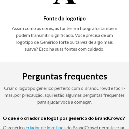
Fonte do logotipo
Assim como as cores, as fontes e a tipografia também
podem transmitir significado. Você precisa de um
logotipo de Genérico forte ou talvez de algo mais
suave? Escolha suas fontes com cuidado.
Perguntas frequentes
Criar o logotipo genérico perfeito com o BrandCrowd é fácil -
mas, por precaução, aqui estão algumas perguntas frequentes
para ajudar você a começar.
O que é o criador de logotipos genérico do BrandCrowd?
O genérico
criador de logotipos
do BrandCrowd permite criar