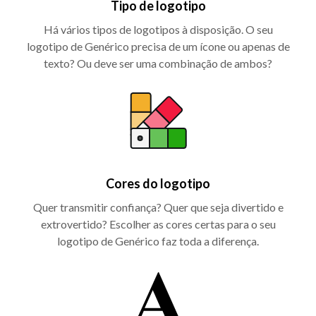
Tipo de logotipo
Há vários tipos de logotipos à disposição. O seu
logotipo de Genérico precisa de um ícone ou apenas de
texto? Ou deve ser uma combinação de ambos?
Cores do logotipo
Quer transmitir confiança? Quer que seja divertido e
extrovertido? Escolher as cores certas para o seu
logotipo de Genérico faz toda a diferença.