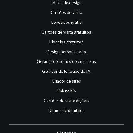
Ideias de design
Cartões de visita
Logotipos grátis
Cartões de visita gratuitos
Modelos gratuitos
Design personalizado
Gerador de nomes de empresas
Gerador de logotipo de IA
Criador de sites
Link na bio
Cartões de visita digitais
Nomes de domínios
Empresa