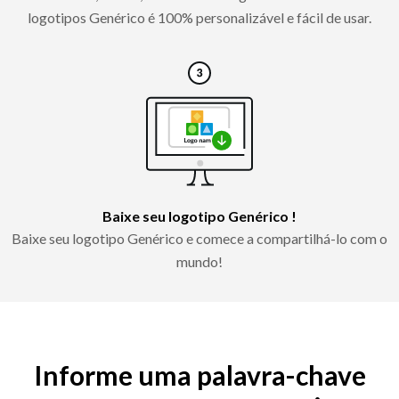
logotipos Genérico é 100% personalizável e fácil de usar.
Baixe seu logotipo Genérico !
Baixe seu logotipo Genérico e comece a compartilhá-lo com o
mundo!
Informe uma palavra-chave