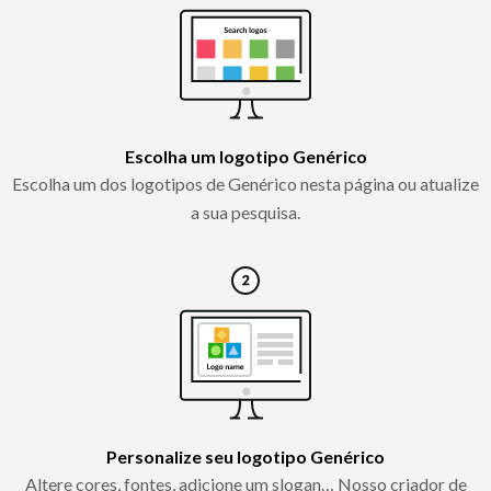
Escolha um logotipo Genérico
Escolha um dos logotipos de Genérico nesta página ou atualize
a sua pesquisa.
Personalize seu logotipo Genérico
Altere cores, fontes, adicione um slogan… Nosso criador de