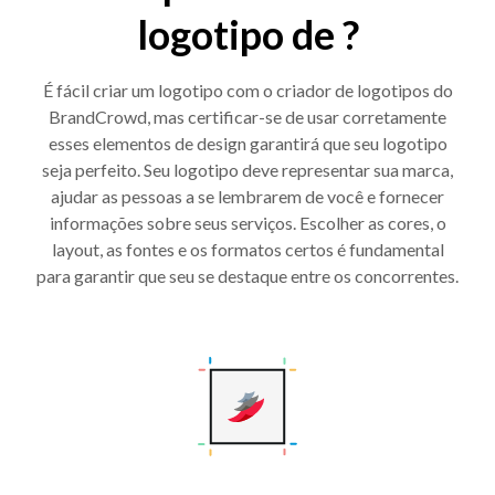
logotipo de ?
É fácil criar um logotipo com o criador de logotipos do
BrandCrowd, mas certificar-se de usar corretamente
esses elementos de design garantirá que seu logotipo
seja perfeito. Seu logotipo deve representar sua marca,
ajudar as pessoas a se lembrarem de você e fornecer
informações sobre seus serviços. Escolher as cores, o
layout, as fontes e os formatos certos é fundamental
para garantir que seu se destaque entre os concorrentes.