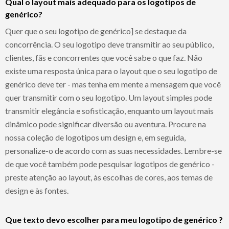
Qual o layout mais adequado para os logotipos de
genérico?
Quer que o seu logotipo de genérico] se destaque da
concorrência. O seu logotipo deve transmitir ao seu público,
clientes, fãs e concorrentes que você sabe o que faz. Não
existe uma resposta única para o layout que o seu logotipo de
genérico deve ter - mas tenha em mente a mensagem que você
quer transmitir com o seu logotipo. Um layout simples pode
transmitir elegância e sofisticação, enquanto um layout mais
dinâmico pode significar diversão ou aventura. Procure na
nossa coleção de logotipos um design e, em seguida,
personalize-o de acordo com as suas necessidades. Lembre-se
de que você também pode pesquisar logotipos de genérico -
preste atenção ao layout, às escolhas de cores, aos temas de
design e às fontes.
Que texto devo escolher para meu logotipo de genérico ?