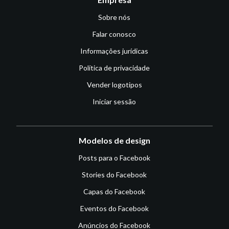
Sobre nós
Falar conosco
Informações jurídicas
Política de privacidade
Vender logotipos
Iniciar sessão
Modelos de design
Posts para o Facebook
Stories do Facebook
Capas do Facebook
Eventos do Facebook
Anúncios do Facebook