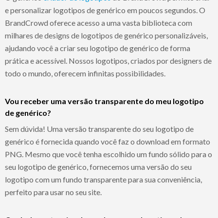
e personalizar logotipos de genérico em poucos segundos. O
BrandCrowd oferece acesso a uma vasta biblioteca com
milhares de designs de logotipos de genérico personalizáveis,
ajudando você a criar seu logotipo de genérico de forma
prática e acessível. Nossos logotipos, criados por designers de
todo o mundo, oferecem infinitas possibilidades.
Vou receber uma versão transparente do meu logotipo
de genérico?
Sem dúvida! Uma versão transparente do seu logotipo de
genérico é fornecida quando você faz o download em formato
PNG. Mesmo que você tenha escolhido um fundo sólido para o
seu logotipo de genérico, fornecemos uma versão do seu
logotipo com um fundo transparente para sua conveniência,
perfeito para usar no seu site.