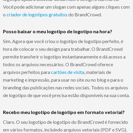
Você pode adicionar um slogan com apenas alguns cliques com
o
criador de logotipos gratuitos
do BrandCrowd.
Posso baixar o meu logotipo de logotipo na hora?
Sim. Agora que você criou o logotipo de logotipo perfeito, é
hora de colocar o seu design para trabalhar. O BrandCrowd
permite transferir o logotipo instantaneamente e dá acesso a
todos os arquivos necessários. O BrandCrowd oferece
arquivos perfeitos para
cartões de visita
, materiais de
marketing e impressão, para usar no site ou no blog e para o
branding das publicações nas redes sociais. Todos os arquivos
de logotipo de que você precisa estão disponíveis na sua conta.
Recebo meu logotipo de logotipo em formato vetorial?
Claro. O seu logotipo de logotipo do BrandCrowd é fornecido
em vários formatos, incluindo arquivos vetoriais (PDF e SVG).