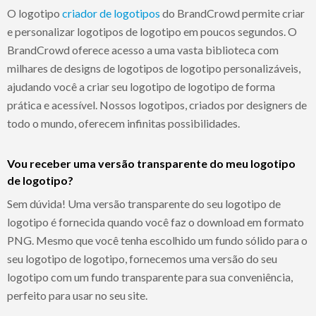
O logotipo
criador de logotipos
do BrandCrowd permite criar
e personalizar logotipos de logotipo em poucos segundos. O
BrandCrowd oferece acesso a uma vasta biblioteca com
milhares de designs de logotipos de logotipo personalizáveis,
ajudando você a criar seu logotipo de logotipo de forma
prática e acessível. Nossos logotipos, criados por designers de
todo o mundo, oferecem infinitas possibilidades.
Vou receber uma versão transparente do meu logotipo
de logotipo?
Sem dúvida! Uma versão transparente do seu logotipo de
logotipo é fornecida quando você faz o download em formato
PNG. Mesmo que você tenha escolhido um fundo sólido para o
seu logotipo de logotipo, fornecemos uma versão do seu
logotipo com um fundo transparente para sua conveniência,
perfeito para usar no seu site.