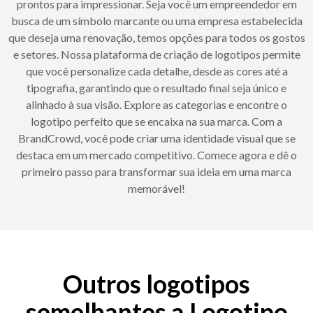
prontos para impressionar. Seja você um empreendedor em
busca de um símbolo marcante ou uma empresa estabelecida
que deseja uma renovação, temos opções para todos os gostos
e setores. Nossa plataforma de criação de logotipos permite
que você personalize cada detalhe, desde as cores até a
tipografia, garantindo que o resultado final seja único e
alinhado à sua visão. Explore as categorias e encontre o
logotipo perfeito que se encaixa na sua marca. Com a
BrandCrowd, você pode criar uma identidade visual que se
destaca em um mercado competitivo. Comece agora e dê o
primeiro passo para transformar sua ideia em uma marca
memorável!
Outros logotipos
semelhantes a Logotipo