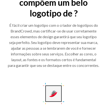
compõem um belo
logotipo de ?
É fácil criar um logotipo com o criador de logotipos do
BrandCrowd, mas certificar-se de usar corretamente
esses elementos de design garantirá que seu logotipo
seja perfeito. Seu logotipo deve representar sua marca,
ajudar as pessoas a se lembrarem de você e fornecer
informações sobre seus serviços. Escolher as cores, o
layout, as fontes e os formatos certos é fundamental
para garantir que seu se destaque entre os concorrentes.