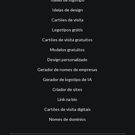
Ideias de design
Cartões de visita
Logotipos grátis
Cartões de visita gratuitos
Modelos gratuitos
Design personalizado
Gerador de nomes de empresas
Gerador de logotipo de IA
Criador de sites
Link na bio
Cartões de visita digitais
Nomes de domínios