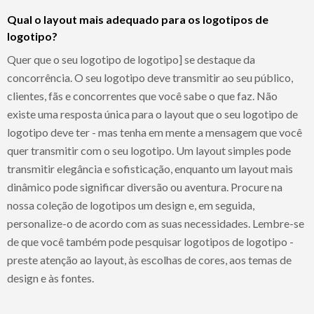
Qual o layout mais adequado para os logotipos de
logotipo?
Quer que o seu logotipo de logotipo] se destaque da
concorrência. O seu logotipo deve transmitir ao seu público,
clientes, fãs e concorrentes que você sabe o que faz. Não
existe uma resposta única para o layout que o seu logotipo de
logotipo deve ter - mas tenha em mente a mensagem que você
quer transmitir com o seu logotipo. Um layout simples pode
transmitir elegância e sofisticação, enquanto um layout mais
dinâmico pode significar diversão ou aventura. Procure na
nossa coleção de logotipos um design e, em seguida,
personalize-o de acordo com as suas necessidades. Lembre-se
de que você também pode pesquisar logotipos de logotipo -
preste atenção ao layout, às escolhas de cores, aos temas de
design e às fontes.