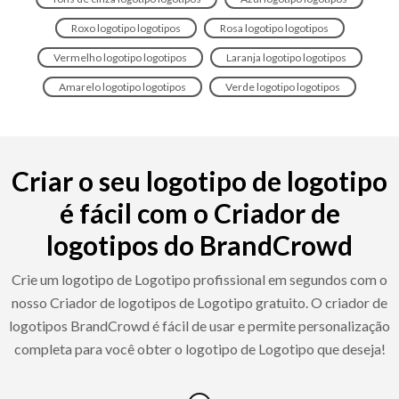
Roxo logotipo logotipos
Rosa logotipo logotipos
Vermelho logotipo logotipos
Laranja logotipo logotipos
Amarelo logotipo logotipos
Verde logotipo logotipos
Criar o seu logotipo de logotipo
é fácil com o Criador de
logotipos do BrandCrowd
Crie um logotipo de Logotipo profissional em segundos com o
nosso Criador de logotipos de Logotipo gratuito. O criador de
logotipos BrandCrowd é fácil de usar e permite personalização
completa para você obter o logotipo de Logotipo que deseja!