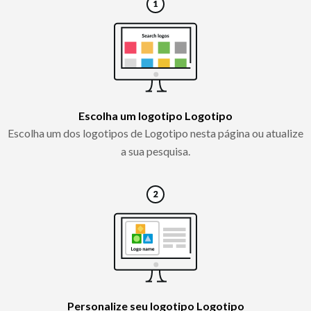
Escolha um logotipo Logotipo
Escolha um dos logotipos de Logotipo nesta página ou atualize
a sua pesquisa.
Personalize seu logotipo Logotipo