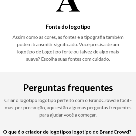
Fonte do logotipo
Assim como as cores, as fontes e a tipografia também
podem transmitir significado. Você precisa de um
logotipo de Logotipo forte ou talvez de algo mais
suave? Escolha suas fontes com cuidado.
Perguntas frequentes
Criar o logotipo logotipo perfeito com o BrandCrowd é fácil -
mas, por precaução, aqui estão algumas perguntas frequentes
para ajudar você a começar.
O que é o criador de logotipos logotipo do BrandCrowd?