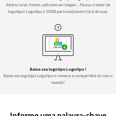
Altere cores, fontes, adicione um slogan… Nosso criador de
logotipos Logotipo é 100% personalizável e fácil de usar.
Baixe seu logotipo Logotipo !
Baixe seu logotipo Logotipo e comece a compartilhá-lo com o
mundo!
Informe uma palavra-chave