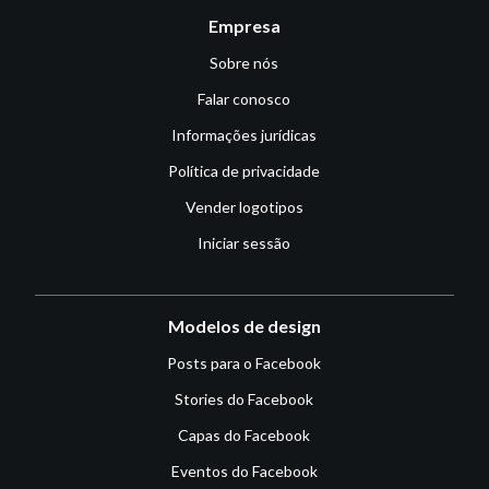
Empresa
Sobre nós
Falar conosco
Informações jurídicas
Política de privacidade
Vender logotipos
Iniciar sessão
Modelos de design
Posts para o Facebook
Stories do Facebook
Capas do Facebook
Eventos do Facebook