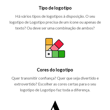
Tipo de logotipo
Há vários tipos de logotipos à disposição. O seu
logotipo de Logotipo precisa de um ícone ou apenas de
texto? Ou deve ser uma combinação de ambos?
Cores do logotipo
Quer transmitir confiança? Quer que seja divertido e
extrovertido? Escolher as cores certas para o seu
logotipo de Logotipo faz toda a diferença.