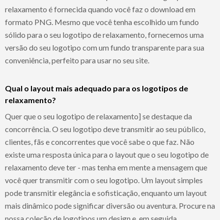
relaxamento é fornecida quando você faz o download em
formato PNG. Mesmo que você tenha escolhido um fundo
sólido para o seu logotipo de relaxamento, fornecemos uma
versão do seu logotipo com um fundo transparente para sua
conveniência, perfeito para usar no seu site.
Qual o layout mais adequado para os logotipos de
relaxamento?
Quer que o seu logotipo de relaxamento] se destaque da
concorrência. O seu logotipo deve transmitir ao seu público,
clientes, fãs e concorrentes que você sabe o que faz. Não
existe uma resposta única para o layout que o seu logotipo de
relaxamento deve ter - mas tenha em mente a mensagem que
você quer transmitir com o seu logotipo. Um layout simples
pode transmitir elegância e sofisticação, enquanto um layout
mais dinâmico pode significar diversão ou aventura. Procure na
nossa coleção de logotipos um design e, em seguida,