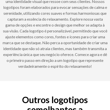
uma identidade visual que ressoe com seus clientes. Nossos
logotipos foram elaborados para evocar sensações de calma e
serenidade, utilizando cores suaves e formas harmoniosas que
capturam a essência do relaxamento. Explore nossa vasta
gama de opções e encontre o design que melhor se adapta à
sua visão. Cada logotipo é personalizável, permitindo que você
ajuste elementos como cores, fontes e ícones para criar uma
marca que se destaque. Não perca a oportunidade de criar uma
identidade que não só atraia clientes, mas também transmita a
experiência única que seu negócio oferece. Comece agora e dê
o primeiro passo em direção a um logotipo que represente
verdadeiramente o espírito do relaxamento!
Outros logotipos
semelhantes a