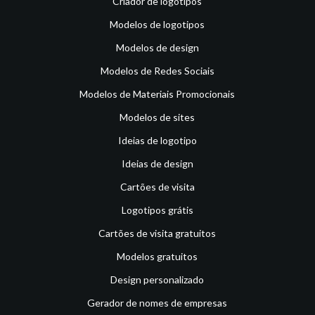
Criador de logotipos
Modelos de logotipos
Modelos de design
Modelos de Redes Sociais
Modelos de Materiais Promocionais
Modelos de sites
Ideias de logotipo
Ideias de design
Cartões de visita
Logotipos grátis
Cartões de visita gratuitos
Modelos gratuitos
Design personalizado
Gerador de nomes de empresas