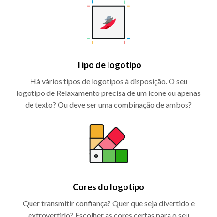
Tipo de logotipo
Há vários tipos de logotipos à disposição. O seu
logotipo de Relaxamento precisa de um ícone ou apenas
de texto? Ou deve ser uma combinação de ambos?
Cores do logotipo
Quer transmitir confiança? Quer que seja divertido e
extrovertido? Escolher as cores certas para o seu