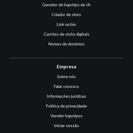
Gerador de logotipo de IA
Criador de sites
Link na bio
Cartões de visita digitais
Nomes de domínios
Empresa
Sobre nós
Falar conosco
Informações jurídicas
Política de privacidade
Vender logotipos
Iniciar sessão