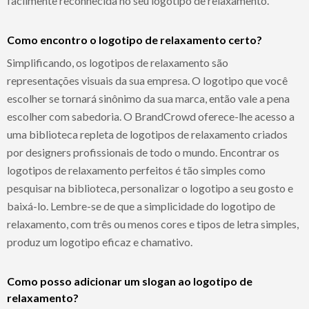
facilmente reconhecida no seu logotipo de relaxamento.
Como encontro o logotipo de relaxamento certo?
Simplificando, os logotipos de relaxamento são
representações visuais da sua empresa. O logotipo que você
escolher se tornará sinônimo da sua marca, então vale a pena
escolher com sabedoria. O BrandCrowd oferece-lhe acesso a
uma biblioteca repleta de logotipos de relaxamento criados
por designers profissionais de todo o mundo. Encontrar os
logotipos de relaxamento perfeitos é tão simples como
pesquisar na biblioteca, personalizar o logotipo a seu gosto e
baixá-lo. Lembre-se de que a simplicidade do logotipo de
relaxamento, com três ou menos cores e tipos de letra simples,
produz um logotipo eficaz e chamativo.
Como posso adicionar um slogan ao logotipo de
relaxamento?