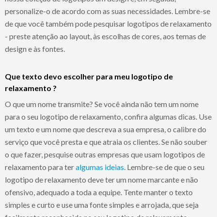
personalize-o de acordo com as suas necessidades. Lembre-se
de que você também pode pesquisar logotipos de relaxamento
- preste atenção ao layout, às escolhas de cores, aos temas de
design e às fontes.
Que texto devo escolher para meu logotipo de
relaxamento ?
O que um nome transmite? Se você ainda não tem um nome
para o seu logotipo de relaxamento, confira algumas dicas. Use
um texto e um nome que descreva a sua empresa, o calibre do
serviço que você presta e que atraia os clientes. Se não souber
o que fazer, pesquise outras empresas que usam logotipos de
relaxamento para ter
algumas ideias
. Lembre-se de que o seu
logotipo de relaxamento deve ter um nome marcante e não
ofensivo, adequado a toda a equipe. Tente manter o texto
simples e curto e use uma fonte simples e arrojada, que seja