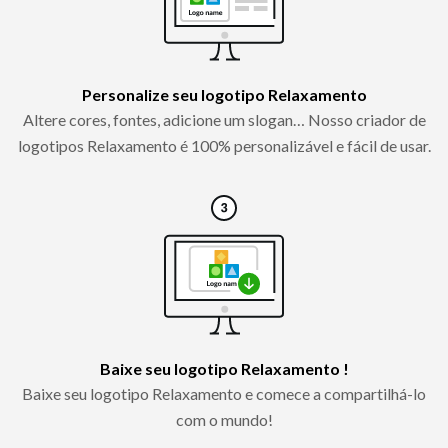
Personalize seu logotipo Relaxamento
Altere cores, fontes, adicione um slogan… Nosso criador de
logotipos Relaxamento é 100% personalizável e fácil de usar.
Baixe seu logotipo Relaxamento !
Baixe seu logotipo Relaxamento e comece a compartilhá-lo
com o mundo!