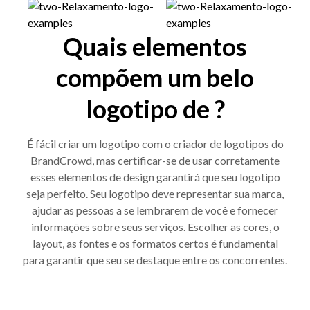
Quais elementos
compõem um belo
logotipo de ?
É fácil criar um logotipo com o criador de logotipos do
BrandCrowd, mas certificar-se de usar corretamente
esses elementos de design garantirá que seu logotipo
seja perfeito. Seu logotipo deve representar sua marca,
ajudar as pessoas a se lembrarem de você e fornecer
informações sobre seus serviços. Escolher as cores, o
layout, as fontes e os formatos certos é fundamental
para garantir que seu se destaque entre os concorrentes.