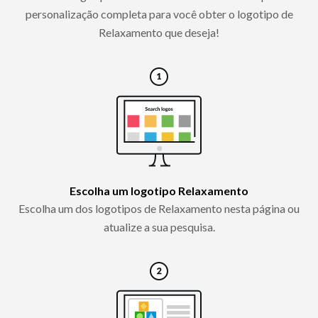
personalização completa para você obter o logotipo de
Relaxamento que deseja!
Escolha um logotipo Relaxamento
Escolha um dos logotipos de Relaxamento nesta página ou
atualize a sua pesquisa.