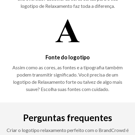
logotipo de Relaxamento faz toda a diferença.
Fonte do logotipo
Assim como as cores, as fontes e a tipografia também
podem transmitir significado. Você precisa de um
logotipo de Relaxamento forte ou talvez de algo mais
suave? Escolha suas fontes com cuidado.
Perguntas frequentes
Criar o logotipo relaxamento perfeito com o BrandCrowd é