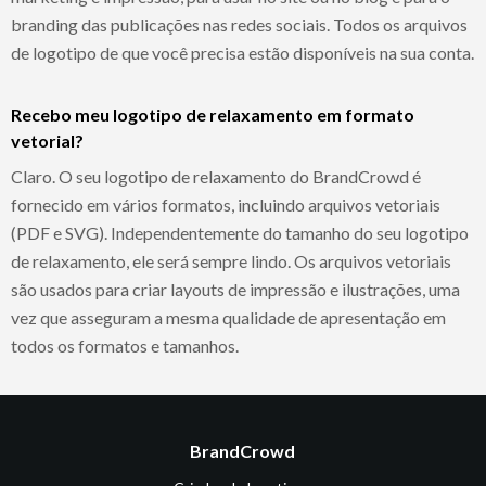
branding das publicações nas redes sociais. Todos os arquivos
de logotipo de que você precisa estão disponíveis na sua conta.
Recebo meu logotipo de relaxamento em formato
vetorial?
Claro. O seu logotipo de relaxamento do BrandCrowd é
fornecido em vários formatos, incluindo arquivos vetoriais
(PDF e SVG). Independentemente do tamanho do seu logotipo
de relaxamento, ele será sempre lindo. Os arquivos vetoriais
são usados para criar layouts de impressão e ilustrações, uma
vez que asseguram a mesma qualidade de apresentação em
todos os formatos e tamanhos.
BrandCrowd