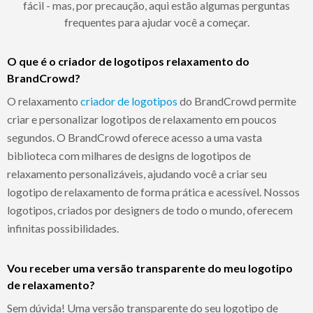
fácil - mas, por precaução, aqui estão algumas perguntas
frequentes para ajudar você a começar.
O que é o criador de logotipos relaxamento do
BrandCrowd?
O relaxamento
criador de logotipos
do BrandCrowd permite
criar e personalizar logotipos de relaxamento em poucos
segundos. O BrandCrowd oferece acesso a uma vasta
biblioteca com milhares de designs de logotipos de
relaxamento personalizáveis, ajudando você a criar seu
logotipo de relaxamento de forma prática e acessível. Nossos
logotipos, criados por designers de todo o mundo, oferecem
infinitas possibilidades.
Vou receber uma versão transparente do meu logotipo
de relaxamento?
Sem dúvida! Uma versão transparente do seu logotipo de