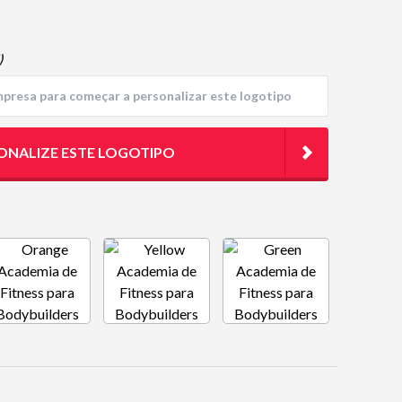
)
ONALIZE ESTE LOGOTIPO