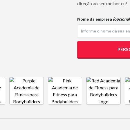
direção ao seu melhor eu!
Nome da empresa
(opcional
PERS