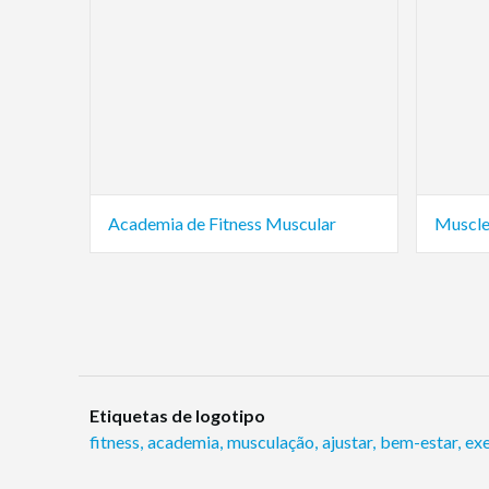
Academia de Fitness Muscular
Muscle
Etiquetas de logotipo
fitness
,
academia
,
musculação
,
ajustar
,
bem-estar
,
exe