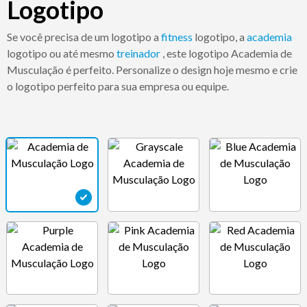
Logotipo
Se você precisa de um logotipo a
fitness
logotipo, a
academia
logotipo ou até mesmo
treinador
, este logotipo Academia de
Musculação é perfeito. Personalize o design hoje mesmo e crie
o logotipo perfeito para sua empresa ou equipe.