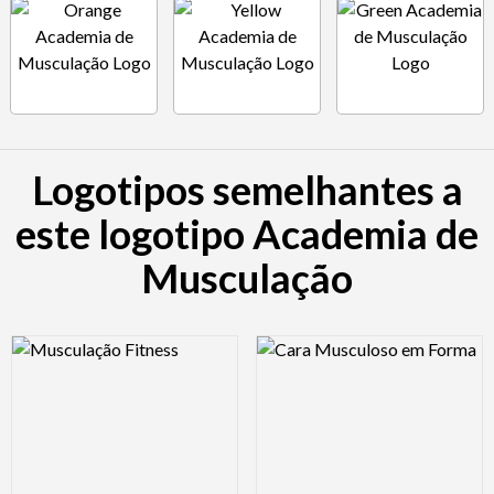
Logotipos semelhantes a
este logotipo Academia de
Musculação
Logo Preview Image
Logo Preview Image