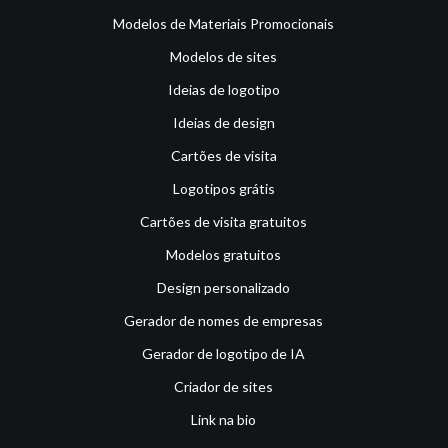
Modelos de Materiais Promocionais
Modelos de sites
Ideias de logotipo
Ideias de design
Cartões de visita
Logotipos grátis
Cartões de visita gratuitos
Modelos gratuitos
Design personalizado
Gerador de nomes de empresas
Gerador de logotipo de IA
Criador de sites
Link na bio