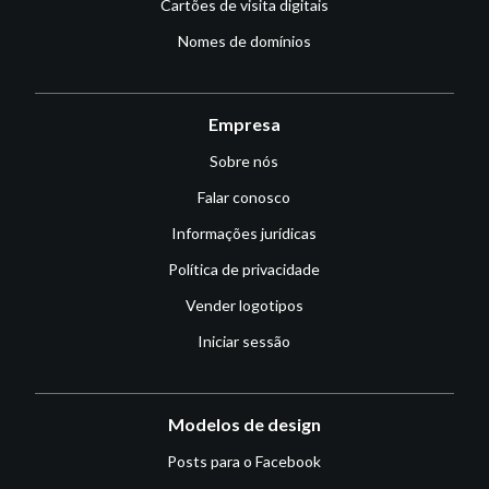
Cartões de visita digitais
Nomes de domínios
Empresa
Sobre nós
Falar conosco
Informações jurídicas
Política de privacidade
Vender logotipos
Iniciar sessão
Modelos de design
Posts para o Facebook