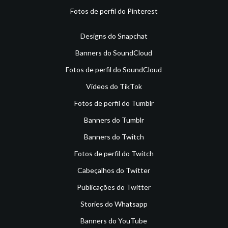
Fotos de perfil do Pinterest
Designs do Snapchat
Banners do SoundCloud
Fotos de perfil do SoundCloud
Vídeos do TikTok
Fotos de perfil do Tumblr
Banners do Tumblr
Banners do Twitch
Fotos de perfil do Twitch
Cabeçalhos do Twitter
Publicações do Twitter
Stories do Whatsapp
Banners do YouTube