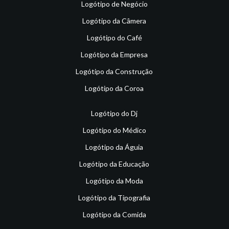
Logótipo de Negócio
Logótipo da Câmera
Logótipo do Café
Logótipo da Empresa
Logótipo da Construção
Logótipo da Coroa
Logótipo do Dj
Logótipo do Médico
Logótipo da Águia
Logótipo da Educação
Logótipo da Moda
Logótipo da Tipografia
Logótipo da Comida