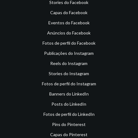
Stories do Facebook
Capas do Facebook
Eventos do Facebook
Anúncios do Facebook
Fotos de perfil do Facebook
Publicações do Instagram
Reels do Instagram
Stories do Instagram
Fotos de perfil do Instagram
Banners do LinkedIn
Posts do LinkedIn
Fotos de perfil do LinkedIn
Pins do Pinterest
Capas do Pinterest