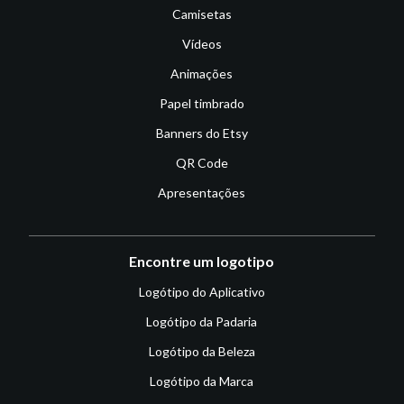
Camisetas
Vídeos
Animações
Papel timbrado
Banners do Etsy
QR Code
Apresentações
Encontre um logotipo
Logótipo do Aplicativo
Logótipo da Padaria
Logótipo da Beleza
Logótipo da Marca