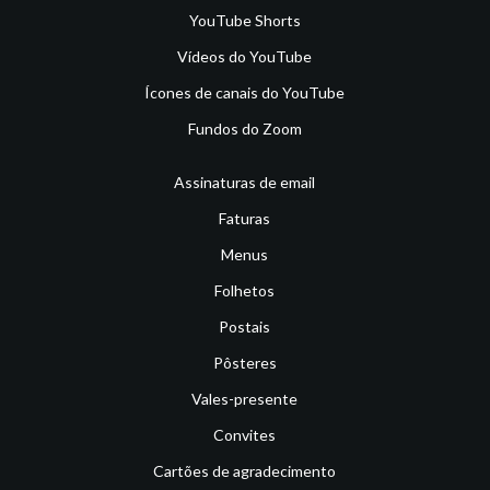
YouTube Shorts
Vídeos do YouTube
Ícones de canais do YouTube
Fundos do Zoom
Assinaturas de email
Faturas
Menus
Folhetos
Postais
Pôsteres
Vales-presente
Convites
Cartões de agradecimento