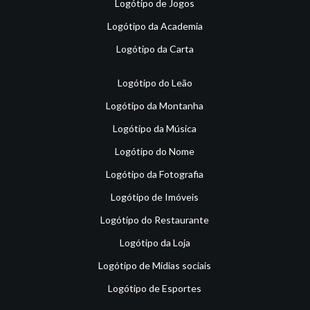
Logótipo de Jogos
Logótipo da Academia
Logótipo da Carta
Logótipo do Leão
Logótipo da Montanha
Logótipo da Música
Logótipo do Nome
Logótipo da Fotografia
Logótipo de Imóveis
Logótipo do Restaurante
Logótipo da Loja
Logótipo de Mídias sociais
Logótipo de Esportes