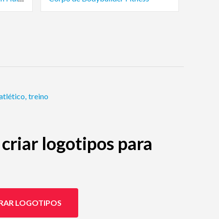
atlético
,
treino
criar logotipos para
RAR LOGOTIPOS