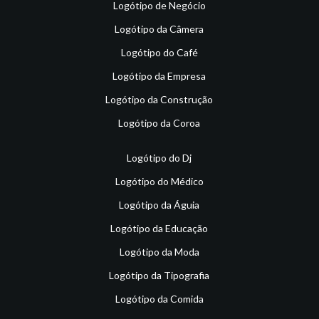
Logótipo de Negócio
Logótipo da Câmera
Logótipo do Café
Logótipo da Empresa
Logótipo da Construção
Logótipo da Coroa
Logótipo do Dj
Logótipo do Médico
Logótipo da Águia
Logótipo da Educação
Logótipo da Moda
Logótipo da Tipografia
Logótipo da Comida