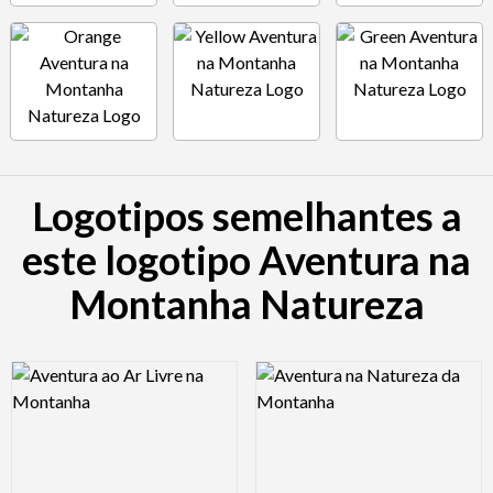
Logotipos semelhantes a
este logotipo Aventura na
Montanha Natureza
Logo Preview Image
Logo Preview Image