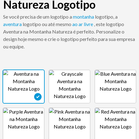
Natureza Logotipo
Se você precisa de um logotipo a
montanha
logotipo, a
aventura
logotipo ou até mesmo
ao ar livre
, este logotipo
Aventura na Montanha Natureza é perfeito. Personalize o
design hoje mesmo e crie o logotipo perfeito para sua empresa
ou equipe.