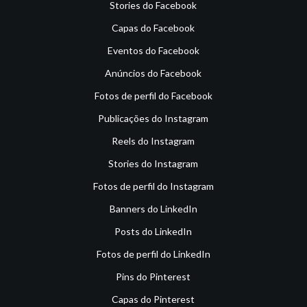
Stories do Facebook
Capas do Facebook
Eventos do Facebook
Anúncios do Facebook
Fotos de perfil do Facebook
Publicações do Instagram
Reels do Instagram
Stories do Instagram
Fotos de perfil do Instagram
Banners do LinkedIn
Posts do LinkedIn
Fotos de perfil do LinkedIn
Pins do Pinterest
Capas do Pinterest