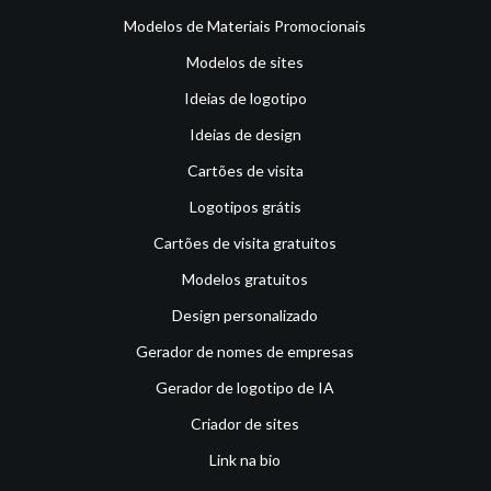
Modelos de Materiais Promocionais
Modelos de sites
Ideias de logotipo
Ideias de design
Cartões de visita
Logotipos grátis
Cartões de visita gratuitos
Modelos gratuitos
Design personalizado
Gerador de nomes de empresas
Gerador de logotipo de IA
Criador de sites
Link na bio