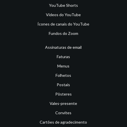
YouTube Shorts
Vídeos do YouTube
Ícones de canais do YouTube
Fundos do Zoom
Assinaturas de email
Faturas
Menus
Folhetos
Postais
Pôsteres
Vales-presente
Convites
Cartões de agradecimento