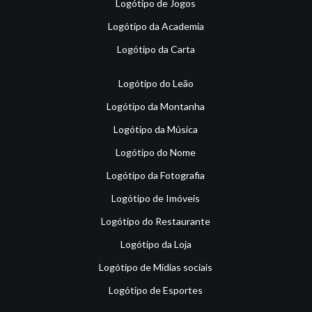
Logótipo de Jogos
Logótipo da Academia
Logótipo da Carta
Logótipo do Leão
Logótipo da Montanha
Logótipo da Música
Logótipo do Nome
Logótipo da Fotografia
Logótipo de Imóveis
Logótipo do Restaurante
Logótipo da Loja
Logótipo de Mídias sociais
Logótipo de Esportes