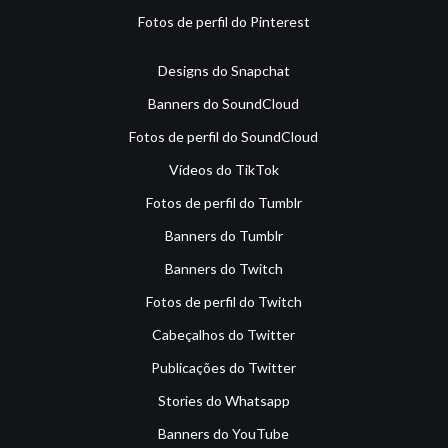
Fotos de perfil do Pinterest
Designs do Snapchat
Banners do SoundCloud
Fotos de perfil do SoundCloud
Vídeos do TikTok
Fotos de perfil do Tumblr
Banners do Tumblr
Banners do Twitch
Fotos de perfil do Twitch
Cabeçalhos do Twitter
Publicações do Twitter
Stories do Whatsapp
Banners do YouTube