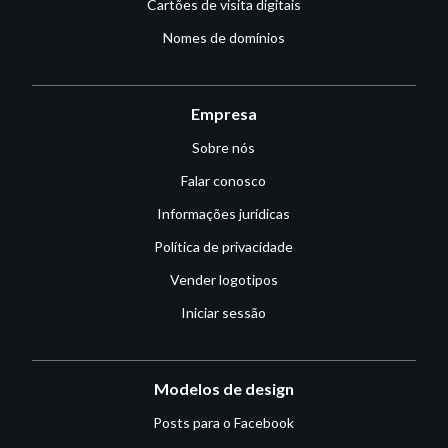
Cartões de visita digitais
Nomes de domínios
Empresa
Sobre nós
Falar conosco
Informações jurídicas
Política de privacidade
Vender logotipos
Iniciar sessão
Modelos de design
Posts para o Facebook