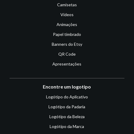
Camisetas
Vídeos
Animações
Papel timbrado
Banners do Etsy
QR Code
Apresentações
Encontre um logotipo
Logótipo do Aplicativo
Logótipo da Padaria
Logótipo da Beleza
Logótipo da Marca