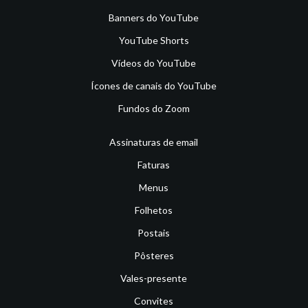
Banners do YouTube
YouTube Shorts
Vídeos do YouTube
Ícones de canais do YouTube
Fundos do Zoom
Assinaturas de email
Faturas
Menus
Folhetos
Postais
Pôsteres
Vales-presente
Convites