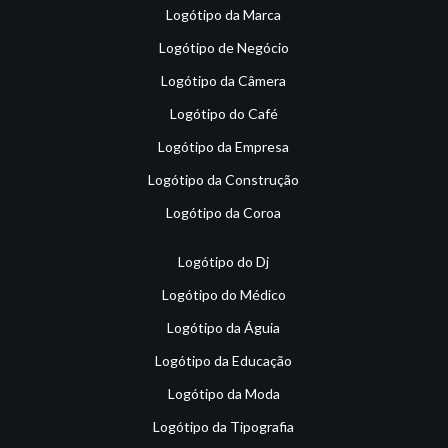
Logótipo da Marca
Logótipo de Negócio
Logótipo da Câmera
Logótipo do Café
Logótipo da Empresa
Logótipo da Construção
Logótipo da Coroa
Logótipo do Dj
Logótipo do Médico
Logótipo da Águia
Logótipo da Educação
Logótipo da Moda
Logótipo da Tipografia