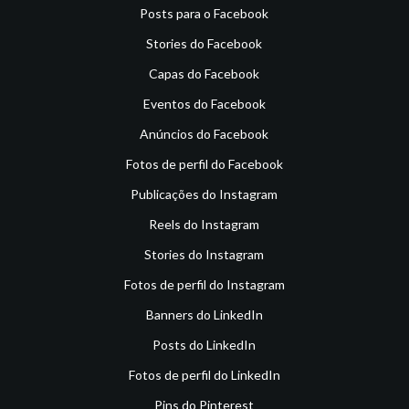
Posts para o Facebook
Stories do Facebook
Capas do Facebook
Eventos do Facebook
Anúncios do Facebook
Fotos de perfil do Facebook
Publicações do Instagram
Reels do Instagram
Stories do Instagram
Fotos de perfil do Instagram
Banners do LinkedIn
Posts do LinkedIn
Fotos de perfil do LinkedIn
Pins do Pinterest