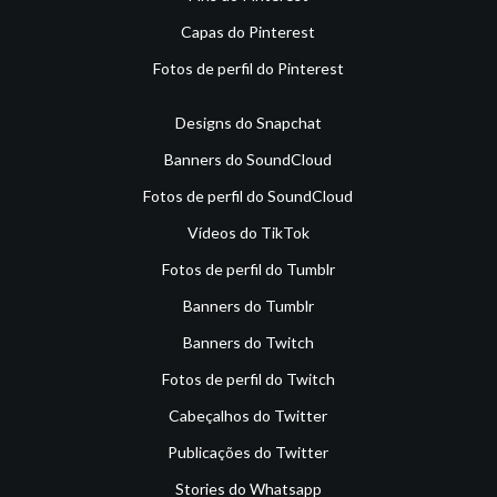
Capas do Pinterest
Fotos de perfil do Pinterest
Designs do Snapchat
Banners do SoundCloud
Fotos de perfil do SoundCloud
Vídeos do TikTok
Fotos de perfil do Tumblr
Banners do Tumblr
Banners do Twitch
Fotos de perfil do Twitch
Cabeçalhos do Twitter
Publicações do Twitter
Stories do Whatsapp