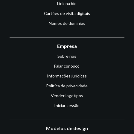
Link na bio
Cartões de visita digitais
Nomes de domínios
Empresa
Sobre nós
Falar conosco
Informações jurídicas
Política de privacidade
Vender logotipos
Iniciar sessão
Modelos de design