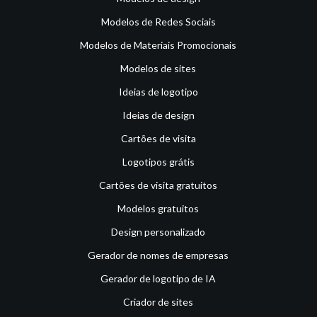
Modelos de Redes Sociais
Modelos de Materiais Promocionais
Modelos de sites
Ideias de logotipo
Ideias de design
Cartões de visita
Logotipos grátis
Cartões de visita gratuitos
Modelos gratuitos
Design personalizado
Gerador de nomes de empresas
Gerador de logotipo de IA
Criador de sites