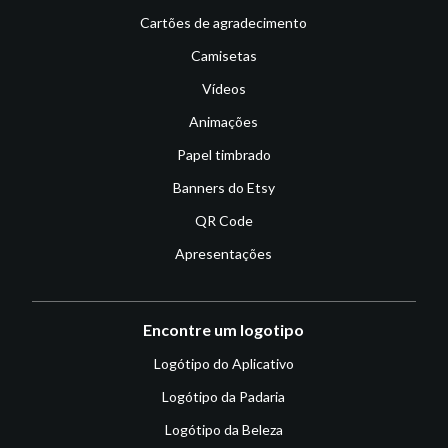
Cartões de agradecimento
Camisetas
Vídeos
Animações
Papel timbrado
Banners do Etsy
QR Code
Apresentações
Encontre um logotipo
Logótipo do Aplicativo
Logótipo da Padaria
Logótipo da Beleza