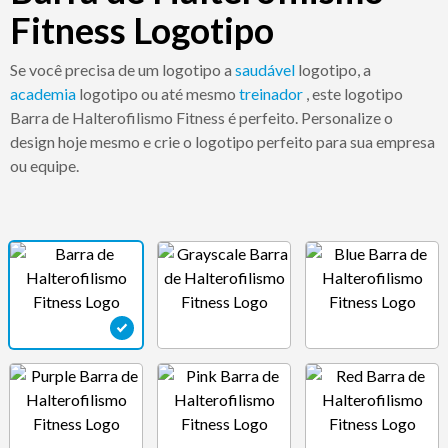
Fitness Logotipo
Se você precisa de um logotipo a
saudável
logotipo, a
academia
logotipo ou até mesmo
treinador
, este logotipo
Barra de Halterofilismo Fitness é perfeito. Personalize o
design hoje mesmo e crie o logotipo perfeito para sua empresa
ou equipe.