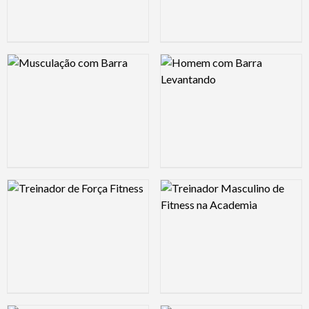
Logo Preview Image
Logo Preview Image
Logo Preview Image
Logo Preview Image