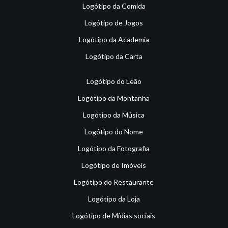
Logótipo da Comida
Logótipo de Jogos
Logótipo da Academia
Logótipo da Carta
Logótipo do Leão
Logótipo da Montanha
Logótipo da Música
Logótipo do Nome
Logótipo da Fotografia
Logótipo de Imóveis
Logótipo do Restaurante
Logótipo da Loja
Logótipo de Mídias sociais