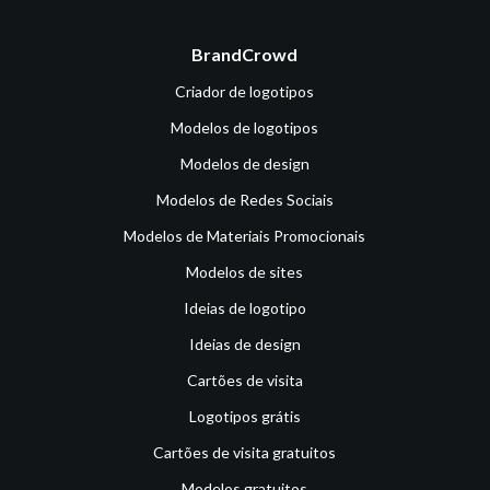
BrandCrowd
Criador de logotipos
Modelos de logotipos
Modelos de design
Modelos de Redes Sociais
Modelos de Materiais Promocionais
Modelos de sites
Ideias de logotipo
Ideias de design
Cartões de visita
Logotipos grátis
Cartões de visita gratuitos
Modelos gratuitos