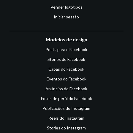
Vender logotipos
Iniciar sessão
Modelos de design
Posts para o Facebook
Stories do Facebook
Capas do Facebook
Eventos do Facebook
Anúncios do Facebook
Fotos de perfil do Facebook
Publicações do Instagram
Reels do Instagram
Stories do Instagram