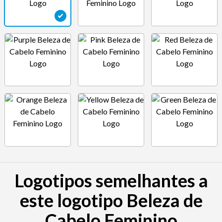
Logotipos semelhantes a
este logotipo Beleza de
Cabelo Feminino