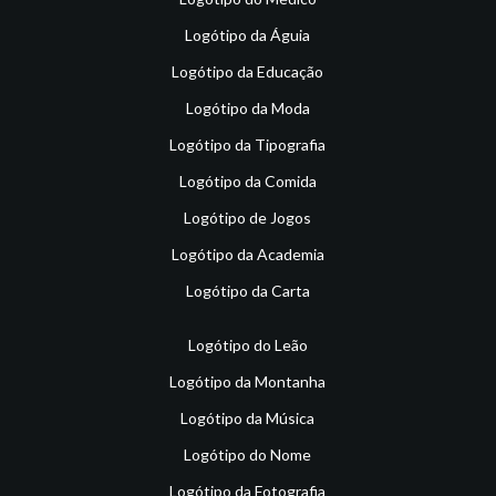
Logótipo da Águia
Logótipo da Educação
Logótipo da Moda
Logótipo da Tipografia
Logótipo da Comida
Logótipo de Jogos
Logótipo da Academia
Logótipo da Carta
Logótipo do Leão
Logótipo da Montanha
Logótipo da Música
Logótipo do Nome
Logótipo da Fotografia