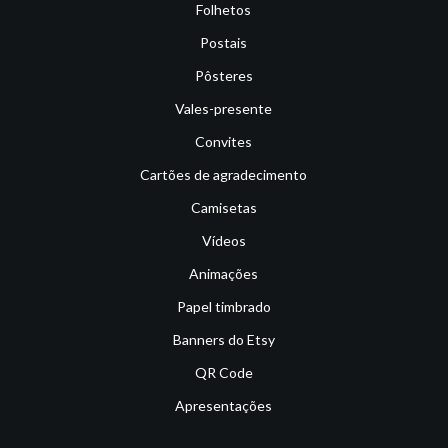
Folhetos
Postais
Pôsteres
Vales-presente
Convites
Cartões de agradecimento
Camisetas
Vídeos
Animações
Papel timbrado
Banners do Etsy
QR Code
Apresentações