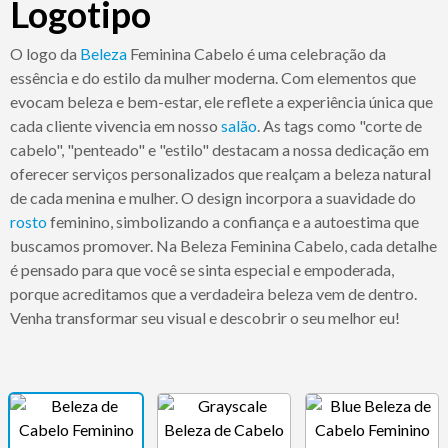
Logotipo
O logo da
Beleza
Feminina Cabelo é uma celebração da
essência e do estilo da mulher moderna. Com elementos que
evocam beleza e bem-estar, ele reflete a experiência única que
cada cliente vivencia em nosso
salão
. As tags como "corte de
cabelo", "penteado" e "estilo" destacam a nossa dedicação em
oferecer serviços personalizados que realçam a beleza natural
de cada menina e mulher. O design incorpora a suavidade do
rosto
feminino, simbolizando a confiança e a autoestima que
buscamos promover. Na Beleza Feminina Cabelo, cada detalhe
é pensado para que você se sinta especial e empoderada,
porque acreditamos que a verdadeira beleza vem de dentro.
Venha transformar seu visual e descobrir o seu melhor eu!