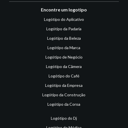
Encontre um logotipo
Logótipo do Aplicativo
Logótipo da Padaria
Logótipo da Beleza
Logótipo da Marca
Logótipo de Negócio
Logótipo da Câmera
Logótipo do Café
Logótipo da Empresa
Logótipo da Construção
Logótipo da Coroa
Logótipo do Dj
Logótipo do Médico