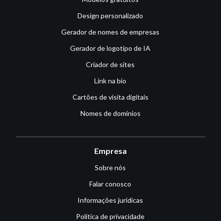
Design personalizado
Gerador de nomes de empresas
Gerador de logotipo de IA
Criador de sites
Link na bio
Cartões de visita digitais
Nomes de domínios
Empresa
Sobre nós
Falar conosco
Informações jurídicas
Política de privacidade