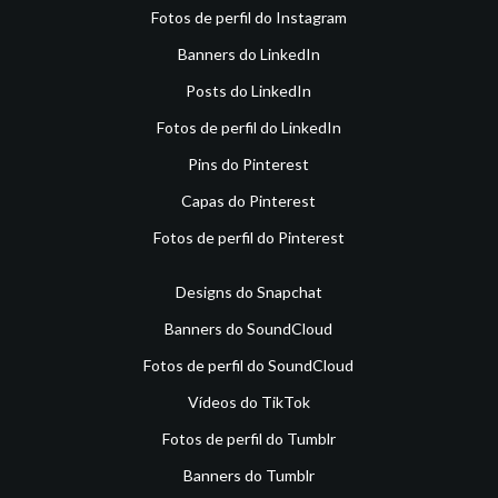
Fotos de perfil do Instagram
Banners do LinkedIn
Posts do LinkedIn
Fotos de perfil do LinkedIn
Pins do Pinterest
Capas do Pinterest
Fotos de perfil do Pinterest
Designs do Snapchat
Banners do SoundCloud
Fotos de perfil do SoundCloud
Vídeos do TikTok
Fotos de perfil do Tumblr
Banners do Tumblr