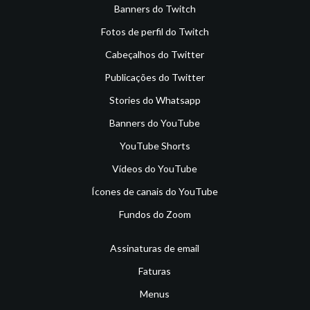
Banners do Twitch
Fotos de perfil do Twitch
Cabeçalhos do Twitter
Publicações do Twitter
Stories do Whatsapp
Banners do YouTube
YouTube Shorts
Vídeos do YouTube
Ícones de canais do YouTube
Fundos do Zoom
Assinaturas de email
Faturas
Menus