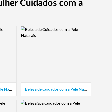
ulher Cuidados com a
Logo Preview Image
Beleza de Cuidados com a Pele Natural
Beleza de Cuidados com a Pele Naturais
Logo Preview Image