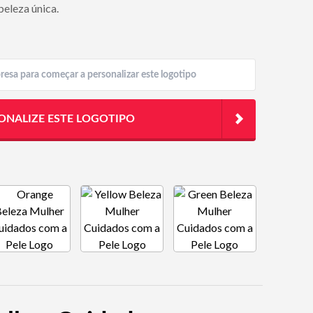
beleza única.
ONALIZE ESTE LOGOTIPO