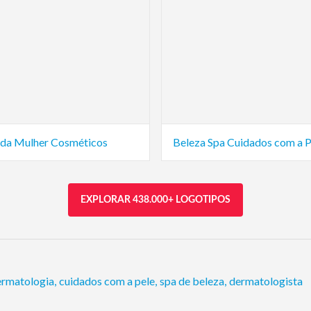
 da Mulher Cosméticos
Beleza Spa Cuidados com a P
EXPLORAR 438.000+ LOGOTIPOS
ermatologia
,
cuidados com a pele
,
spa de beleza
,
dermatologista