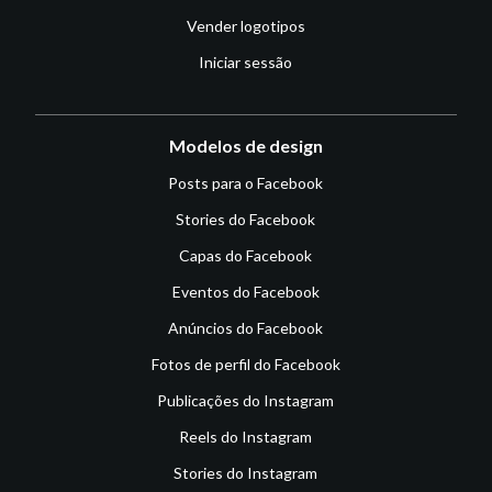
Vender logotipos
Iniciar sessão
Modelos de design
Posts para o Facebook
Stories do Facebook
Capas do Facebook
Eventos do Facebook
Anúncios do Facebook
Fotos de perfil do Facebook
Publicações do Instagram
Reels do Instagram
Stories do Instagram