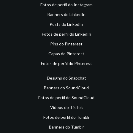
Fotos de perfil do Instagram
Banners do LinkedIn
Posts do LinkedIn
Fotos de perfil do LinkedIn
Pins do Pinterest
Capas do Pinterest
Fotos de perfil do Pinterest
Designs do Snapchat
Banners do SoundCloud
Fotos de perfil do SoundCloud
Vídeos do TikTok
Fotos de perfil do Tumblr
Banners do Tumblr