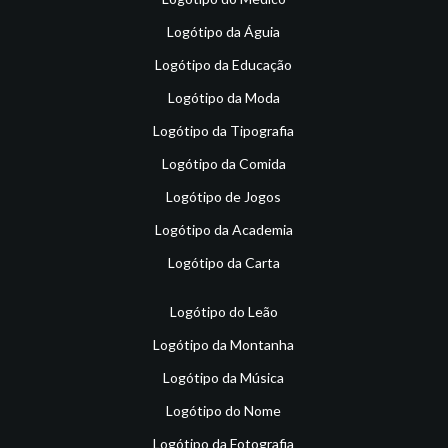
Logótipo da Águia
Logótipo da Educação
Logótipo da Moda
Logótipo da Tipografia
Logótipo da Comida
Logótipo de Jogos
Logótipo da Academia
Logótipo da Carta
Logótipo do Leão
Logótipo da Montanha
Logótipo da Música
Logótipo do Nome
Logótipo da Fotografia