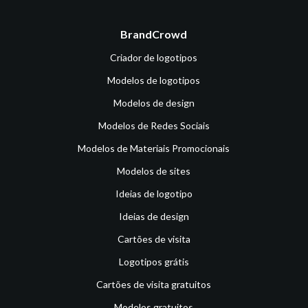
BrandCrowd
Criador de logotipos
Modelos de logotipos
Modelos de design
Modelos de Redes Sociais
Modelos de Materiais Promocionais
Modelos de sites
Ideias de logotipo
Ideias de design
Cartões de visita
Logotipos grátis
Cartões de visita gratuitos
Modelos gratuitos