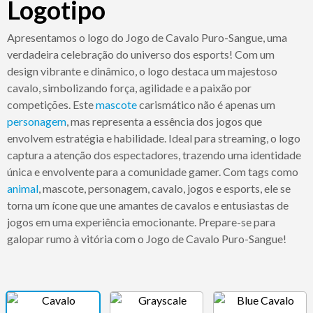
Logotipo
Apresentamos o logo do Jogo de Cavalo Puro-Sangue, uma
verdadeira celebração do universo dos esports! Com um
design vibrante e dinâmico, o logo destaca um majestoso
cavalo, simbolizando força, agilidade e a paixão por
competições. Este
mascote
carismático não é apenas um
personagem
, mas representa a essência dos jogos que
envolvem estratégia e habilidade. Ideal para streaming, o logo
captura a atenção dos espectadores, trazendo uma identidade
única e envolvente para a comunidade gamer. Com tags como
animal
, mascote, personagem, cavalo, jogos e esports, ele se
torna um ícone que une amantes de cavalos e entusiastas de
jogos em uma experiência emocionante. Prepare-se para
galopar rumo à vitória com o Jogo de Cavalo Puro-Sangue!