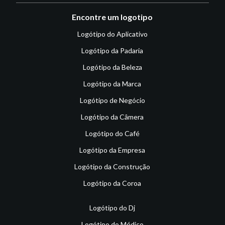
Encontre um logotipo
Logótipo do Aplicativo
Logótipo da Padaria
Logótipo da Beleza
Logótipo da Marca
Logótipo de Negócio
Logótipo da Câmera
Logótipo do Café
Logótipo da Empresa
Logótipo da Construção
Logótipo da Coroa
Logótipo do Dj
Logótipo do Médico