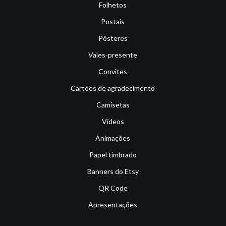
Folhetos
Postais
Pôsteres
Vales-presente
Convites
Cartões de agradecimento
Camisetas
Vídeos
Animações
Papel timbrado
Banners do Etsy
QR Code
Apresentações