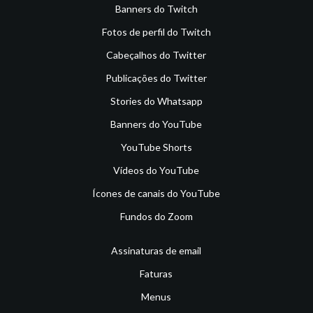
Banners do Twitch
Fotos de perfil do Twitch
Cabeçalhos do Twitter
Publicações do Twitter
Stories do Whatsapp
Banners do YouTube
YouTube Shorts
Vídeos do YouTube
Ícones de canais do YouTube
Fundos do Zoom
Assinaturas de email
Faturas
Menus