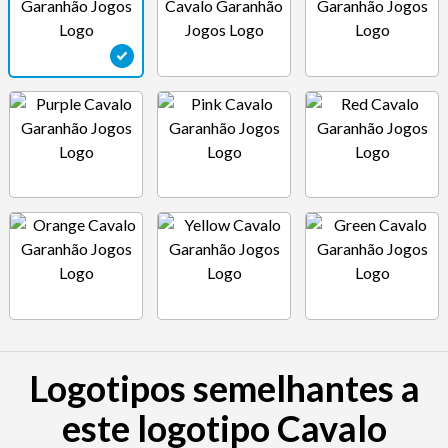
Logotipos semelhantes a
este logotipo Cavalo