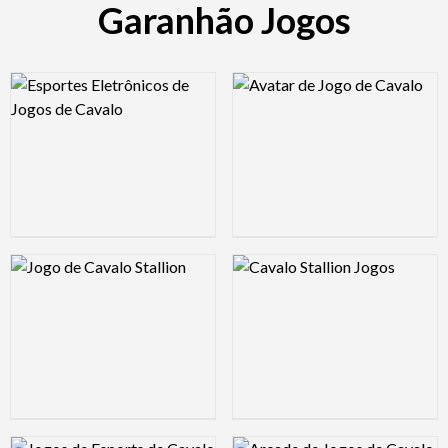
Garanhão Jogos
Logo Preview Image
Logo Preview Image
Logo Preview Image
Logo Preview Image
Logo Preview Image
Logo Preview Image