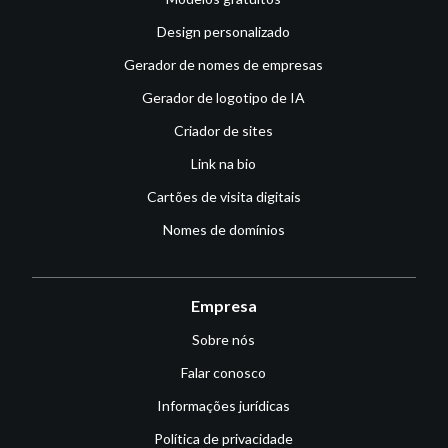
Design personalizado
Gerador de nomes de empresas
Gerador de logotipo de IA
Criador de sites
Link na bio
Cartões de visita digitais
Nomes de domínios
Empresa
Sobre nós
Falar conosco
Informações jurídicas
Política de privacidade