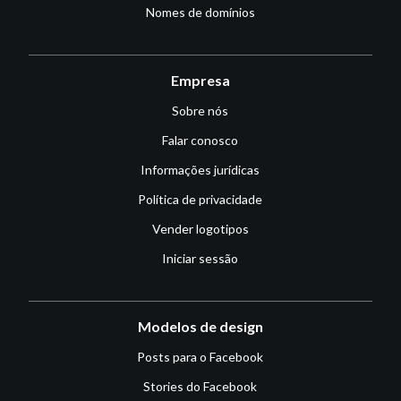
Nomes de domínios
Empresa
Sobre nós
Falar conosco
Informações jurídicas
Política de privacidade
Vender logotipos
Iniciar sessão
Modelos de design
Posts para o Facebook
Stories do Facebook