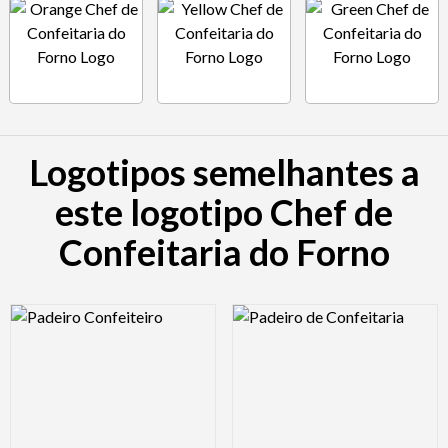
Logotipos semelhantes a
este logotipo Chef de
Confeitaria do Forno
Logo Preview Image
Logo Preview Image