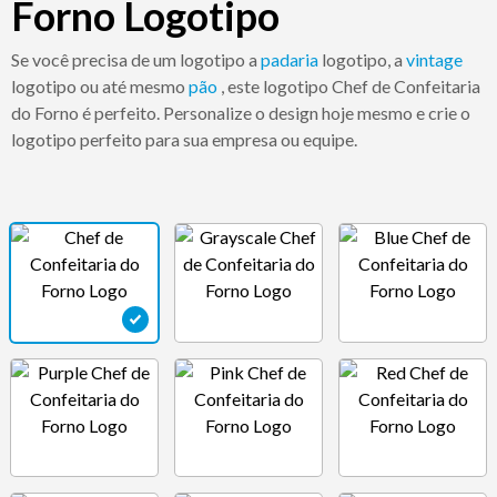
Forno Logotipo
Se você precisa de um logotipo a
padaria
logotipo, a
vintage
logotipo ou até mesmo
pão
, este logotipo Chef de Confeitaria
do Forno é perfeito. Personalize o design hoje mesmo e crie o
logotipo perfeito para sua empresa ou equipe.