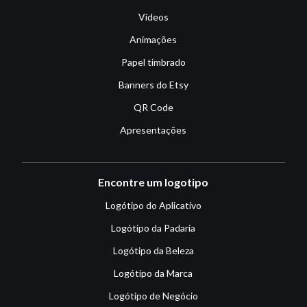
Vídeos
Animações
Papel timbrado
Banners do Etsy
QR Code
Apresentações
Encontre um logotipo
Logótipo do Aplicativo
Logótipo da Padaria
Logótipo da Beleza
Logótipo da Marca
Logótipo de Negócio