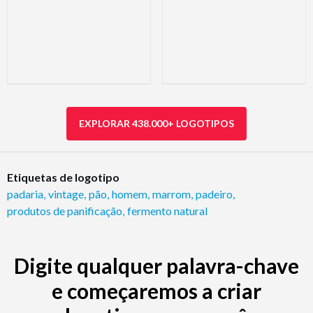
EXPLORAR 438.000+ LOGOTIPOS
Etiquetas de logotipo
padaria
,
vintage
,
pão
,
homem
,
marrom
,
padeiro
,
produtos de panificação
,
fermento natural
Digite qualquer palavra-chave
e começaremos a criar