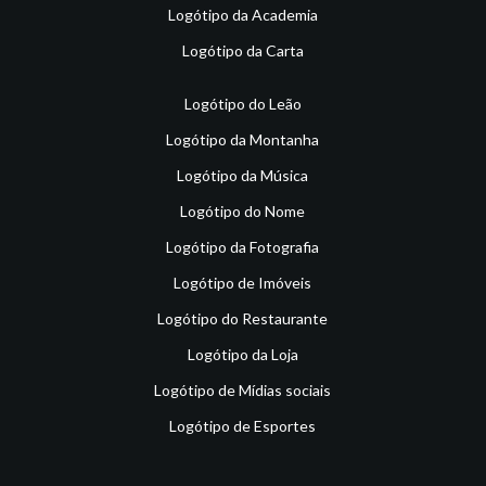
Logótipo da Academia
Logótipo da Carta
Logótipo do Leão
Logótipo da Montanha
Logótipo da Música
Logótipo do Nome
Logótipo da Fotografia
Logótipo de Imóveis
Logótipo do Restaurante
Logótipo da Loja
Logótipo de Mídias sociais
Logótipo de Esportes