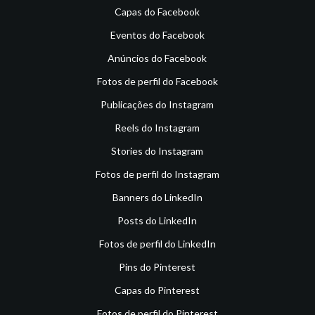
Capas do Facebook
Eventos do Facebook
Anúncios do Facebook
Fotos de perfil do Facebook
Publicações do Instagram
Reels do Instagram
Stories do Instagram
Fotos de perfil do Instagram
Banners do LinkedIn
Posts do LinkedIn
Fotos de perfil do LinkedIn
Pins do Pinterest
Capas do Pinterest
Fotos de perfil do Pinterest