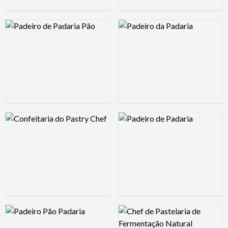
Logo Preview Image
Logo Preview Image
Logo Preview Image
Logo Preview Image
Logo Preview Image
Logo Preview Image