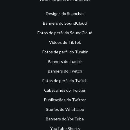
Designs do Snapchat
Banners do SoundCloud
Fotos de perfil do SoundCloud
Vídeos do TikTok
Fotos de perfil do Tumblr
Banners do Tumblr
Banners do Twitch
Fotos de perfil do Twitch
Cabeçalhos do Twitter
Publicações do Twitter
Stories do Whatsapp
Banners do YouTube
YouTube Shorts