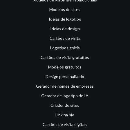
Modelos de sites
Ideias de logotipo
Ideias de design
Cartões de visita
Logotipos grátis
Cartões de visita gratuitos
Modelos gratuitos
Design personalizado
Gerador de nomes de empresas
Gerador de logotipo de IA
Criador de sites
Link na bio
Cartões de visita digitais