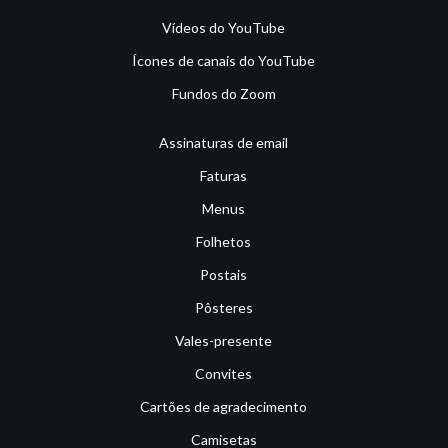
Vídeos do YouTube
Ícones de canais do YouTube
Fundos do Zoom
Assinaturas de email
Faturas
Menus
Folhetos
Postais
Pôsteres
Vales-presente
Convites
Cartões de agradecimento
Camisetas