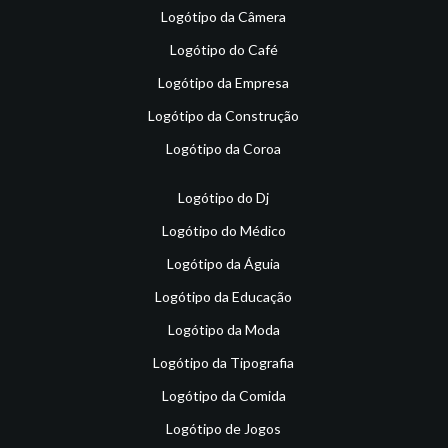
Logótipo da Câmera
Logótipo do Café
Logótipo da Empresa
Logótipo da Construção
Logótipo da Coroa
Logótipo do Dj
Logótipo do Médico
Logótipo da Águia
Logótipo da Educação
Logótipo da Moda
Logótipo da Tipografia
Logótipo da Comida
Logótipo de Jogos