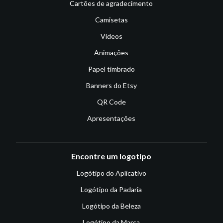
Cartões de agradecimento
Camisetas
Vídeos
Animações
Papel timbrado
Banners do Etsy
QR Code
Apresentações
Encontre um logotipo
Logótipo do Aplicativo
Logótipo da Padaria
Logótipo da Beleza
Logótipo da Marca