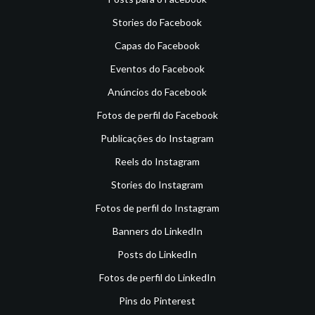
Stories do Facebook
Capas do Facebook
Eventos do Facebook
Anúncios do Facebook
Fotos de perfil do Facebook
Publicações do Instagram
Reels do Instagram
Stories do Instagram
Fotos de perfil do Instagram
Banners do LinkedIn
Posts do LinkedIn
Fotos de perfil do LinkedIn
Pins do Pinterest