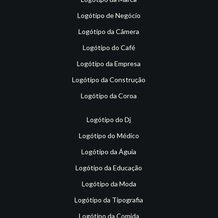
Logótipo de Negócio
Logótipo da Câmera
Logótipo do Café
Logótipo da Empresa
Logótipo da Construção
Logótipo da Coroa
Logótipo do Dj
Logótipo do Médico
Logótipo da Águia
Logótipo da Educação
Logótipo da Moda
Logótipo da Tipografia
Logótipo da Comida