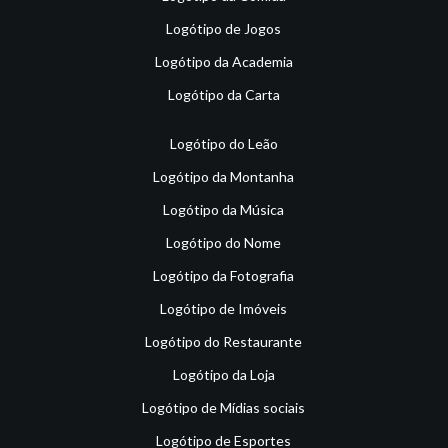
Logótipo de Jogos
Logótipo da Academia
Logótipo da Carta
Logótipo do Leão
Logótipo da Montanha
Logótipo da Música
Logótipo do Nome
Logótipo da Fotografia
Logótipo de Imóveis
Logótipo do Restaurante
Logótipo da Loja
Logótipo de Mídias sociais
Logótipo de Esportes