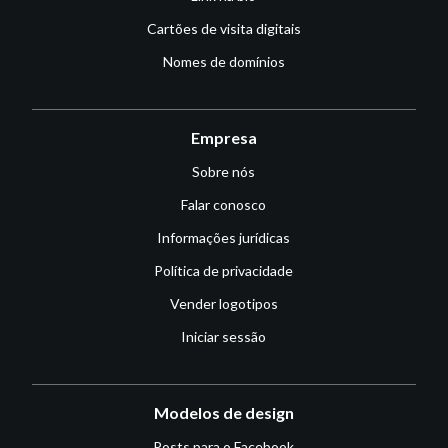
Cartões de visita digitais
Nomes de domínios
Empresa
Sobre nós
Falar conosco
Informações jurídicas
Política de privacidade
Vender logotipos
Iniciar sessão
Modelos de design
Posts para o Facebook