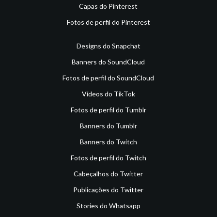
Capas do Pinterest
Fotos de perfil do Pinterest
Designs do Snapchat
Banners do SoundCloud
Fotos de perfil do SoundCloud
Vídeos do TikTok
Fotos de perfil do Tumblr
Banners do Tumblr
Banners do Twitch
Fotos de perfil do Twitch
Cabeçalhos do Twitter
Publicações do Twitter
Stories do Whatsapp