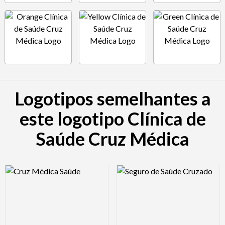
Logotipos semelhantes a
este logotipo Clínica de
Saúde Cruz Médica
Logo Preview Image
Logo Preview Image