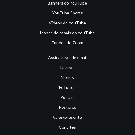
Banners do YouTube
YouTube Shorts
Vídeos do YouTube
Ícones de canais do YouTube
Fundos do Zoom
Assinaturas de email
Faturas
Menus
Folhetos
Postais
Pôsteres
Vales-presente
Convites