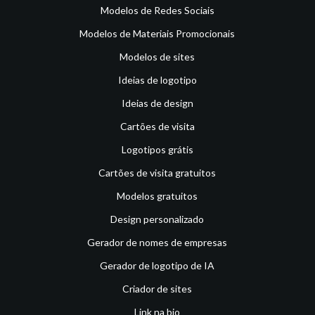
Modelos de Redes Sociais
Modelos de Materiais Promocionais
Modelos de sites
Ideias de logotipo
Ideias de design
Cartões de visita
Logotipos grátis
Cartões de visita gratuitos
Modelos gratuitos
Design personalizado
Gerador de nomes de empresas
Gerador de logotipo de IA
Criador de sites
Link na bio