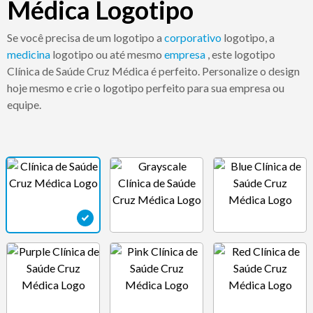
Médica Logotipo
Se você precisa de um logotipo a
corporativo
logotipo, a
medicina
logotipo ou até mesmo
empresa
, este logotipo
Clínica de Saúde Cruz Médica é perfeito. Personalize o design
hoje mesmo e crie o logotipo perfeito para sua empresa ou
equipe.