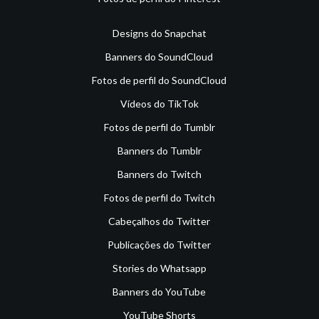
Designs do Snapchat
Banners do SoundCloud
Fotos de perfil do SoundCloud
Vídeos do TikTok
Fotos de perfil do Tumblr
Banners do Tumblr
Banners do Twitch
Fotos de perfil do Twitch
Cabeçalhos do Twitter
Publicações do Twitter
Stories do Whatsapp
Banners do YouTube
YouTube Shorts