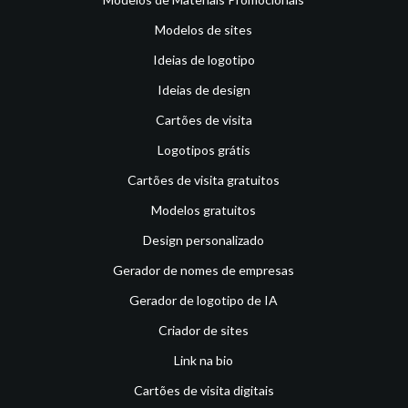
Modelos de sites
Ideias de logotipo
Ideias de design
Cartões de visita
Logotipos grátis
Cartões de visita gratuitos
Modelos gratuitos
Design personalizado
Gerador de nomes de empresas
Gerador de logotipo de IA
Criador de sites
Link na bio
Cartões de visita digitais