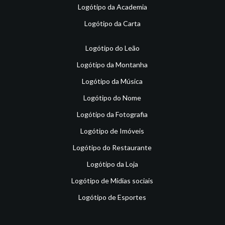
Logótipo da Academia
Logótipo da Carta
Logótipo do Leão
Logótipo da Montanha
Logótipo da Música
Logótipo do Nome
Logótipo da Fotografia
Logótipo de Imóveis
Logótipo do Restaurante
Logótipo da Loja
Logótipo de Mídias sociais
Logótipo de Esportes