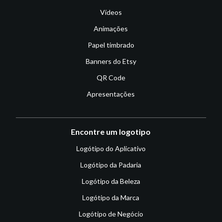
Vídeos
Animações
Papel timbrado
Banners do Etsy
QR Code
Apresentações
Encontre um logotipo
Logótipo do Aplicativo
Logótipo da Padaria
Logótipo da Beleza
Logótipo da Marca
Logótipo de Negócio