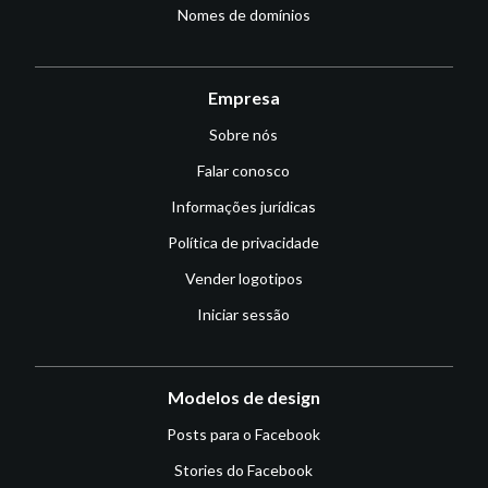
Nomes de domínios
Empresa
Sobre nós
Falar conosco
Informações jurídicas
Política de privacidade
Vender logotipos
Iniciar sessão
Modelos de design
Posts para o Facebook
Stories do Facebook