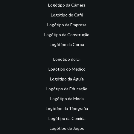
Logótipo da Câmera
Logótipo do Café
Logótipo da Empresa
Logótipo da Construção
Logótipo da Coroa
Logótipo do Dj
Logótipo do Médico
Logótipo da Águia
Logótipo da Educação
Logótipo da Moda
Logótipo da Tipografia
Logótipo da Comida
Logótipo de Jogos