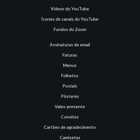
Vídeos do YouTube
Ícones de canais do YouTube
Fundos do Zoom
Assinaturas de email
Faturas
Menus
Folhetos
Postais
Pôsteres
Vales-presente
Convites
Cartões de agradecimento
Camisetas