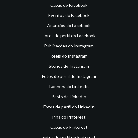
Capas do Facebook
Eventos do Facebook
Anúncios do Facebook
Fotos de perfil do Facebook
Publicações do Instagram
Reels do Instagram
Stories do Instagram
Fotos de perfil do Instagram
Banners do LinkedIn
Posts do LinkedIn
Fotos de perfil do LinkedIn
Pins do Pinterest
Capas do Pinterest
Fotos de perfil do Pinterest