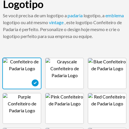
Logotipo
Se você precisa de um logotipo a
padaria
logotipo, a
emblema
logotipo ou até mesmo
vintage
, este logotipo Confeiteiro de
Padaria é perfeito. Personalize o design hoje mesmo e crie o
logotipo perfeito para sua empresa ou equipe.