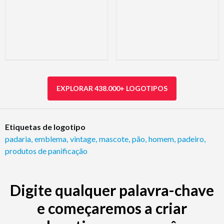
EXPLORAR 438.000+ LOGOTIPOS
Etiquetas de logotipo
padaria
,
emblema
,
vintage
,
mascote
,
pão
,
homem
,
padeiro
,
produtos de panificação
Digite qualquer palavra-chave
e começaremos a criar