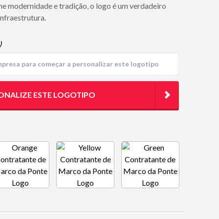
ne modernidade e tradição, o logo é um verdadeiro
nfraestrutura.
)
ONALIZE ESTE LOGOTIPO