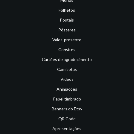
Menus
Folhetos
Postais
Pôsteres
Vales-presente
Convites
Cartões de agradecimento
Camisetas
Vídeos
Animações
Papel timbrado
Banners do Etsy
QR Code
Apresentações