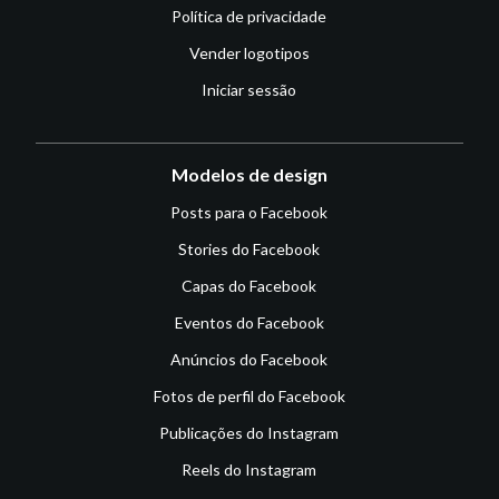
Política de privacidade
Vender logotipos
Iniciar sessão
Modelos de design
Posts para o Facebook
Stories do Facebook
Capas do Facebook
Eventos do Facebook
Anúncios do Facebook
Fotos de perfil do Facebook
Publicações do Instagram
Reels do Instagram