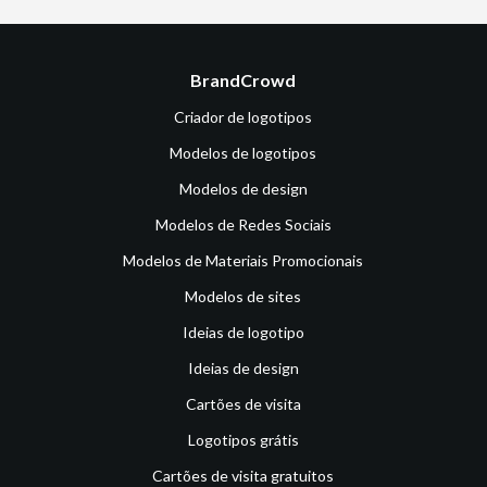
BrandCrowd
Criador de logotipos
Modelos de logotipos
Modelos de design
Modelos de Redes Sociais
Modelos de Materiais Promocionais
Modelos de sites
Ideias de logotipo
Ideias de design
Cartões de visita
Logotipos grátis
Cartões de visita gratuitos