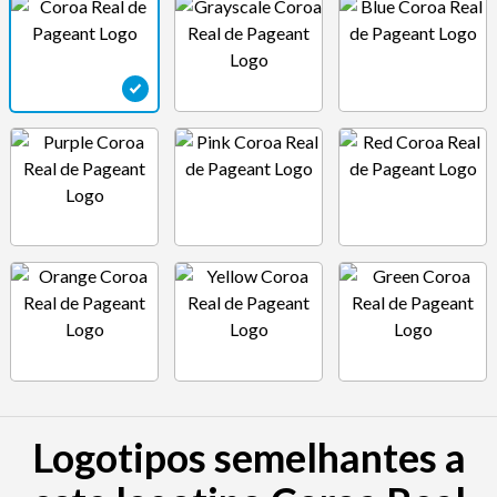
Logotipos semelhantes a