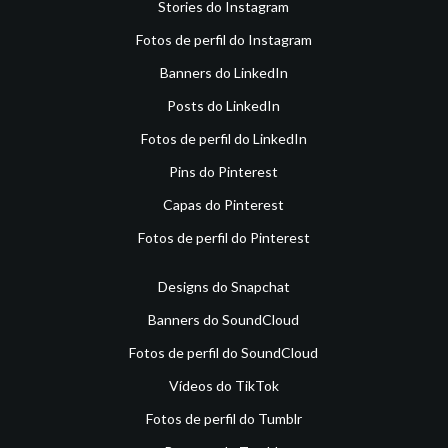
Stories do Instagram
Fotos de perfil do Instagram
Banners do LinkedIn
Posts do LinkedIn
Fotos de perfil do LinkedIn
Pins do Pinterest
Capas do Pinterest
Fotos de perfil do Pinterest
Designs do Snapchat
Banners do SoundCloud
Fotos de perfil do SoundCloud
Vídeos do TikTok
Fotos de perfil do Tumblr