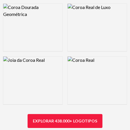
Logo Preview Image
Logo Preview Image
Logo Preview Image
Logo Preview Image
EXPLORAR 438.000+ LOGOTIPOS