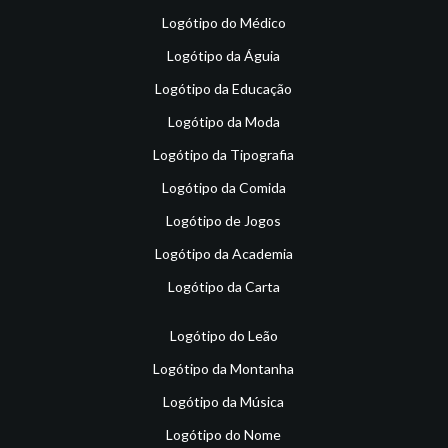
Logótipo do Médico
Logótipo da Águia
Logótipo da Educação
Logótipo da Moda
Logótipo da Tipografia
Logótipo da Comida
Logótipo de Jogos
Logótipo da Academia
Logótipo da Carta
Logótipo do Leão
Logótipo da Montanha
Logótipo da Música
Logótipo do Nome