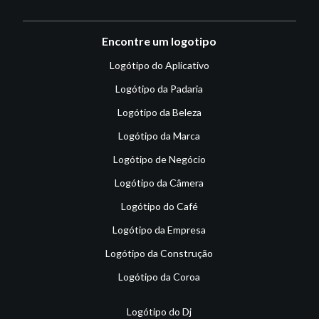
Encontre um logotipo
Logótipo do Aplicativo
Logótipo da Padaria
Logótipo da Beleza
Logótipo da Marca
Logótipo de Negócio
Logótipo da Câmera
Logótipo do Café
Logótipo da Empresa
Logótipo da Construção
Logótipo da Coroa
Logótipo do Dj