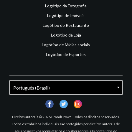
Logótipo da Fotografia
Logótipo de Imóveis
Logótipo do Restaurante
Logótipo da Loja
Logótipo de Mídias sociais
Logótipo de Esportes
facebook
twitter
instagram
Direitos autorais © 2026 BrandCrowd. Todos os direitos reservados.
Todos os trabalhos individuais são protegidos por direitos autorais de
seus respectivos proprietários e colaboradores. Os conteúdos do