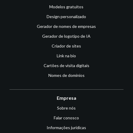
Modelos gratuitos
Design personalizado
Gerador de nomes de empresas
Gerador de logotipo de IA
Criador de sites
Link na bio
Cartões de visita digitais
Nomes de domínios
Empresa
Sobre nós
Falar conosco
Informações jurídicas