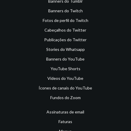
Banners do Tumblr
Banners do Twitch
Fotos de perfil do Twitch
Cabeçalhos do Twitter
Publicações do Twitter
Stories do Whatsapp
Banners do YouTube
YouTube Shorts
Vídeos do YouTube
Ícones de canais do YouTube
Fundos do Zoom
Assinaturas de email
Faturas