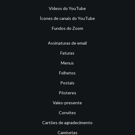
Vídeos do YouTube
Ícones de canais do YouTube
Fundos do Zoom
Assinaturas de email
Faturas
Menus
Folhetos
Postais
Pôsteres
Vales-presente
Convites
Cartões de agradecimento
Camisetas