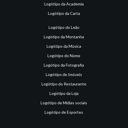
Logótipo da Academia
Logótipo da Carta
Logótipo do Leão
Logótipo da Montanha
Logótipo da Música
Logótipo do Nome
Logótipo da Fotografia
Logótipo de Imóveis
Logótipo do Restaurante
Logótipo da Loja
Logótipo de Mídias sociais
Logótipo de Esportes