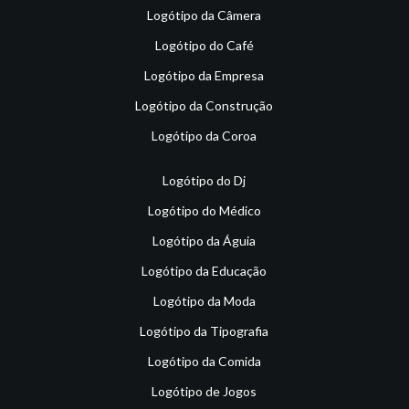
Logótipo da Câmera
Logótipo do Café
Logótipo da Empresa
Logótipo da Construção
Logótipo da Coroa
Logótipo do Dj
Logótipo do Médico
Logótipo da Águia
Logótipo da Educação
Logótipo da Moda
Logótipo da Tipografia
Logótipo da Comida
Logótipo de Jogos