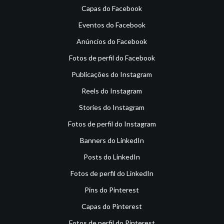
Capas do Facebook
Eventos do Facebook
Anúncios do Facebook
Fotos de perfil do Facebook
Publicações do Instagram
Reels do Instagram
Stories do Instagram
Fotos de perfil do Instagram
Banners do LinkedIn
Posts do LinkedIn
Fotos de perfil do LinkedIn
Pins do Pinterest
Capas do Pinterest
Fotos de perfil do Pinterest