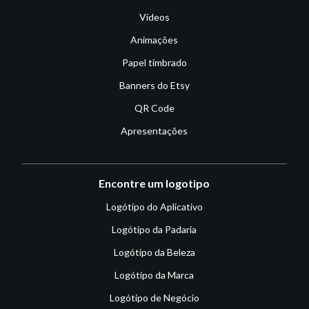
Vídeos
Animações
Papel timbrado
Banners do Etsy
QR Code
Apresentações
Encontre um logotipo
Logótipo do Aplicativo
Logótipo da Padaria
Logótipo da Beleza
Logótipo da Marca
Logótipo de Negócio