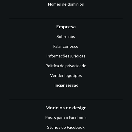
Nomes de domínios
Empresa
Sobre nós
Falar conosco
Informações jurídicas
Política de privacidade
Vender logotipos
Iniciar sessão
Modelos de design
Posts para o Facebook
Stories do Facebook