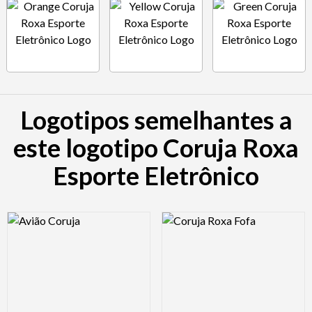
Logotipos semelhantes a
este logotipo Coruja Roxa
Esporte Eletrônico
Logo Preview Image
Logo Preview Image