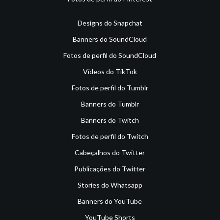
Designs do Snapchat
Banners do SoundCloud
Fotos de perfil do SoundCloud
Vídeos do TikTok
Fotos de perfil do Tumblr
Banners do Tumblr
Banners do Twitch
Fotos de perfil do Twitch
Cabeçalhos do Twitter
Publicações do Twitter
Stories do Whatsapp
Banners do YouTube
YouTube Shorts