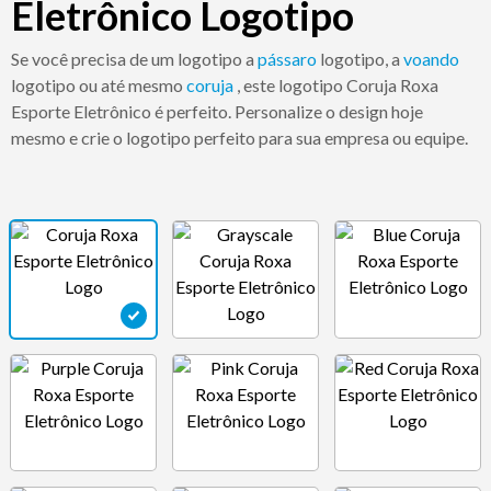
Eletrônico Logotipo
Se você precisa de um logotipo a
pássaro
logotipo, a
voando
logotipo ou até mesmo
coruja
, este logotipo Coruja Roxa
Esporte Eletrônico é perfeito. Personalize o design hoje
mesmo e crie o logotipo perfeito para sua empresa ou equipe.