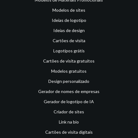
Modelos de sites
Ideias de logotipo
Ideias de design
Cartões de visita
Logotipos grátis
Cartões de visita gratuitos
Modelos gratuitos
Design personalizado
Gerador de nomes de empresas
Gerador de logotipo de IA
Criador de sites
Link na bio
Cartões de visita digitais