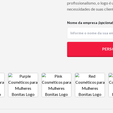
profissionalismo, o logo 
necessidades de suas clien
Nome da empresa
(opcional
PERS