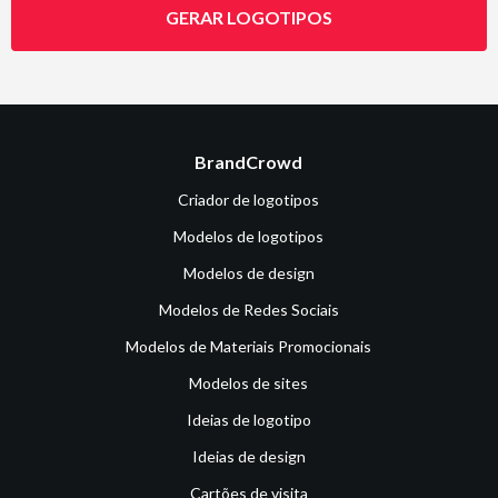
GERAR LOGOTIPOS
BrandCrowd
Criador de logotipos
Modelos de logotipos
Modelos de design
Modelos de Redes Sociais
Modelos de Materiais Promocionais
Modelos de sites
Ideias de logotipo
Ideias de design
Cartões de visita