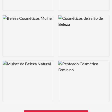
Logo Preview Image
Logo Preview Image
Logo Preview Image
Logo Preview Image