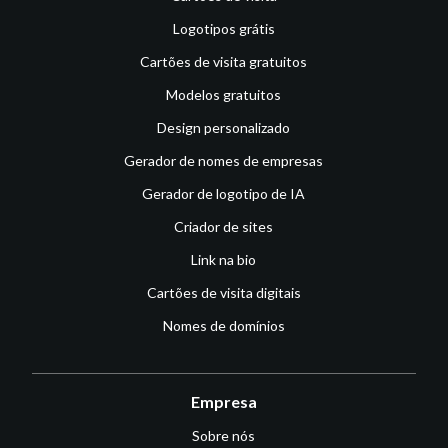
Logotipos grátis
Cartões de visita gratuitos
Modelos gratuitos
Design personalizado
Gerador de nomes de empresas
Gerador de logotipo de IA
Criador de sites
Link na bio
Cartões de visita digitais
Nomes de domínios
Empresa
Sobre nós