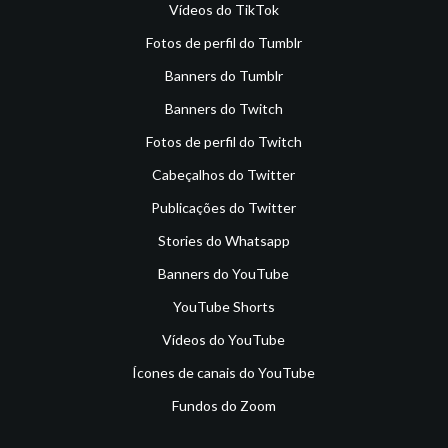
Vídeos do TikTok
Fotos de perfil do Tumblr
Banners do Tumblr
Banners do Twitch
Fotos de perfil do Twitch
Cabeçalhos do Twitter
Publicações do Twitter
Stories do Whatsapp
Banners do YouTube
YouTube Shorts
Vídeos do YouTube
Ícones de canais do YouTube
Fundos do Zoom