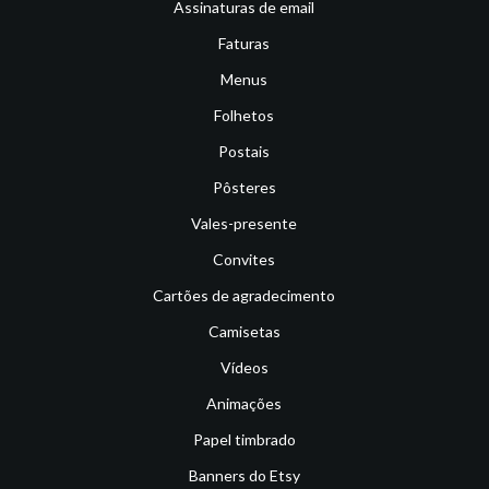
Assinaturas de email
Faturas
Menus
Folhetos
Postais
Pôsteres
Vales-presente
Convites
Cartões de agradecimento
Camisetas
Vídeos
Animações
Papel timbrado
Banners do Etsy