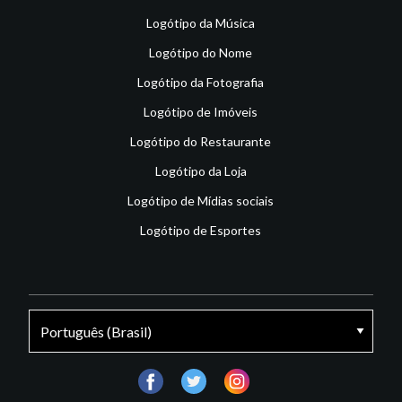
Logótipo da Música
Logótipo do Nome
Logótipo da Fotografia
Logótipo de Imóveis
Logótipo do Restaurante
Logótipo da Loja
Logótipo de Mídias sociais
Logótipo de Esportes
facebook
twitter
instagram