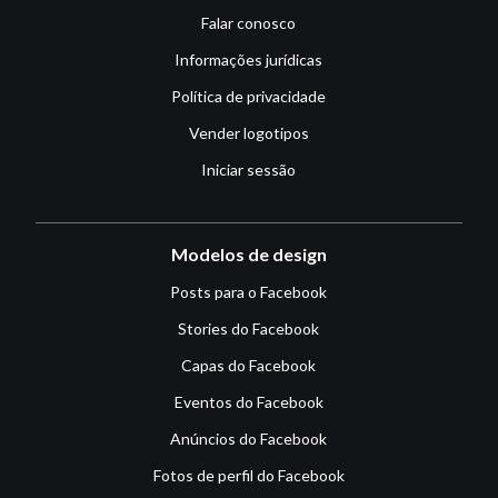
Falar conosco
Informações jurídicas
Política de privacidade
Vender logotipos
Iniciar sessão
Modelos de design
Posts para o Facebook
Stories do Facebook
Capas do Facebook
Eventos do Facebook
Anúncios do Facebook
Fotos de perfil do Facebook