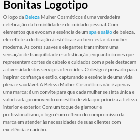
Bonitas Logotipo
O logo da
Beleza
Mulher Cosméticos é uma verdadeira
celebração da feminilidade e do cuidado pessoal. Com
elementos que evocam a essência de um
spa
e
salão
de beleza,
ele reflete a dedicação à estética e ao bem-estar da mulher
moderna. As cores suaves e elegantes transmitem uma
sensação de tranquilidade e sofisticação, enquanto ícones que
representam cortes de cabelo e cuidados com a pele destacam
a diversidade dos serviços oferecidos. O design é pensado para
inspirar confiança e estilo, capturando a essência de uma vida
plena e saudável. A Beleza Mulher Cosméticos não é apenas
uma marca; é um convite para que cada mulher se sinta única e
valorizada, promovendo um estilo de vida que prioriza a beleza
interior e exterior. Com um toque de glamour e
profissionalismo, o logo é um reflexo do compromisso da
marca em atender às necessidades de suas clientes com
excelência e carinho.