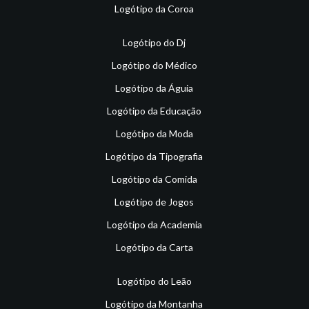
Logótipo da Coroa
Logótipo do Dj
Logótipo do Médico
Logótipo da Águia
Logótipo da Educação
Logótipo da Moda
Logótipo da Tipografia
Logótipo da Comida
Logótipo de Jogos
Logótipo da Academia
Logótipo da Carta
Logótipo do Leão
Logótipo da Montanha