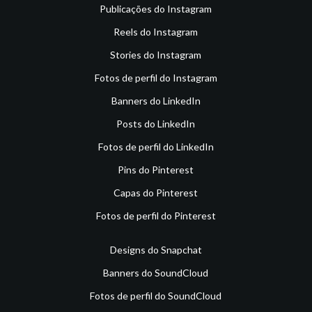
Publicações do Instagram
Reels do Instagram
Stories do Instagram
Fotos de perfil do Instagram
Banners do LinkedIn
Posts do LinkedIn
Fotos de perfil do LinkedIn
Pins do Pinterest
Capas do Pinterest
Fotos de perfil do Pinterest
Designs do Snapchat
Banners do SoundCloud
Fotos de perfil do SoundCloud