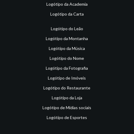
Logótipo da Academia
Logótipo da Carta
Logótipo do Leão
Logótipo da Montanha
Logótipo da Música
Logótipo do Nome
Logótipo da Fotografia
Logótipo de Imóveis
Logótipo do Restaurante
Logótipo da Loja
Logótipo de Mídias sociais
Logótipo de Esportes