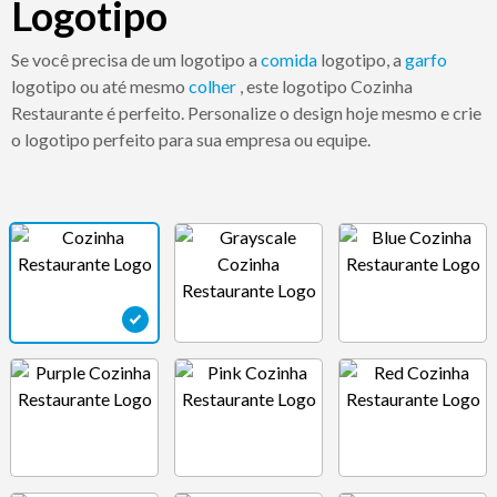
Logotipo
Se você precisa de um logotipo a
comida
logotipo, a
garfo
logotipo ou até mesmo
colher
, este logotipo Cozinha
Restaurante é perfeito. Personalize o design hoje mesmo e crie
o logotipo perfeito para sua empresa ou equipe.