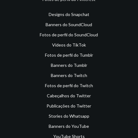
Designs do Snapchat
Banners do SoundCloud
Fotos de perfil do SoundCloud
Vídeos do TikTok
Fotos de perfil do Tumblr
Banners do Tumblr
Banners do Twitch
Fotos de perfil do Twitch
Cabeçalhos do Twitter
Publicações do Twitter
Stories do Whatsapp
Banners do YouTube
YouTube Shorts