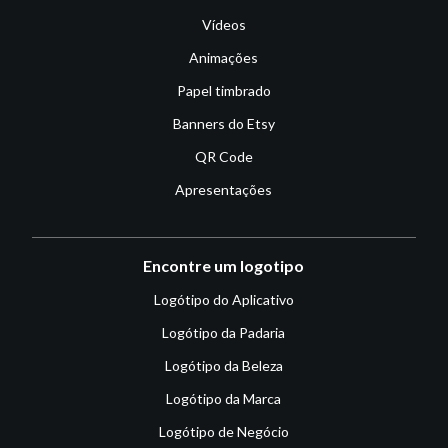
Vídeos
Animações
Papel timbrado
Banners do Etsy
QR Code
Apresentações
Encontre um logotipo
Logótipo do Aplicativo
Logótipo da Padaria
Logótipo da Beleza
Logótipo da Marca
Logótipo de Negócio