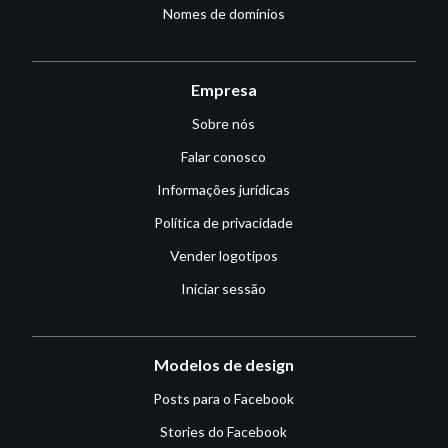
Nomes de domínios
Empresa
Sobre nós
Falar conosco
Informações jurídicas
Política de privacidade
Vender logotipos
Iniciar sessão
Modelos de design
Posts para o Facebook
Stories do Facebook