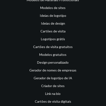
Modelos de sites
Ideias de logotipo
Ideias de design
Cartões de visita
Logotipos grátis
Cartões de visita gratuitos
Modelos gratuitos
Design personalizado
Gerador de nomes de empresas
Gerador de logotipo de IA
Criador de sites
Link na bio
Cartões de visita digitais