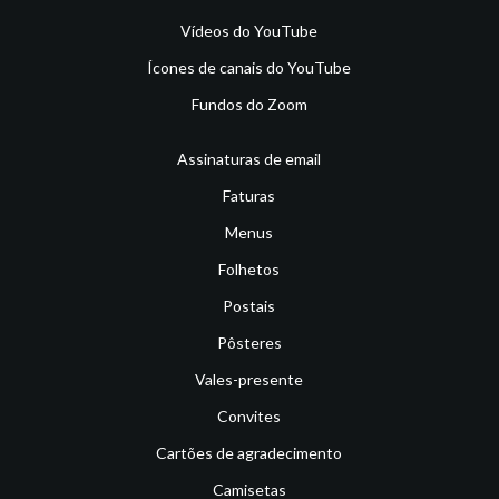
Vídeos do YouTube
Ícones de canais do YouTube
Fundos do Zoom
Assinaturas de email
Faturas
Menus
Folhetos
Postais
Pôsteres
Vales-presente
Convites
Cartões de agradecimento
Camisetas