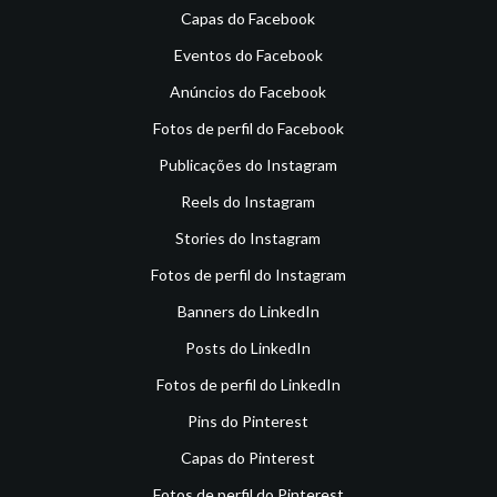
Capas do Facebook
Eventos do Facebook
Anúncios do Facebook
Fotos de perfil do Facebook
Publicações do Instagram
Reels do Instagram
Stories do Instagram
Fotos de perfil do Instagram
Banners do LinkedIn
Posts do LinkedIn
Fotos de perfil do LinkedIn
Pins do Pinterest
Capas do Pinterest
Fotos de perfil do Pinterest