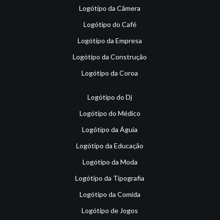
Logótipo da Câmera
Logótipo do Café
Logótipo da Empresa
Logótipo da Construção
Logótipo da Coroa
Logótipo do Dj
Logótipo do Médico
Logótipo da Águia
Logótipo da Educação
Logótipo da Moda
Logótipo da Tipografia
Logótipo da Comida
Logótipo de Jogos