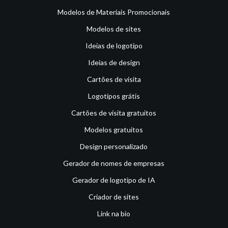
Modelos de Materiais Promocionais
Modelos de sites
Ideias de logotipo
Ideias de design
Cartões de visita
Logotipos grátis
Cartões de visita gratuitos
Modelos gratuitos
Design personalizado
Gerador de nomes de empresas
Gerador de logotipo de IA
Criador de sites
Link na bio