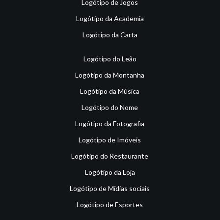
Logótipo de Jogos
Logótipo da Academia
Logótipo da Carta
Logótipo do Leão
Logótipo da Montanha
Logótipo da Música
Logótipo do Nome
Logótipo da Fotografia
Logótipo de Imóveis
Logótipo do Restaurante
Logótipo da Loja
Logótipo de Mídias sociais
Logótipo de Esportes