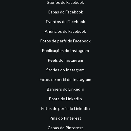
Stories do Facebook
Capas do Facebook
Eventos do Facebook
Anúncios do Facebook
Fotos de perfil do Facebook
Publicações do Instagram
Reels do Instagram
Stories do Instagram
Fotos de perfil do Instagram
Banners do LinkedIn
Posts do LinkedIn
Fotos de perfil do LinkedIn
Pins do Pinterest
Capas do Pinterest