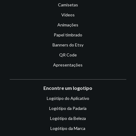
Camisetas
Vídeos
Animações
Papel timbrado
Banners do Etsy
QR Code
Apresentações
Encontre um logotipo
Logótipo do Aplicativo
Logótipo da Padaria
Logótipo da Beleza
Logótipo da Marca