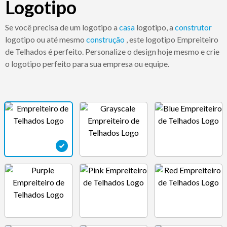
Logotipo
Se você precisa de um logotipo a
casa
logotipo, a
construtor
logotipo ou até mesmo
construção
, este logotipo Empreiteiro
de Telhados é perfeito. Personalize o design hoje mesmo e crie
o logotipo perfeito para sua empresa ou equipe.