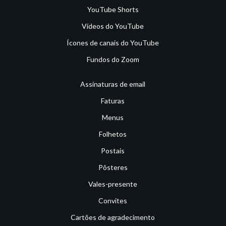
YouTube Shorts
Vídeos do YouTube
Ícones de canais do YouTube
Fundos do Zoom
Assinaturas de email
Faturas
Menus
Folhetos
Postais
Pôsteres
Vales-presente
Convites
Cartões de agradecimento