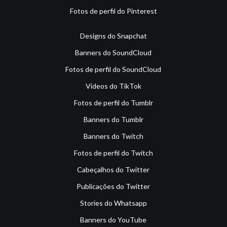
Fotos de perfil do Pinterest
Designs do Snapchat
Banners do SoundCloud
Fotos de perfil do SoundCloud
Vídeos do TikTok
Fotos de perfil do Tumblr
Banners do Tumblr
Banners do Twitch
Fotos de perfil do Twitch
Cabeçalhos do Twitter
Publicações do Twitter
Stories do Whatsapp
Banners do YouTube