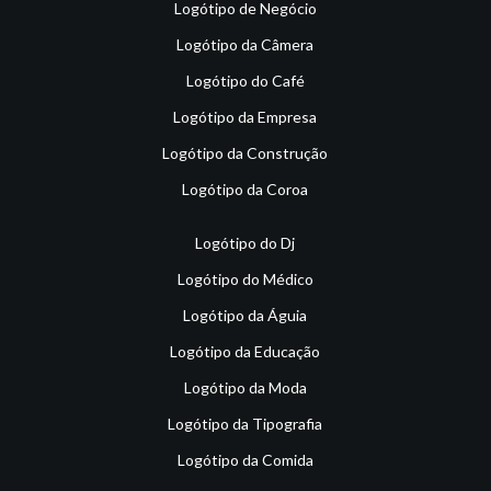
Logótipo de Negócio
Logótipo da Câmera
Logótipo do Café
Logótipo da Empresa
Logótipo da Construção
Logótipo da Coroa
Logótipo do Dj
Logótipo do Médico
Logótipo da Águia
Logótipo da Educação
Logótipo da Moda
Logótipo da Tipografia
Logótipo da Comida