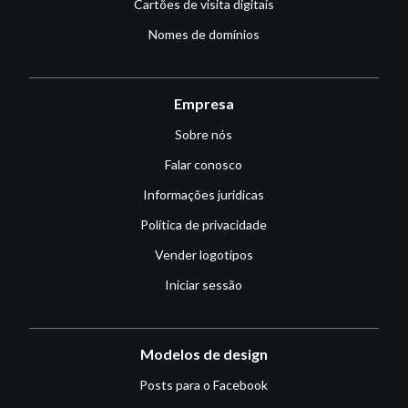
Cartões de visita digitais
Nomes de domínios
Empresa
Sobre nós
Falar conosco
Informações jurídicas
Política de privacidade
Vender logotipos
Iniciar sessão
Modelos de design
Posts para o Facebook