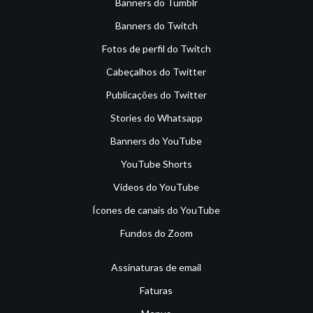
Banners do Tumblr
Banners do Twitch
Fotos de perfil do Twitch
Cabeçalhos do Twitter
Publicações do Twitter
Stories do Whatsapp
Banners do YouTube
YouTube Shorts
Vídeos do YouTube
Ícones de canais do YouTube
Fundos do Zoom
Assinaturas de email
Faturas