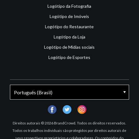
Logótipo da Fotografia
Logótipo de Imóveis
Logótipo do Restaurante
Logótipo da Loja
Logótipo de Mídias sociais
Logótipo de Esportes
facebook
twitter
instagram
Direitos autorais © 2026 BrandCrowd. Todos os direitos reservados.
Todos os trabalhos individuais são protegidos por direitos autorais de
seus respectivos proprietários e colaboradores. Os conteúdos do