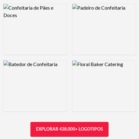
Logo Preview Image
Logo Preview Image
Logo Preview Image
Logo Preview Image
EXPLORAR 438.000+ LOGOTIPOS