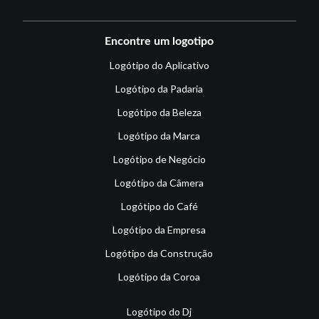
Encontre um logotipo
Logótipo do Aplicativo
Logótipo da Padaria
Logótipo da Beleza
Logótipo da Marca
Logótipo de Negócio
Logótipo da Câmera
Logótipo do Café
Logótipo da Empresa
Logótipo da Construção
Logótipo da Coroa
Logótipo do Dj