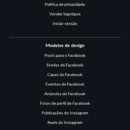
Política de privacidade
Vender logotipos
Iniciar sessão
Modelos de design
Posts para o Facebook
Stories do Facebook
Capas do Facebook
Eventos do Facebook
Anúncios do Facebook
Fotos de perfil do Facebook
Publicações do Instagram
Reels do Instagram