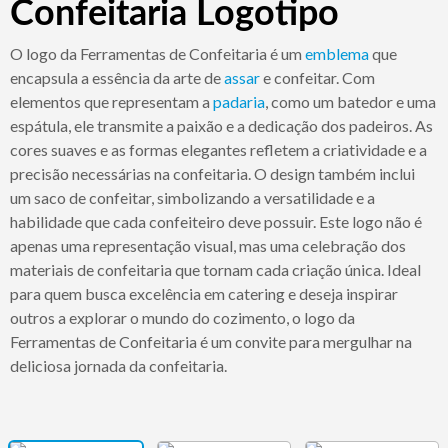
Confeitaria Logotipo
O logo da Ferramentas de Confeitaria é um
emblema
que
encapsula a essência da arte de
assar
e confeitar. Com
elementos que representam a
padaria
, como um batedor e uma
espátula, ele transmite a paixão e a dedicação dos padeiros. As
cores suaves e as formas elegantes refletem a criatividade e a
precisão necessárias na confeitaria. O design também inclui
um saco de confeitar, simbolizando a versatilidade e a
habilidade que cada confeiteiro deve possuir. Este logo não é
apenas uma representação visual, mas uma celebração dos
materiais de confeitaria que tornam cada criação única. Ideal
para quem busca excelência em catering e deseja inspirar
outros a explorar o mundo do cozimento, o logo da
Ferramentas de Confeitaria é um convite para mergulhar na
deliciosa jornada da confeitaria.