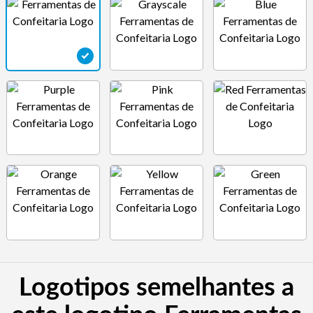
Logotipos semelhantes a