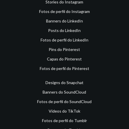
Stories do Instagram
Fotos de perfil do Instagram
Banners do LinkedIn
Posts do LinkedIn
Fotos de perfil do LinkedIn
Pins do Pinterest
Capas do Pinterest
Fotos de perfil do Pinterest
Designs do Snapchat
Banners do SoundCloud
Fotos de perfil do SoundCloud
Vídeos do TikTok
Fotos de perfil do Tumblr