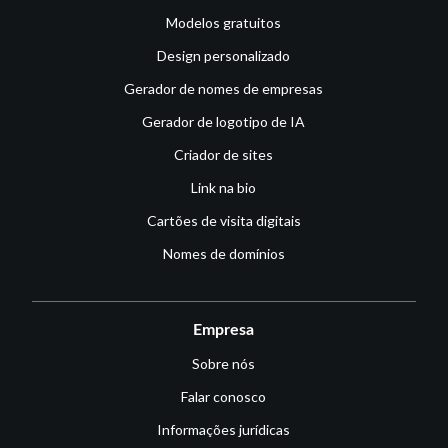
Modelos gratuitos
Design personalizado
Gerador de nomes de empresas
Gerador de logotipo de IA
Criador de sites
Link na bio
Cartões de visita digitais
Nomes de domínios
Empresa
Sobre nós
Falar conosco
Informações jurídicas