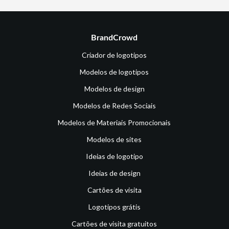
BrandCrowd
Criador de logotipos
Modelos de logotipos
Modelos de design
Modelos de Redes Sociais
Modelos de Materiais Promocionais
Modelos de sites
Ideias de logotipo
Ideias de design
Cartões de visita
Logotipos grátis
Cartões de visita gratuitos