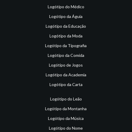
Logótipo do Médico
Logótipo da Águia
Logótipo da Educação
Logótipo da Moda
Logótipo da Tipografia
Logótipo da Comida
Logótipo de Jogos
Logótipo da Academia
Logótipo da Carta
Logótipo do Leão
Logótipo da Montanha
Logótipo da Música
Logótipo do Nome