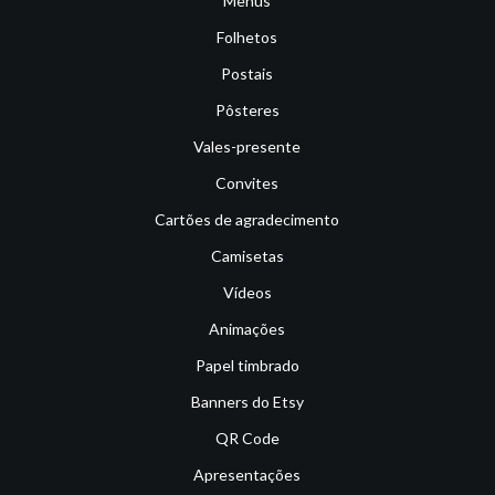
Menus
Folhetos
Postais
Pôsteres
Vales-presente
Convites
Cartões de agradecimento
Camisetas
Vídeos
Animações
Papel timbrado
Banners do Etsy
QR Code
Apresentações