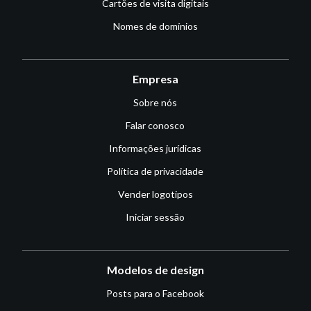
Cartões de visita digitais
Nomes de domínios
Empresa
Sobre nós
Falar conosco
Informações jurídicas
Política de privacidade
Vender logotipos
Iniciar sessão
Modelos de design
Posts para o Facebook