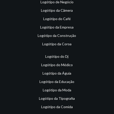
Logótipo de Negócio
Logótipo da Câmera
Logótipo do Café
Logótipo da Empresa
Logótipo da Construção
Logótipo da Coroa
Logótipo do Dj
Logótipo do Médico
Logótipo da Águia
Logótipo da Educação
Logótipo da Moda
Logótipo da Tipografia
Logótipo da Comida