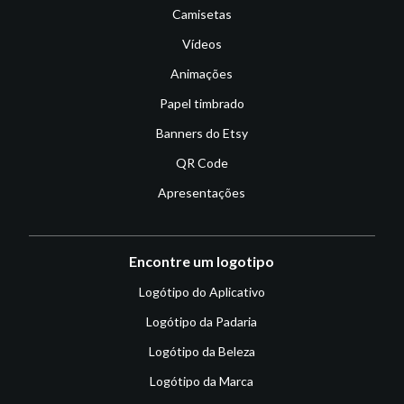
Camisetas
Vídeos
Animações
Papel timbrado
Banners do Etsy
QR Code
Apresentações
Encontre um logotipo
Logótipo do Aplicativo
Logótipo da Padaria
Logótipo da Beleza
Logótipo da Marca