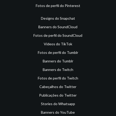
Fotos de perfil do Pinterest
Designs do Snapchat
Banners do SoundCloud
Fotos de perfil do SoundCloud
Vídeos do TikTok
Fotos de perfil do Tumblr
Banners do Tumblr
Banners do Twitch
Fotos de perfil do Twitch
Cabeçalhos do Twitter
Publicações do Twitter
Stories do Whatsapp
Banners do YouTube