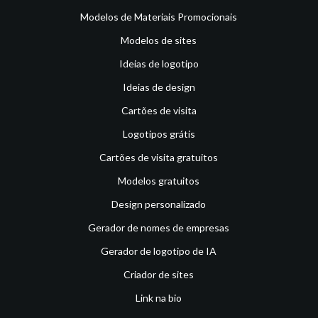
Modelos de Materiais Promocionais
Modelos de sites
Ideias de logotipo
Ideias de design
Cartões de visita
Logotipos grátis
Cartões de visita gratuitos
Modelos gratuitos
Design personalizado
Gerador de nomes de empresas
Gerador de logotipo de IA
Criador de sites
Link na bio