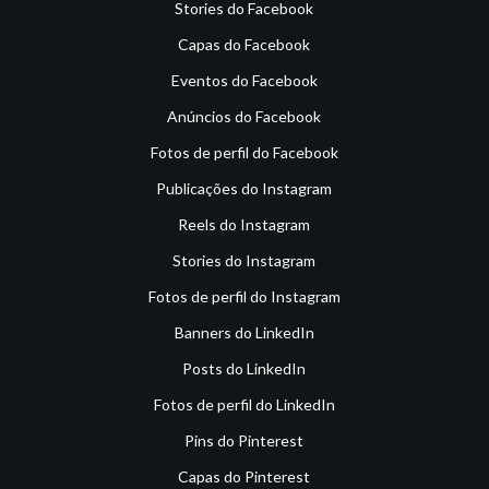
Stories do Facebook
Capas do Facebook
Eventos do Facebook
Anúncios do Facebook
Fotos de perfil do Facebook
Publicações do Instagram
Reels do Instagram
Stories do Instagram
Fotos de perfil do Instagram
Banners do LinkedIn
Posts do LinkedIn
Fotos de perfil do LinkedIn
Pins do Pinterest
Capas do Pinterest