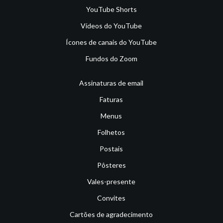
YouTube Shorts
Vídeos do YouTube
Ícones de canais do YouTube
Fundos do Zoom
Assinaturas de email
Faturas
Menus
Folhetos
Postais
Pôsteres
Vales-presente
Convites
Cartões de agradecimento