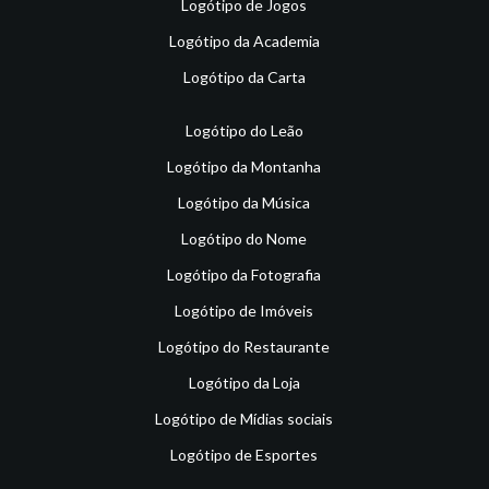
Logótipo de Jogos
Logótipo da Academia
Logótipo da Carta
Logótipo do Leão
Logótipo da Montanha
Logótipo da Música
Logótipo do Nome
Logótipo da Fotografia
Logótipo de Imóveis
Logótipo do Restaurante
Logótipo da Loja
Logótipo de Mídias sociais
Logótipo de Esportes