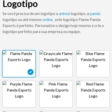
Logotipo
Se você precisa de um logotipo a
animal
logotipo, a
panda
logotipo ou até mesmo
online
, este logotipo Flame Panda
Esports é perfeito. Personalize o design hoje mesmo e crie o
logotipo perfeito para sua empresa ou equipe.