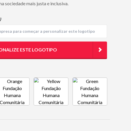
 sociedade mais justa e inclusiva.
)
ONALIZE ESTE LOGOTIPO