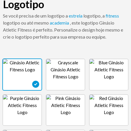
Logotipo
Se você precisa de um logotipo a
estrela
logotipo, a
fitness
logotipo ou até mesmo
academia
, este logotipo Ginásio
Atletic Fitness é perfeito. Personalize o design hoje mesmo e
crie o logotipo perfeito para sua empresa ou equipe.