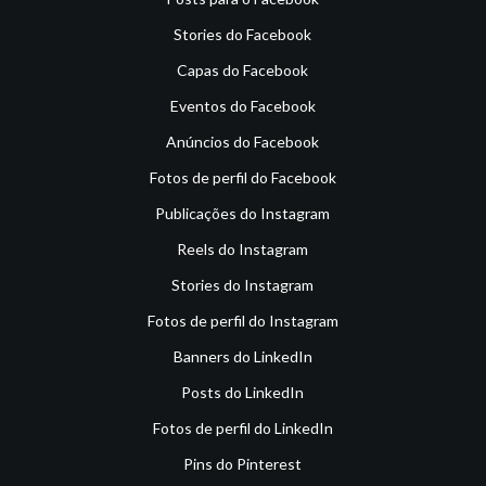
Stories do Facebook
Capas do Facebook
Eventos do Facebook
Anúncios do Facebook
Fotos de perfil do Facebook
Publicações do Instagram
Reels do Instagram
Stories do Instagram
Fotos de perfil do Instagram
Banners do LinkedIn
Posts do LinkedIn
Fotos de perfil do LinkedIn
Pins do Pinterest