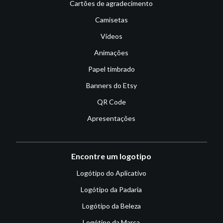
Cartões de agradecimento
Camisetas
Vídeos
Animações
Papel timbrado
Banners do Etsy
QR Code
Apresentações
Encontre um logotipo
Logótipo do Aplicativo
Logótipo da Padaria
Logótipo da Beleza
Logótipo da Marca