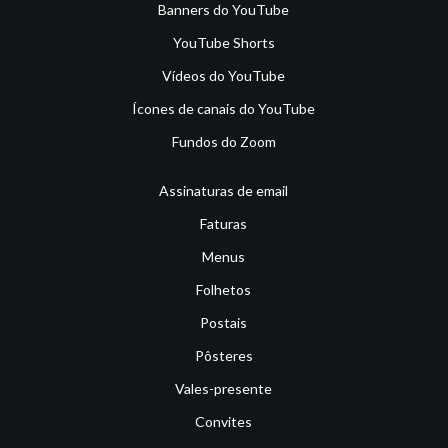
Banners do YouTube
YouTube Shorts
Vídeos do YouTube
Ícones de canais do YouTube
Fundos do Zoom
Assinaturas de email
Faturas
Menus
Folhetos
Postais
Pôsteres
Vales-presente
Convites