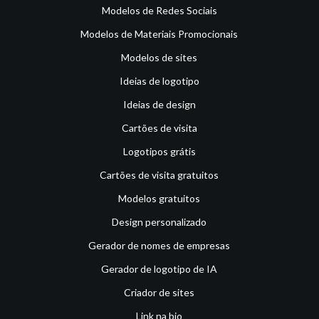
Modelos de Redes Sociais
Modelos de Materiais Promocionais
Modelos de sites
Ideias de logotipo
Ideias de design
Cartões de visita
Logotipos grátis
Cartões de visita gratuitos
Modelos gratuitos
Design personalizado
Gerador de nomes de empresas
Gerador de logotipo de IA
Criador de sites
Link na bio