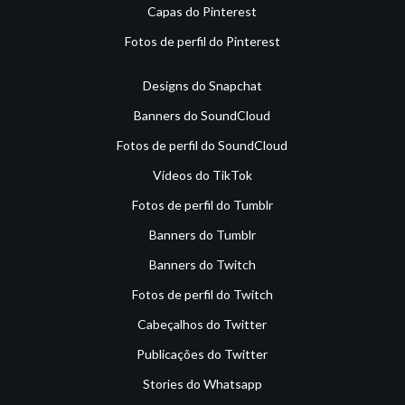
Capas do Pinterest
Fotos de perfil do Pinterest
Designs do Snapchat
Banners do SoundCloud
Fotos de perfil do SoundCloud
Vídeos do TikTok
Fotos de perfil do Tumblr
Banners do Tumblr
Banners do Twitch
Fotos de perfil do Twitch
Cabeçalhos do Twitter
Publicações do Twitter
Stories do Whatsapp