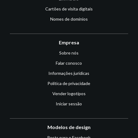
Cartões de visita digitais
Nomes de domínios
Empresa
Sobre nós
Falar conosco
Informações jurídicas
Política de privacidade
Vender logotipos
Iniciar sessão
Modelos de design
Posts para o Facebook