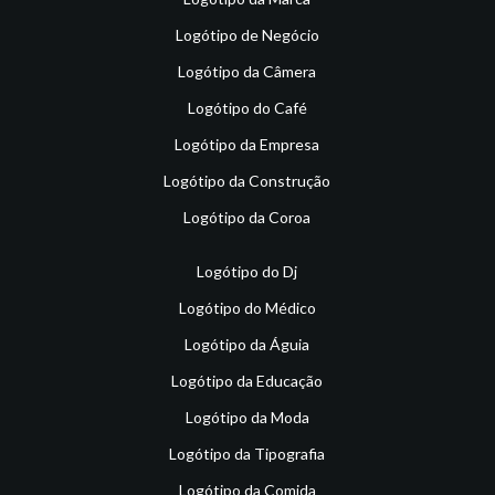
Logótipo de Negócio
Logótipo da Câmera
Logótipo do Café
Logótipo da Empresa
Logótipo da Construção
Logótipo da Coroa
Logótipo do Dj
Logótipo do Médico
Logótipo da Águia
Logótipo da Educação
Logótipo da Moda
Logótipo da Tipografia
Logótipo da Comida