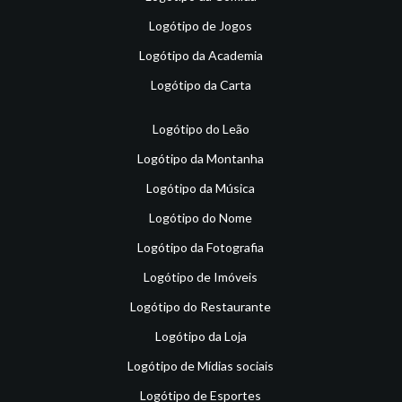
Logótipo de Jogos
Logótipo da Academia
Logótipo da Carta
Logótipo do Leão
Logótipo da Montanha
Logótipo da Música
Logótipo do Nome
Logótipo da Fotografia
Logótipo de Imóveis
Logótipo do Restaurante
Logótipo da Loja
Logótipo de Mídias sociais
Logótipo de Esportes