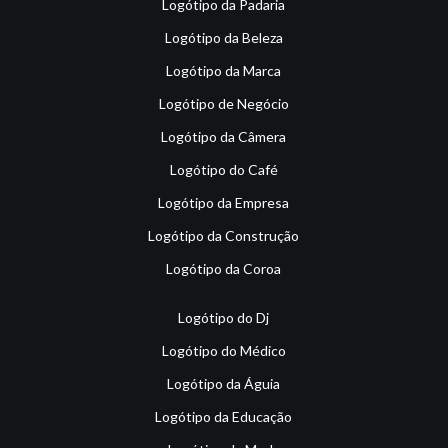
Logótipo da Padaria
Logótipo da Beleza
Logótipo da Marca
Logótipo de Negócio
Logótipo da Câmera
Logótipo do Café
Logótipo da Empresa
Logótipo da Construção
Logótipo da Coroa
Logótipo do Dj
Logótipo do Médico
Logótipo da Águia
Logótipo da Educação