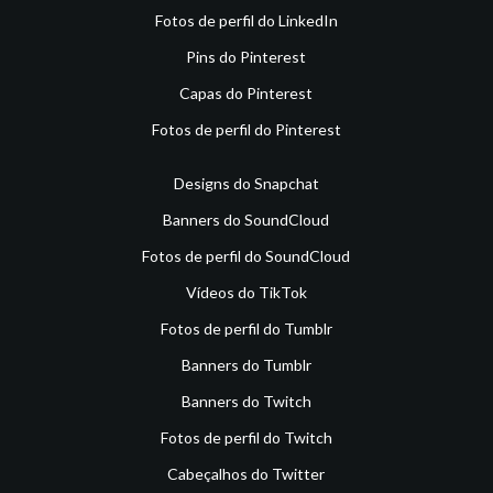
Fotos de perfil do LinkedIn
Pins do Pinterest
Capas do Pinterest
Fotos de perfil do Pinterest
Designs do Snapchat
Banners do SoundCloud
Fotos de perfil do SoundCloud
Vídeos do TikTok
Fotos de perfil do Tumblr
Banners do Tumblr
Banners do Twitch
Fotos de perfil do Twitch
Cabeçalhos do Twitter