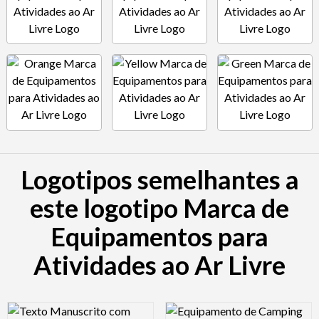
Logotipos semelhantes a
este logotipo Marca de
Equipamentos para
Atividades ao Ar Livre
Logo Preview Image
Logo Preview Image