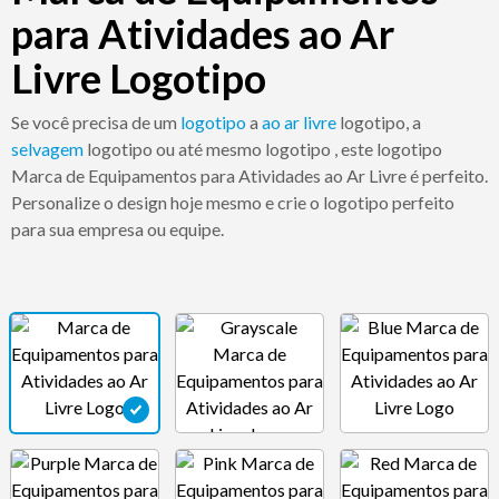
para Atividades ao Ar
Livre Logotipo
Se você precisa de um
logotipo
a
ao ar livre
logotipo, a
selvagem
logotipo ou até mesmo logotipo , este logotipo
Marca de Equipamentos para Atividades ao Ar Livre é perfeito.
Personalize o design hoje mesmo e crie o logotipo perfeito
para sua empresa ou equipe.