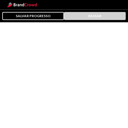
SALVAR PROGRESSO
BAIXAR