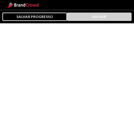
SALVAR PROGRESSO
BAIXAR