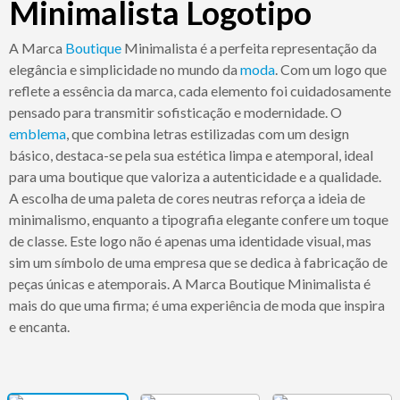
Minimalista Logotipo
A Marca
Boutique
Minimalista é a perfeita representação da
elegância e simplicidade no mundo da
moda
. Com um logo que
reflete a essência da marca, cada elemento foi cuidadosamente
pensado para transmitir sofisticação e modernidade. O
emblema
, que combina letras estilizadas com um design
básico, destaca-se pela sua estética limpa e atemporal, ideal
para uma boutique que valoriza a autenticidade e a qualidade.
A escolha de uma paleta de cores neutras reforça a ideia de
minimalismo, enquanto a tipografia elegante confere um toque
de classe. Este logo não é apenas uma identidade visual, mas
sim um símbolo de uma empresa que se dedica à fabricação de
peças únicas e atemporais. A Marca Boutique Minimalista é
mais do que uma firma; é uma experiência de moda que inspira
e encanta.