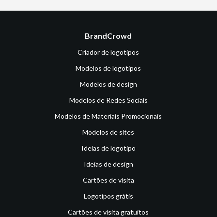
BrandCrowd
Criador de logotipos
Modelos de logotipos
Modelos de design
Modelos de Redes Sociais
Modelos de Materiais Promocionais
Modelos de sites
Ideias de logotipo
Ideias de design
Cartões de visita
Logotipos grátis
Cartões de visita gratuitos