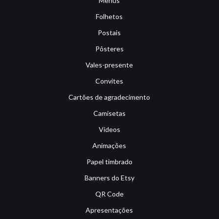
Menus
Folhetos
Postais
Pôsteres
Vales-presente
Convites
Cartões de agradecimento
Camisetas
Vídeos
Animações
Papel timbrado
Banners do Etsy
QR Code
Apresentações