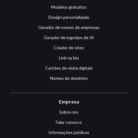
Modelos gratuitos
Design personalizado
Gerador de nomes de empresas
Gerador de logotipo de IA
Criador de sites
Link na bio
Cartões de visita digitais
Nomes de domínios
Empresa
Sobre nós
Falar conosco
Informações jurídicas