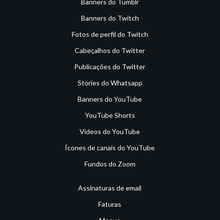
Banners do Tumblr
Banners do Twitch
Fotos de perfil do Twitch
Cabeçalhos do Twitter
Publicações do Twitter
Stories do Whatsapp
Banners do YouTube
YouTube Shorts
Vídeos do YouTube
Ícones de canais do YouTube
Fundos do Zoom
Assinaturas de email
Faturas