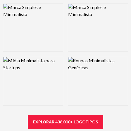
Logo Preview Image
Logo Preview Image
Logo Preview Image
Logo Preview Image
EXPLORAR 438.000+ LOGOTIPOS