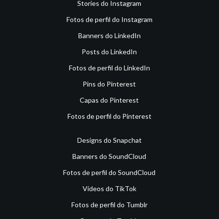
Stories do Instagram
Fotos de perfil do Instagram
Banners do LinkedIn
Posts do LinkedIn
Fotos de perfil do LinkedIn
Pins do Pinterest
Capas do Pinterest
Fotos de perfil do Pinterest
Designs do Snapchat
Banners do SoundCloud
Fotos de perfil do SoundCloud
Vídeos do TikTok
Fotos de perfil do Tumblr