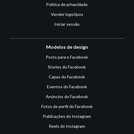
Política de privacidade
Vender logotipos
Iniciar sessão
Modelos de design
Posts para o Facebook
Stories do Facebook
Capas do Facebook
Eventos do Facebook
Anúncios do Facebook
Fotos de perfil do Facebook
Publicações do Instagram
Reels do Instagram