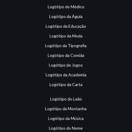
Logótipo do Médico
Logótipo da Águia
Logótipo da Educação
Logótipo da Moda
Logótipo da Tipografia
Logótipo da Comida
Logótipo de Jogos
Logótipo da Academia
Logótipo da Carta
Logótipo do Leão
Logótipo da Montanha
Logótipo da Música
Logótipo do Nome