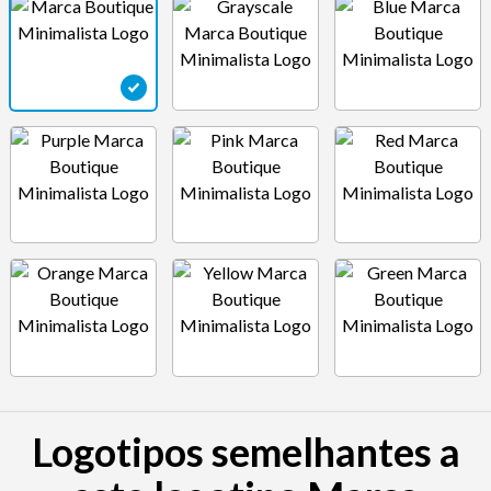
Logotipos semelhantes a