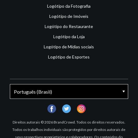
Logótipo da Fotografia
Logótipo de Imóveis
Logótipo do Restaurante
Logótipo da Loja
Logótipo de Mídias sociais
Logótipo de Esportes
facebook
twitter
instagram
Direitos autorais © 2026 BrandCrowd. Todos os direitos reservados.
Todos os trabalhos individuais são protegidos por direitos autorais de
seus respectivos proprietários e colaboradores. Os conteúdos do