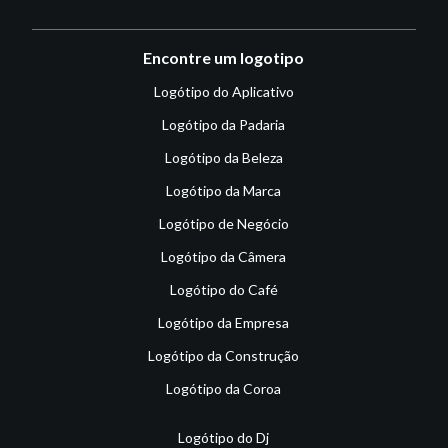
Encontre um logotipo
Logótipo do Aplicativo
Logótipo da Padaria
Logótipo da Beleza
Logótipo da Marca
Logótipo de Negócio
Logótipo da Câmera
Logótipo do Café
Logótipo da Empresa
Logótipo da Construção
Logótipo da Coroa
Logótipo do Dj