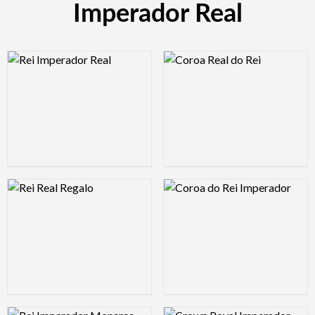
Imperador Real
Logo Preview Image
Logo Preview Image
Logo Preview Image
Logo Preview Image
Logo Preview Image
Logo Preview Image