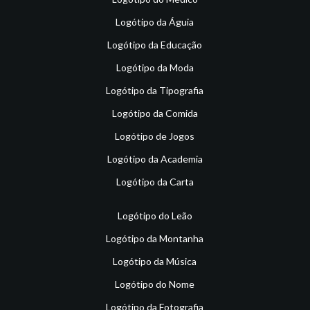
Logótipo da Águia
Logótipo da Educação
Logótipo da Moda
Logótipo da Tipografia
Logótipo da Comida
Logótipo de Jogos
Logótipo da Academia
Logótipo da Carta
Logótipo do Leão
Logótipo da Montanha
Logótipo da Música
Logótipo do Nome
Logótipo da Fotografia