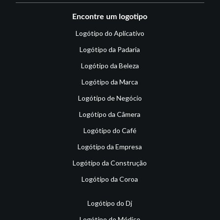
Encontre um logotipo
Logótipo do Aplicativo
Logótipo da Padaria
Logótipo da Beleza
Logótipo da Marca
Logótipo de Negócio
Logótipo da Câmera
Logótipo do Café
Logótipo da Empresa
Logótipo da Construção
Logótipo da Coroa
Logótipo do Dj
Logótipo do Médico