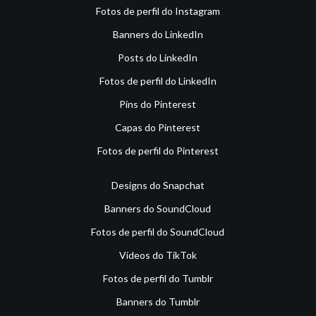
Fotos de perfil do Instagram
Banners do LinkedIn
Posts do LinkedIn
Fotos de perfil do LinkedIn
Pins do Pinterest
Capas do Pinterest
Fotos de perfil do Pinterest
Designs do Snapchat
Banners do SoundCloud
Fotos de perfil do SoundCloud
Vídeos do TikTok
Fotos de perfil do Tumblr
Banners do Tumblr