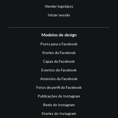
Vender logotipos
Iniciar sessão
Modelos de design
Posts para o Facebook
Stories do Facebook
Capas do Facebook
Eventos do Facebook
Anúncios do Facebook
Fotos de perfil do Facebook
Publicações do Instagram
Reels do Instagram
Stories do Instagram