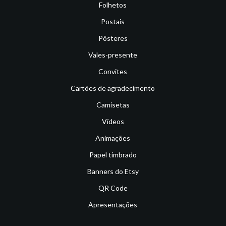
Folhetos
Postais
Pôsteres
Vales-presente
Convites
Cartões de agradecimento
Camisetas
Vídeos
Animações
Papel timbrado
Banners do Etsy
QR Code
Apresentações