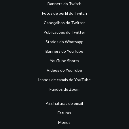
Banners do Twitch
Fotos de perfil do Twitch
Cabeçalhos do Twitter
Publicações do Twitter
Stories do Whatsapp
Banners do YouTube
YouTube Shorts
Vídeos do YouTube
Ícones de canais do YouTube
Fundos do Zoom
Assinaturas de email
Faturas
Menus