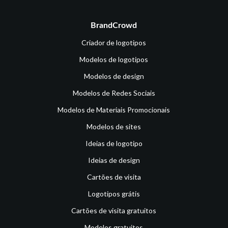
BrandCrowd
Criador de logotipos
Modelos de logotipos
Modelos de design
Modelos de Redes Sociais
Modelos de Materiais Promocionais
Modelos de sites
Ideias de logotipo
Ideias de design
Cartões de visita
Logotipos grátis
Cartões de visita gratuitos
Modelos gratuitos