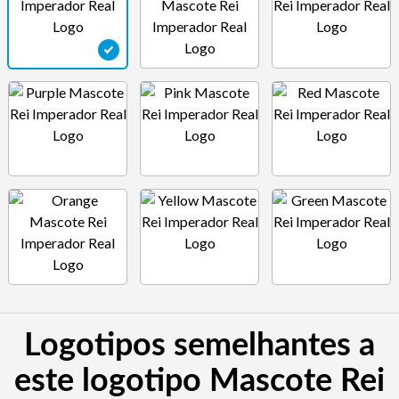
Logotipos semelhantes a
este logotipo Mascote Rei