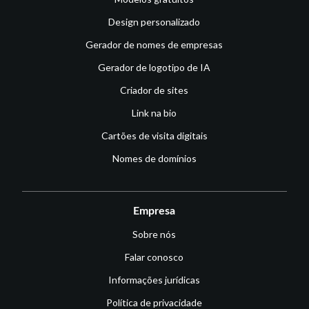
Design personalizado
Gerador de nomes de empresas
Gerador de logotipo de IA
Criador de sites
Link na bio
Cartões de visita digitais
Nomes de domínios
Empresa
Sobre nós
Falar conosco
Informações jurídicas
Política de privacidade