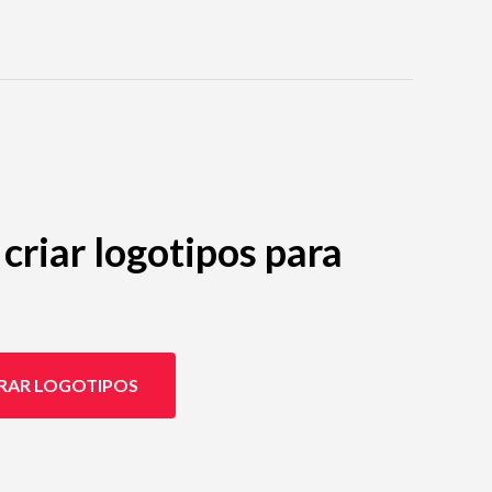
criar logotipos para
RAR LOGOTIPOS