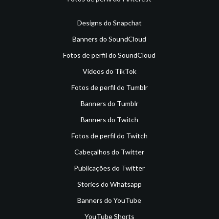
Designs do Snapchat
Banners do SoundCloud
Fotos de perfil do SoundCloud
Vídeos do TikTok
Fotos de perfil do Tumblr
Banners do Tumblr
Banners do Twitch
Fotos de perfil do Twitch
Cabeçalhos do Twitter
Publicações do Twitter
Stories do Whatsapp
Banners do YouTube
YouTube Shorts