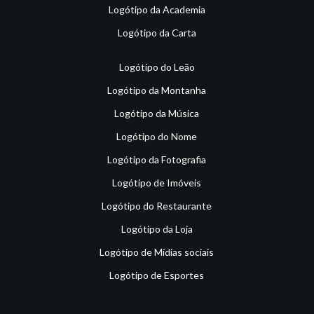
Logótipo da Academia
Logótipo da Carta
Logótipo do Leão
Logótipo da Montanha
Logótipo da Música
Logótipo do Nome
Logótipo da Fotografia
Logótipo de Imóveis
Logótipo do Restaurante
Logótipo da Loja
Logótipo de Mídias sociais
Logótipo de Esportes