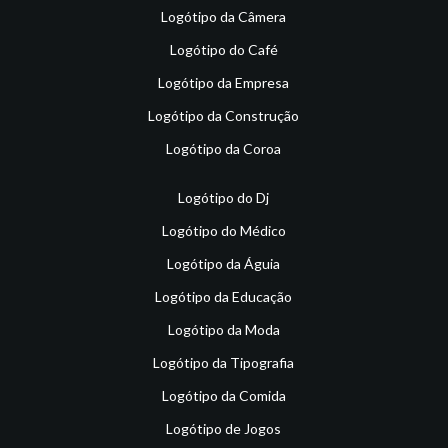
Logótipo da Câmera
Logótipo do Café
Logótipo da Empresa
Logótipo da Construção
Logótipo da Coroa
Logótipo do Dj
Logótipo do Médico
Logótipo da Águia
Logótipo da Educação
Logótipo da Moda
Logótipo da Tipografia
Logótipo da Comida
Logótipo de Jogos