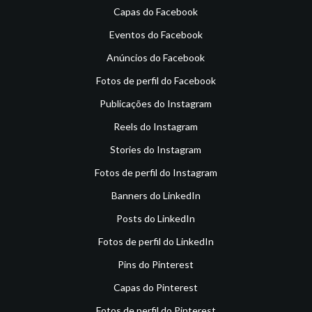
Capas do Facebook
Eventos do Facebook
Anúncios do Facebook
Fotos de perfil do Facebook
Publicações do Instagram
Reels do Instagram
Stories do Instagram
Fotos de perfil do Instagram
Banners do LinkedIn
Posts do LinkedIn
Fotos de perfil do LinkedIn
Pins do Pinterest
Capas do Pinterest
Fotos de perfil do Pinterest