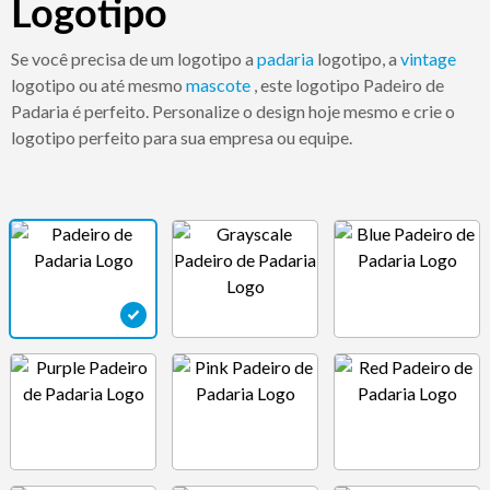
Logotipo
Se você precisa de um logotipo a
padaria
logotipo, a
vintage
logotipo ou até mesmo
mascote
, este logotipo Padeiro de
Padaria é perfeito. Personalize o design hoje mesmo e crie o
logotipo perfeito para sua empresa ou equipe.