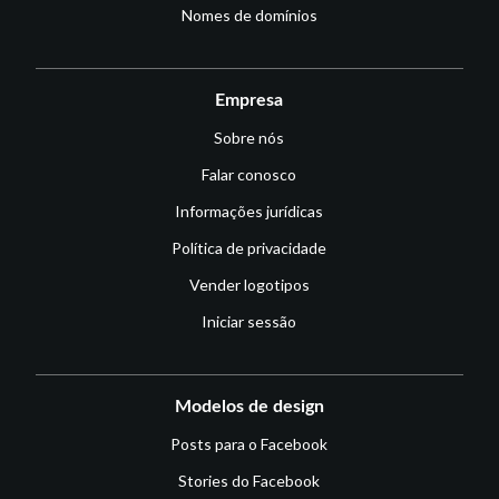
Nomes de domínios
Empresa
Sobre nós
Falar conosco
Informações jurídicas
Política de privacidade
Vender logotipos
Iniciar sessão
Modelos de design
Posts para o Facebook
Stories do Facebook