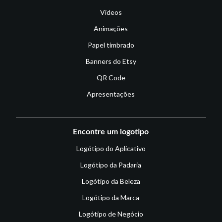
Vídeos
Animações
Papel timbrado
Banners do Etsy
QR Code
Apresentações
Encontre um logotipo
Logótipo do Aplicativo
Logótipo da Padaria
Logótipo da Beleza
Logótipo da Marca
Logótipo de Negócio