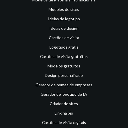
Modelos de sites
Ideias de logotipo
Ideias de design
Cartões de visita
Logotipos grátis
Cartões de visita gratuitos
Modelos gratuitos
Design personalizado
Gerador de nomes de empresas
Gerador de logotipo de IA
Criador de sites
Link na bio
Cartões de visita digitais