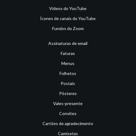
Vídeos do YouTube
Ícones de canais do YouTube
Fundos do Zoom
Assinaturas de email
Faturas
Menus
Folhetos
Postais
Pôsteres
Vales-presente
Convites
Cartões de agradecimento
Camisetas